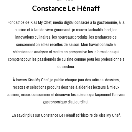
WRITTEN BY
Constance Le Hénaff
Fondatrice de Kiss My Chef, média digital consacré à la gastronomie, à la
cuisine et à l'art de vivre gourmand, je couvre l'actualité food, les
innovations culinaires, les nouveaux produits, les tendances de
consommation et les recettes de saison. Mon travail consiste à
sélectionner, analyser et mettre en perspective les informations qui
comptent pour les passionnés de cuisine comme pour les professionnels
du secteur.
À travers Kiss My Chef, je publie chaque jour des articles, dossiers,
recettes et sélections produits destinés à aider les lecteurs à mieux
cuisiner, mieux consommer et découvrir les acteurs qui façonnent l'univers
gastronomique d'aujourd'hui.
En savoir plus sur Constance Le Hénaff et l'histoire de Kiss My Chef.