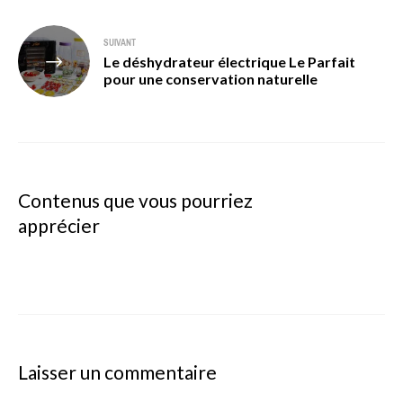
SUIVANT
Le déshydrateur électrique Le Parfait
pour une conservation naturelle
Contenus que vous pourriez
apprécier
Laisser un commentaire