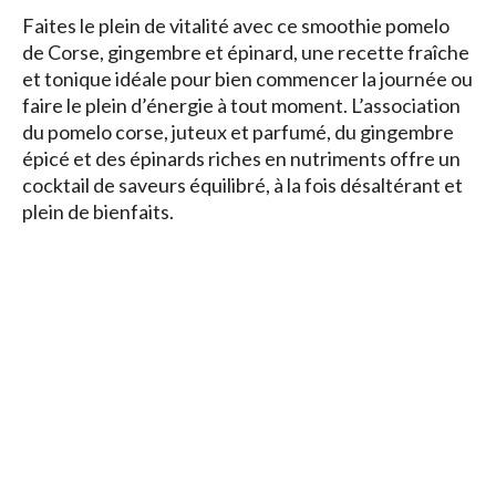
Faites le plein de vitalité avec ce smoothie pomelo
de Corse, gingembre et épinard, une recette fraîche
et tonique idéale pour bien commencer la journée ou
faire le plein d’énergie à tout moment. L’association
du pomelo corse, juteux et parfumé, du gingembre
épicé et des épinards riches en nutriments offre un
cocktail de saveurs équilibré, à la fois désaltérant et
plein de bienfaits.