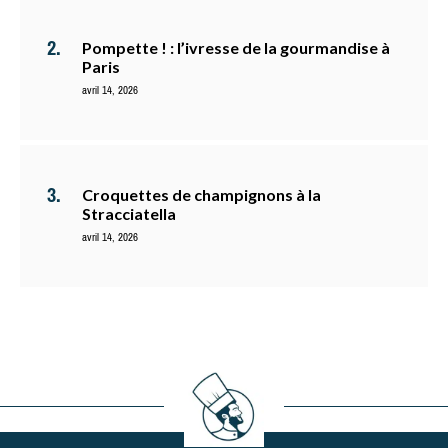
Pompette ! : l’ivresse de la gourmandise à
Paris
avril 14, 2026
Croquettes de champignons à la
Stracciatella
avril 14, 2026