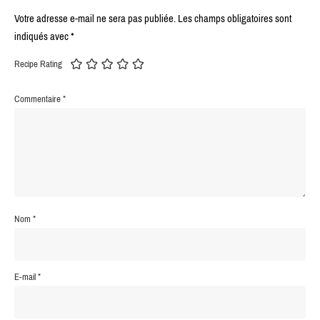
Votre adresse e-mail ne sera pas publiée.
Les champs obligatoires sont
indiqués avec
*
Recipe Rating
Commentaire
*
Nom
*
E-mail
*