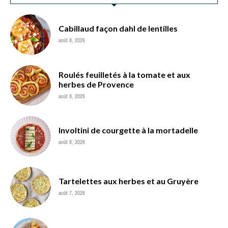
Cabillaud façon dahl de lentilles
août 8, 2026
Roulés feuilletés à la tomate et aux
herbes de Provence
août 8, 2026
Involtini de courgette à la mortadelle
août 8, 2026
Tartelettes aux herbes et au Gruyère
août 7, 2026