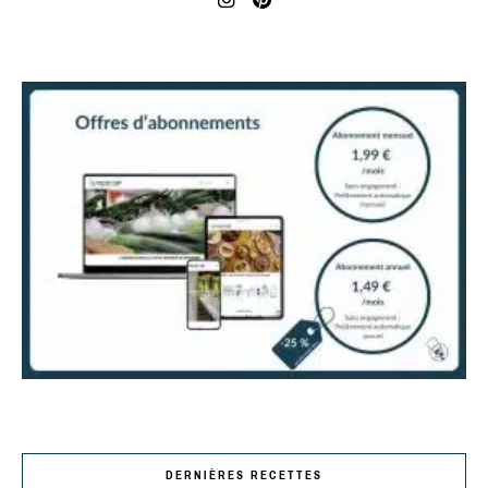
DERNIÈRES RECETTES