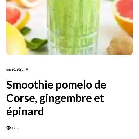
mai 26, 2025
Smoothie pomelo de
Corse, gingembre et
épinard
1.5K