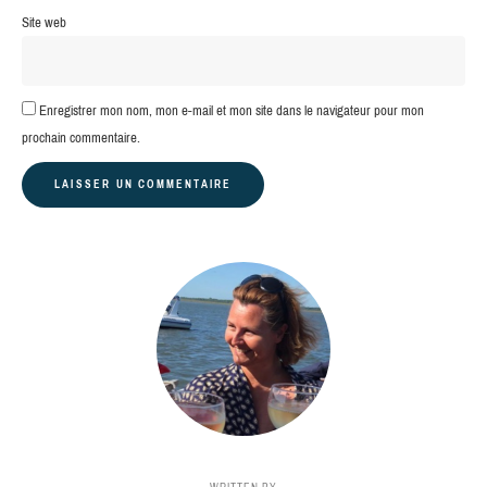
Site web
Enregistrer mon nom, mon e-mail et mon site dans le navigateur pour mon
prochain commentaire.