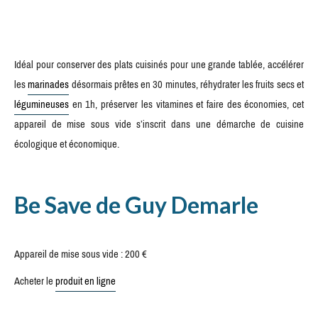
Idéal pour conserver des plats cuisinés pour une grande tablée, accélérer
les
marinades
désormais prêtes en 30 minutes, réhydrater les fruits secs et
légumineuses
en 1h, préserver les vitamines et faire des économies, cet
appareil de mise sous vide s’inscrit dans une démarche de cuisine
écologique et économique.
Be Save de Guy Demarle
Appareil de mise sous vide : 200 €
Acheter le
produit en ligne