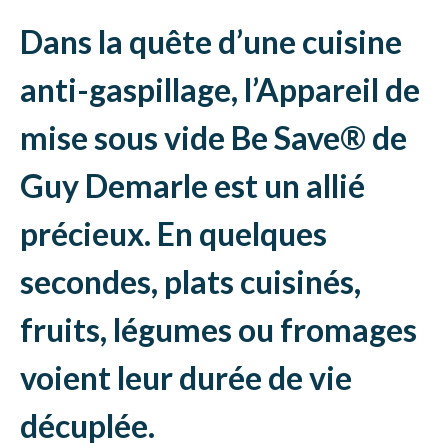
Dans la quête d’une cuisine
anti-gaspillage, l’Appareil de
mise sous vide Be Save® de
Guy Demarle est un allié
précieux. En quelques
secondes, plats cuisinés,
fruits, légumes ou fromages
voient leur durée de vie
décuplée.