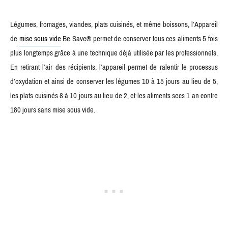
Légumes, fromages, viandes, plats cuisinés, et même boissons, l’Appareil
de
mise sous vide
Be Save® permet de conserver tous ces aliments 5 fois
plus longtemps grâce à une technique déjà utilisée par les professionnels.
En retirant l’air des récipients, l’appareil permet de ralentir le processus
d’oxydation et ainsi de conserver les légumes 10 à 15 jours au lieu de 5,
les plats cuisinés 8 à 10 jours au lieu de 2, et les aliments secs 1 an contre
180 jours sans mise sous vide.