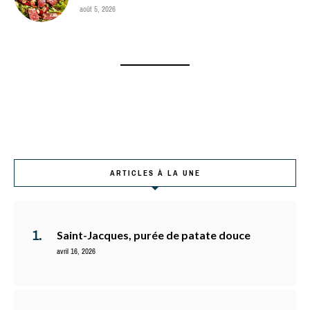
août 5, 2026
ARTICLES À LA UNE
Saint-Jacques, purée de patate douce
avril 16, 2026