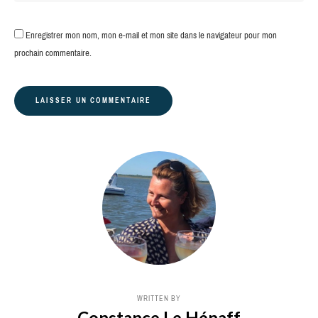
Enregistrer mon nom, mon e-mail et mon site dans le navigateur pour mon
prochain commentaire.
WRITTEN BY
Constance Le Hénaff