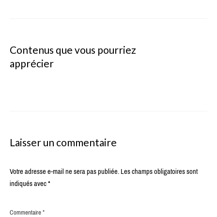
Contenus que vous pourriez
apprécier
Laisser un commentaire
Votre adresse e-mail ne sera pas publiée.
Les champs obligatoires sont
indiqués avec
*
Commentaire
*