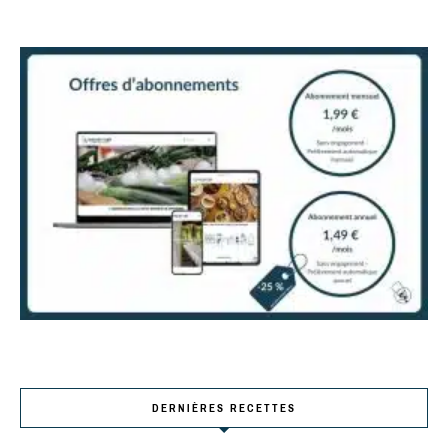
DERNIÈRES RECETTES