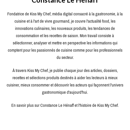
Fondatrice de Kiss My Chef, média digital consacré à la gastronomie, à la
cuisine et à l'art de vivre gourmand, je couvre l'actualité food, les
innovations culinaires, les nouveaux produits, les tendances de
consommation et les recettes de saison. Mon travail consiste à
sélectionner, analyser et mettre en perspective les informations qui
comptent pour les passionnés de cuisine comme pour les professionnels
du secteur.
À travers Kiss My Chef, je publie chaque jour des articles, dossiers,
recettes et sélections produits destinés à aider les lecteurs à mieux
cuisiner, mieux consommer et découvrir les acteurs qui façonnent l'univers
gastronomique d'aujourd'hui.
En savoir plus sur Constance Le Hénaff et l'histoire de Kiss My Chef.