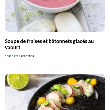
Soupe de fraises et bâtonnets glacés au
yaourt
DESSERTS
/
RECETTES