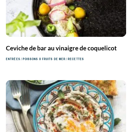
Ceviche de bar au vinaigre de coquelicot
ENTRÉES
/
POISSONS & FRUITS DE MER
/
RECETTES