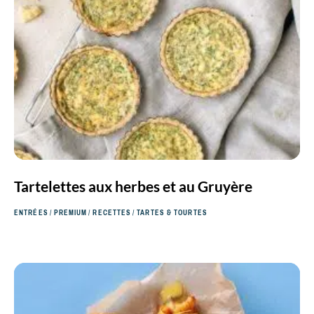
Tartelettes aux herbes et au Gruyère
ENTRÉES
/
PREMIUM
/
RECETTES
/
TARTES & TOURTES