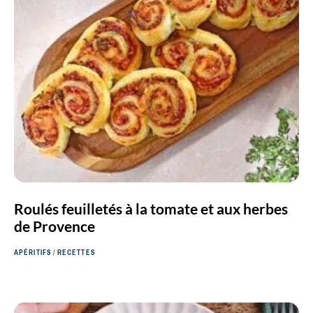
Roulés feuilletés à la tomate et aux herbes
de Provence
APÉRITIFS
/
RECETTES