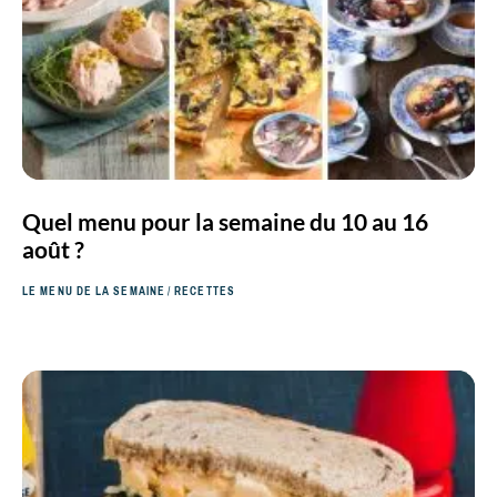
Quel menu pour la semaine du 10 au 16
août ?
LE MENU DE LA SEMAINE
/
RECETTES