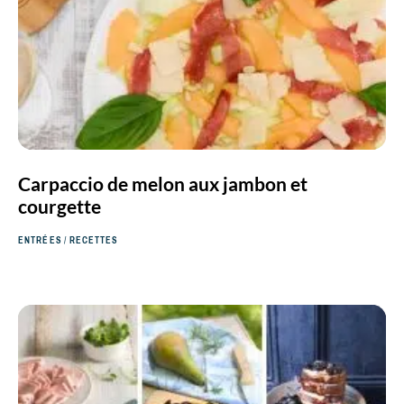
Carpaccio de melon aux jambon et
courgette
ENTRÉES
/
RECETTES