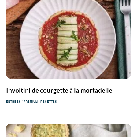
Involtini de courgette à la mortadelle
ENTRÉES
/
PREMIUM
/
RECETTES