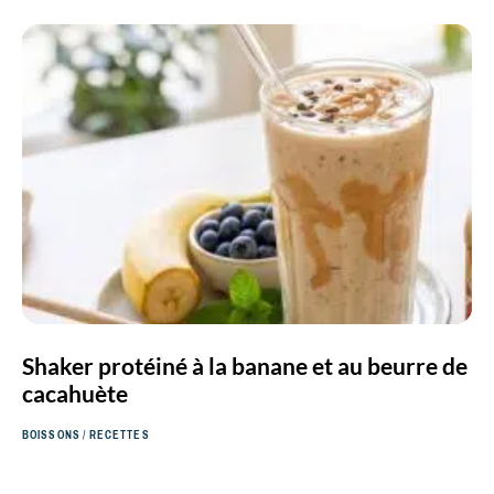
Shaker protéiné à la banane et au beurre de
cacahuète
BOISSONS
/
RECETTES