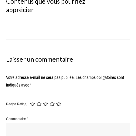
Contenus que vous pourriez
apprécier
Laisser un commentaire
Votre adresse e-mail ne sera pas publiée.
Les champs obligatoires sont
indiqués avec
*
Recipe Rating
Commentaire
*