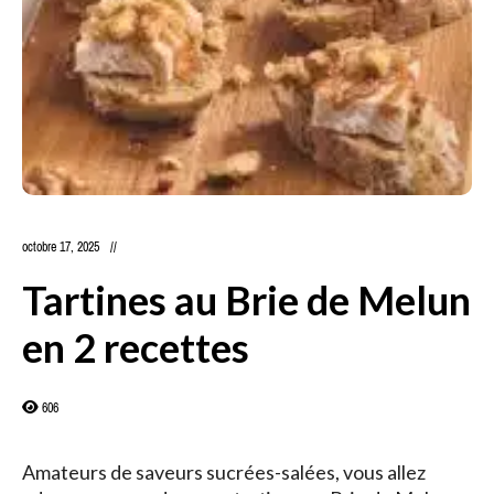
octobre 17, 2025
Tartines au Brie de Melun
en 2 recettes
606
Amateurs de saveurs sucrées-salées, vous allez