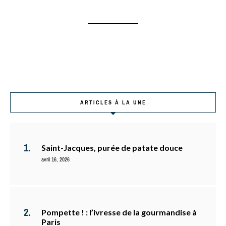
ARTICLES À LA UNE
Saint-Jacques, purée de patate douce
avril 16, 2026
Pompette ! : l’ivresse de la gourmandise à
Paris