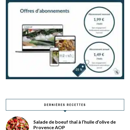
DERNIÈRES RECETTES
Salade de boeuf thaï à l’huile d’olive de
Provence AOP