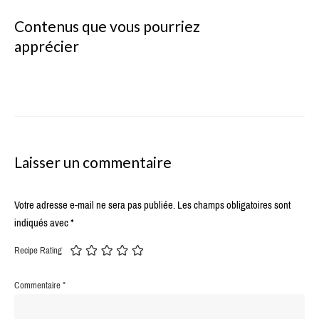
Contenus que vous pourriez
apprécier
Laisser un commentaire
Votre adresse e-mail ne sera pas publiée.
Les champs obligatoires sont
indiqués avec
*
Recipe Rating
Commentaire
*