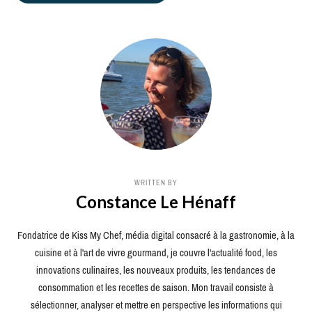
WRITTEN BY
Constance Le Hénaff
Fondatrice de Kiss My Chef, média digital consacré à la gastronomie, à la
cuisine et à l'art de vivre gourmand, je couvre l'actualité food, les
innovations culinaires, les nouveaux produits, les tendances de
consommation et les recettes de saison. Mon travail consiste à
sélectionner, analyser et mettre en perspective les informations qui