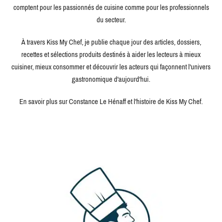
comptent pour les passionnés de cuisine comme pour les professionnels
du secteur.
À travers Kiss My Chef, je publie chaque jour des articles, dossiers,
recettes et sélections produits destinés à aider les lecteurs à mieux
cuisiner, mieux consommer et découvrir les acteurs qui façonnent l'univers
gastronomique d'aujourd'hui.
En savoir plus sur Constance Le Hénaff et l'histoire de Kiss My Chef.