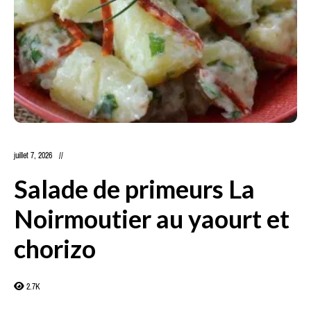
juillet 7, 2026
Salade de primeurs La
Noirmoutier au yaourt et
chorizo
2.7K