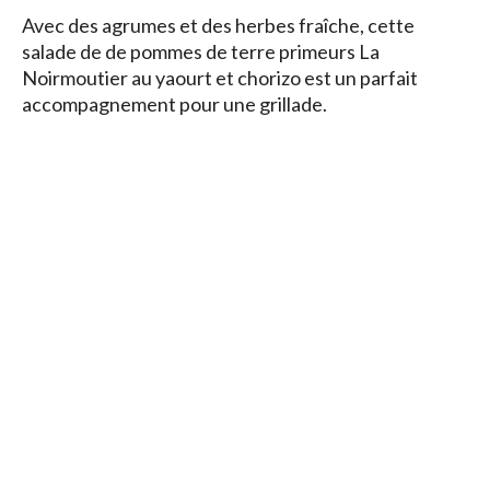
Avec des agrumes et des herbes fraîche, cette
salade de de pommes de terre primeurs La
Noirmoutier au yaourt et chorizo est un parfait
accompagnement pour une grillade.