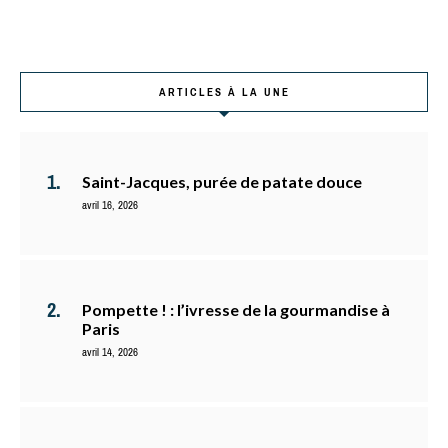
ARTICLES À LA UNE
Saint-Jacques, purée de patate douce
avril 16, 2026
Pompette ! : l’ivresse de la gourmandise à
Paris
avril 14, 2026