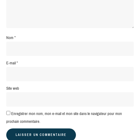
Nom
*
E-mail
*
Site web
Enregistrer mon nom, mon e-mail et mon site dans le navigateur pour mon
prochain commentaire.