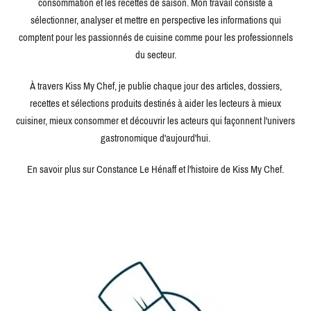
consommation et les recettes de saison. Mon travail consiste à
sélectionner, analyser et mettre en perspective les informations qui
comptent pour les passionnés de cuisine comme pour les professionnels
du secteur.
À travers Kiss My Chef, je publie chaque jour des articles, dossiers,
recettes et sélections produits destinés à aider les lecteurs à mieux
cuisiner, mieux consommer et découvrir les acteurs qui façonnent l'univers
gastronomique d'aujourd'hui.
En savoir plus sur Constance Le Hénaff et l'histoire de Kiss My Chef.