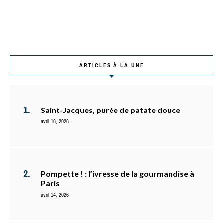
ARTICLES À LA UNE
Saint-Jacques, purée de patate douce
avril 16, 2026
Pompette ! : l’ivresse de la gourmandise à
Paris
avril 14, 2026