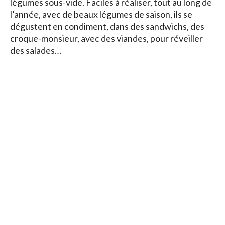
légumes sous-vide. Faciles à réaliser, tout au long de
l’année, avec de beaux légumes de saison, ils se
dégustent en condiment, dans des sandwichs, des
croque-monsieur, avec des viandes, pour réveiller
des salades…