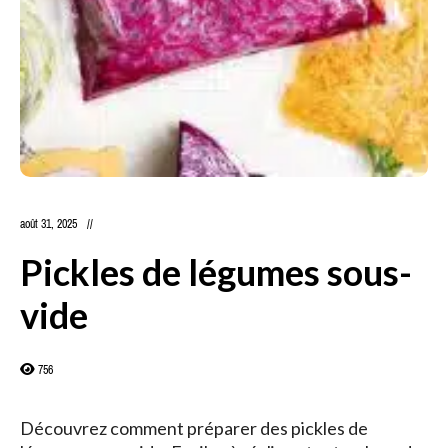
août 31, 2025
Pickles de légumes sous-
vide
756
Découvrez comment préparer des pickles de