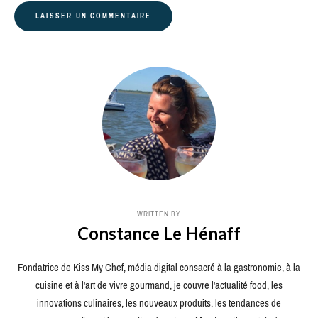
WRITTEN BY
Constance Le Hénaff
Fondatrice de Kiss My Chef, média digital consacré à la gastronomie, à la
cuisine et à l'art de vivre gourmand, je couvre l'actualité food, les
innovations culinaires, les nouveaux produits, les tendances de