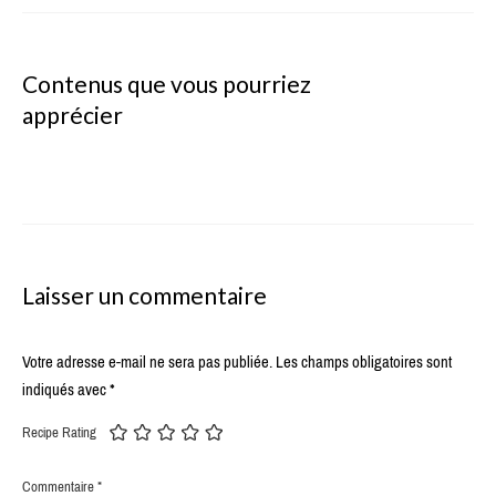
Contenus que vous pourriez
apprécier
Laisser un commentaire
Votre adresse e-mail ne sera pas publiée.
Les champs obligatoires sont
indiqués avec
*
Recipe Rating
Commentaire
*