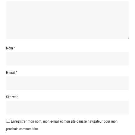
Nom
*
E-mail
*
Site web
Enregistrer mon nom, mon e-mail et mon site dans le navigateur pour mon
prochain commentaire.