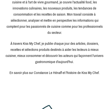
cuisine et à l'art de vivre gourmand, je couvre l'actualité food, les
innovations culinaires, les nouveaux produits, les tendances de
consommation et les recettes de saison. Mon travail consiste à
sélectionner, analyser et mettre en perspective les informations qui
comptent pour les passionnés de cuisine comme pour les professionnels
du secteur.
À travers Kiss My Chef, je publie chaque jour des articles, dossiers,
recettes et sélections produits destinés à aider les lecteurs à mieux
cuisiner, mieux consommer et découvrir les acteurs qui façonnent l'univers
gastronomique d'aujourd'hui.
En savoir plus sur Constance Le Hénaff et l'histoire de Kiss My Chef.