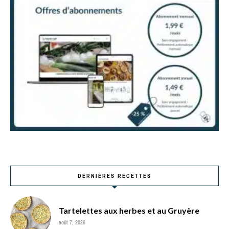
DERNIÈRES RECETTES
Tartelettes aux herbes et au Gruyère
août 7, 2026