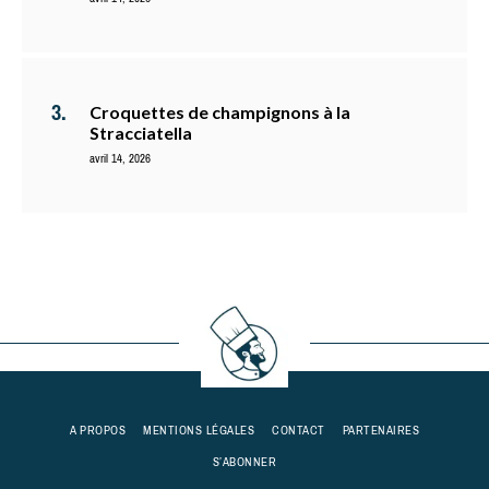
Croquettes de champignons à la
Stracciatella
avril 14, 2026
A PROPOS
MENTIONS LÉGALES
CONTACT
PARTENAIRES
S’ABONNER