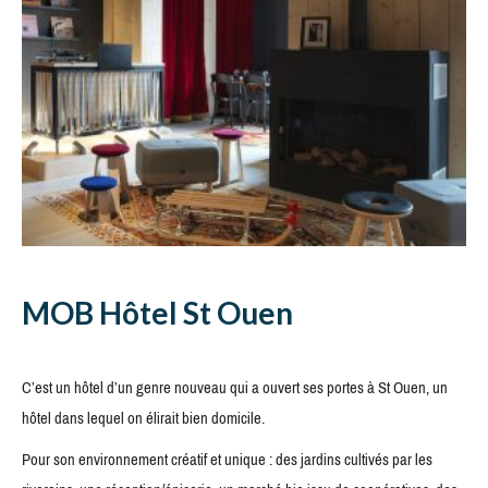
MOB Hôtel St Ouen
C’est un hôtel d’un genre nouveau qui a ouvert ses portes à St Ouen, un
hôtel dans lequel on élirait bien domicile.
Pour son environnement créatif et unique : des jardins cultivés par les