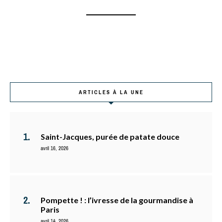
ARTICLES À LA UNE
Saint-Jacques, purée de patate douce
avril 16, 2026
Pompette ! : l’ivresse de la gourmandise à
Paris
avril 14, 2026