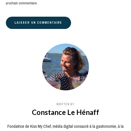
prochain commentaire.
WRITTEN BY
Constance Le Hénaff
Fondatrice de Kiss My Chef, média digital consacré à la gastronomie, à la