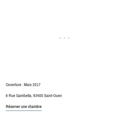
Ouverture : Mars 2017
6 Rue Gambetta, 93400 Saint-Ouen
Réserver une chambre