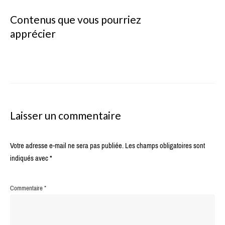
Contenus que vous pourriez
apprécier
Laisser un commentaire
Votre adresse e-mail ne sera pas publiée.
Les champs obligatoires sont
indiqués avec
*
Commentaire
*