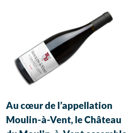
Au cœur de l’appellation
Moulin-à-Vent, le Château