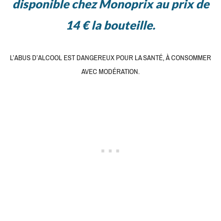
disponible chez Monoprix au prix de
14 € la bouteille.
L’ABUS D’ALCOOL EST DANGEREUX POUR LA SANTÉ, À CONSOMMER
AVEC MODÉRATION.