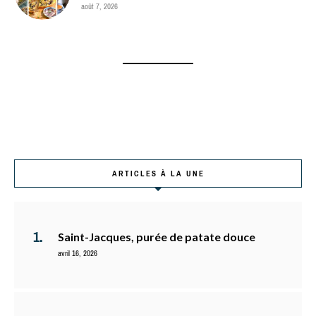
août 7, 2026
ARTICLES À LA UNE
Saint-Jacques, purée de patate douce
avril 16, 2026