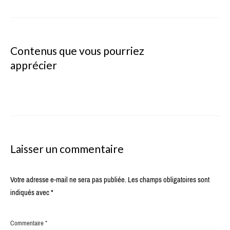
Contenus que vous pourriez
apprécier
Laisser un commentaire
Votre adresse e-mail ne sera pas publiée.
Les champs obligatoires sont
indiqués avec
*
Commentaire
*