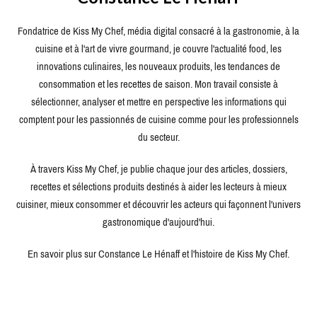
Fondatrice de Kiss My Chef, média digital consacré à la gastronomie, à la
cuisine et à l'art de vivre gourmand, je couvre l'actualité food, les
innovations culinaires, les nouveaux produits, les tendances de
consommation et les recettes de saison. Mon travail consiste à
sélectionner, analyser et mettre en perspective les informations qui
comptent pour les passionnés de cuisine comme pour les professionnels
du secteur.
À travers Kiss My Chef, je publie chaque jour des articles, dossiers,
recettes et sélections produits destinés à aider les lecteurs à mieux
cuisiner, mieux consommer et découvrir les acteurs qui façonnent l'univers
gastronomique d'aujourd'hui.
En savoir plus sur Constance Le Hénaff et l'histoire de Kiss My Chef.