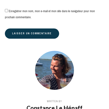
Enregistrer mon nom, mon e-mail et mon site dans le navigateur pour mon
prochain commentaire.
WRITTEN BY
Constance Le Hénaff