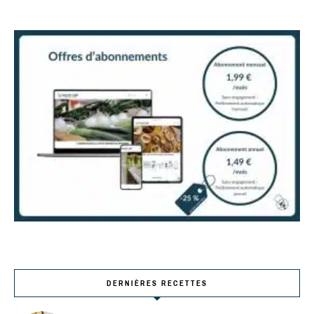
DERNIÈRES RECETTES