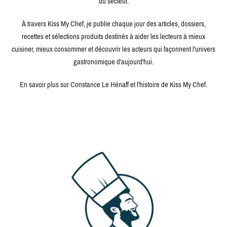
du secteur.
À travers Kiss My Chef, je publie chaque jour des articles, dossiers,
recettes et sélections produits destinés à aider les lecteurs à mieux
cuisiner, mieux consommer et découvrir les acteurs qui façonnent l'univers
gastronomique d'aujourd'hui.
En savoir plus sur Constance Le Hénaff et l'histoire de Kiss My Chef.