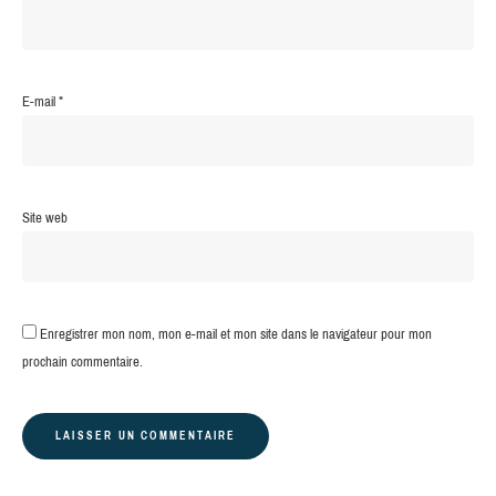
E-mail
*
Site web
Enregistrer mon nom, mon e-mail et mon site dans le navigateur pour mon
prochain commentaire.