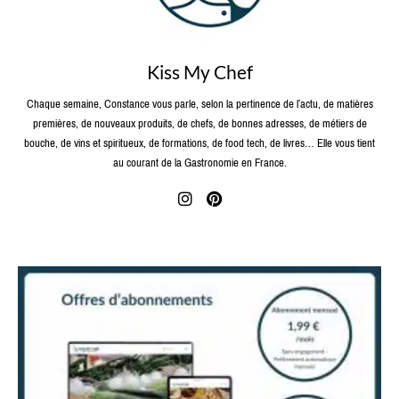
Kiss My Chef
Chaque semaine, Constance vous parle, selon la pertinence de l’actu, de matières
premières, de nouveaux produits, de chefs, de bonnes adresses, de métiers de
bouche, de vins et spiritueux, de formations, de food tech, de livres… Elle vous tient
au courant de la Gastronomie en France.