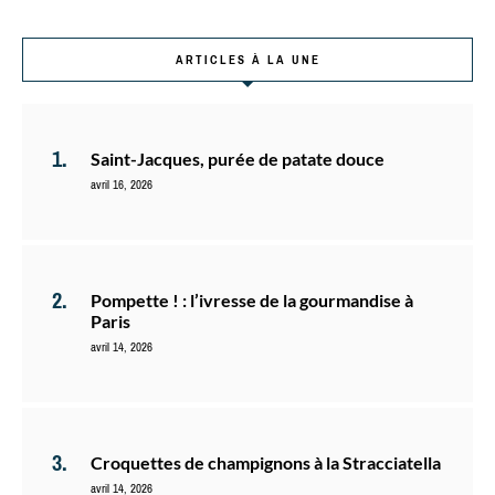
ARTICLES À LA UNE
Saint-Jacques, purée de patate douce
avril 16, 2026
Pompette ! : l’ivresse de la gourmandise à
Paris
avril 14, 2026
Croquettes de champignons à la Stracciatella
avril 14, 2026