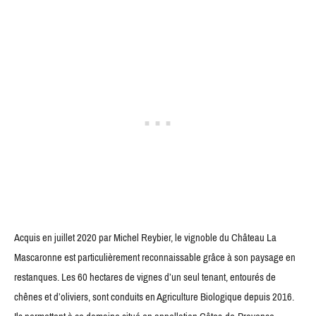
Acquis en juillet 2020 par Michel Reybier, le vignoble du Château La
Mascaronne est particulièrement reconnaissable grâce à son paysage en
restanques. Les 60 hectares de vignes d’un seul tenant, entourés de
chênes et d’oliviers, sont conduits en Agriculture Biologique depuis 2016.