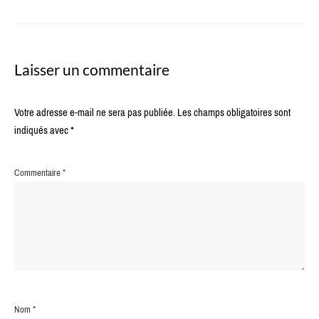
Laisser un commentaire
Votre adresse e-mail ne sera pas publiée.
Les champs obligatoires sont
indiqués avec
*
Commentaire
*
Nom
*