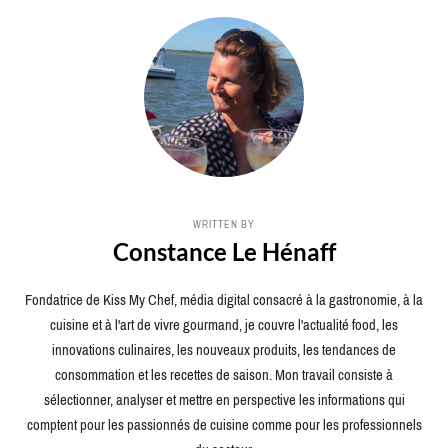
WRITTEN BY
Constance Le Hénaff
Fondatrice de Kiss My Chef, média digital consacré à la gastronomie, à la
cuisine et à l'art de vivre gourmand, je couvre l'actualité food, les
innovations culinaires, les nouveaux produits, les tendances de
consommation et les recettes de saison. Mon travail consiste à
sélectionner, analyser et mettre en perspective les informations qui
comptent pour les passionnés de cuisine comme pour les professionnels