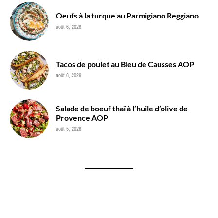
Oeufs à la turque au Parmigiano Reggiano
août 6, 2026
Tacos de poulet au Bleu de Causses AOP
août 6, 2026
Salade de boeuf thaï à l’huile d’olive de
Provence AOP
août 5, 2026