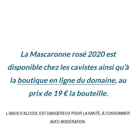
La Mascaronne rosé 2020 est
disponible chez les cavistes ainsi qu’à
la
boutique en ligne du domaine
, au
prix de 19 € la bouteille.
L’ABUS D’ALCOOL EST DANGEREUX POUR LA SANTÉ, À CONSOMMER
AVEC MODÉRATION.