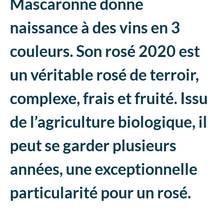
Mascaronne donne
naissance à des vins en 3
couleurs. Son rosé 2020 est
un véritable rosé de terroir,
complexe, frais et fruité. Issu
de l’agriculture biologique, il
peut se garder plusieurs
années, une exceptionnelle
particularité pour un rosé.