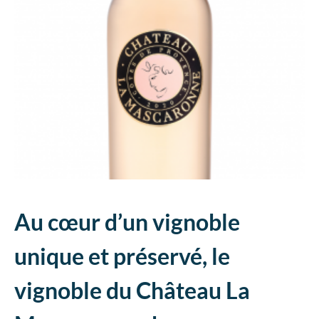
Au cœur d’un vignoble
unique et préservé, le
vignoble du Château La