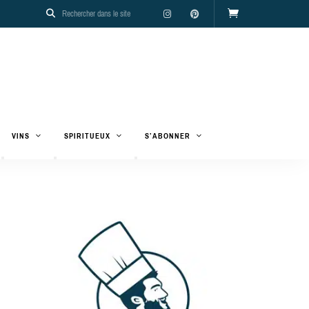
VINS
SPIRITUEUX
S’ABONNER