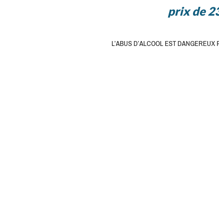
prix de 23
L’ABUS D’ALCOOL EST DANGEREUX 