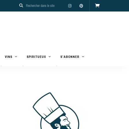
VINS
SPIRITUEUX
S’ABONNER