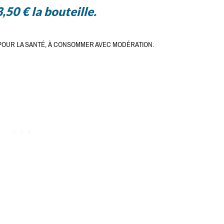
,50 € la bouteille.
POUR LA SANTÉ, À CONSOMMER AVEC MODÉRATION.