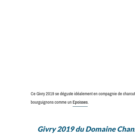
Ce Givry 2019 se déguste idéalement en compagnie de charcut
bourguignons comme un
Epoisses
.
Givry 2019 du Domaine Chanso