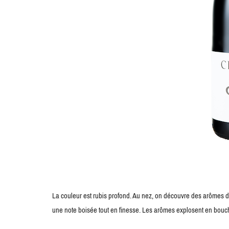
La couleur est rubis profond. Au nez, on découvre des arômes de 
une note boisée tout en finesse. Les arômes explosent en bouche 