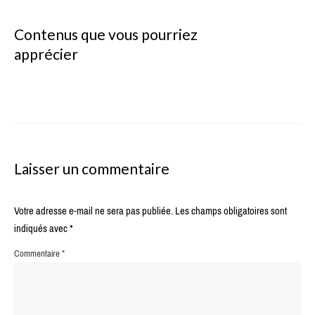
Contenus que vous pourriez
apprécier
Laisser un commentaire
Votre adresse e-mail ne sera pas publiée.
Les champs obligatoires sont
indiqués avec
*
Commentaire
*