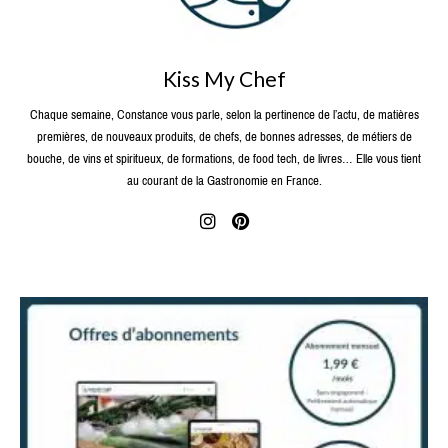
Kiss My Chef
Chaque semaine, Constance vous parle, selon la pertinence de l’actu, de matières
premières, de nouveaux produits, de chefs, de bonnes adresses, de métiers de
bouche, de vins et spiritueux, de formations, de food tech, de livres… Elle vous tient
au courant de la Gastronomie en France.