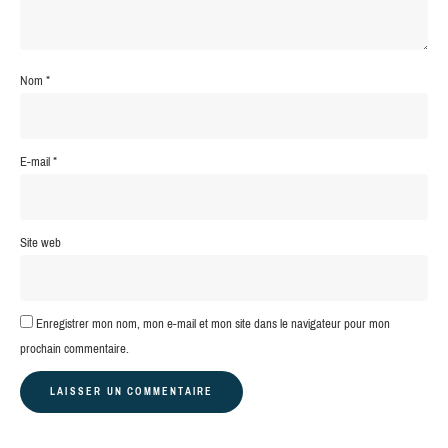
Nom
*
E-mail
*
Site web
Enregistrer mon nom, mon e-mail et mon site dans le navigateur pour mon
prochain commentaire.