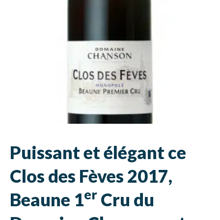
Puissant et élégant ce
Clos des Fèves 2017,
er
Beaune 1
Cru du