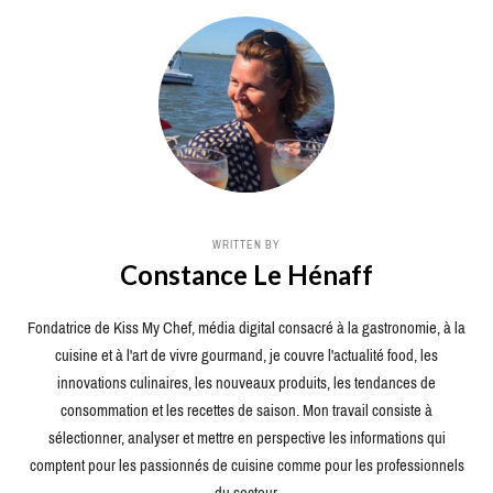
WRITTEN BY
Constance Le Hénaff
Fondatrice de Kiss My Chef, média digital consacré à la gastronomie, à la
cuisine et à l'art de vivre gourmand, je couvre l'actualité food, les
innovations culinaires, les nouveaux produits, les tendances de
consommation et les recettes de saison. Mon travail consiste à
sélectionner, analyser et mettre en perspective les informations qui
comptent pour les passionnés de cuisine comme pour les professionnels
du secteur.