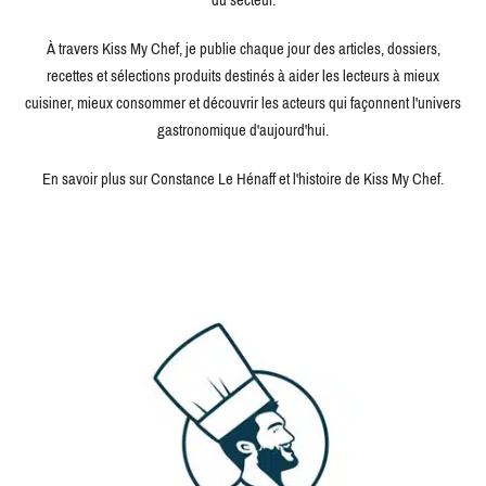
À travers Kiss My Chef, je publie chaque jour des articles, dossiers,
recettes et sélections produits destinés à aider les lecteurs à mieux
cuisiner, mieux consommer et découvrir les acteurs qui façonnent l'univers
gastronomique d'aujourd'hui.
En savoir plus sur Constance Le Hénaff et l'histoire de Kiss My Chef.