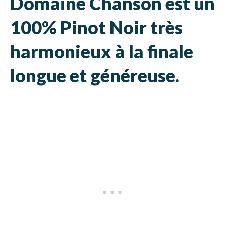
Domaine Chanson est un
100% Pinot Noir très
harmonieux à la finale
longue et généreuse.