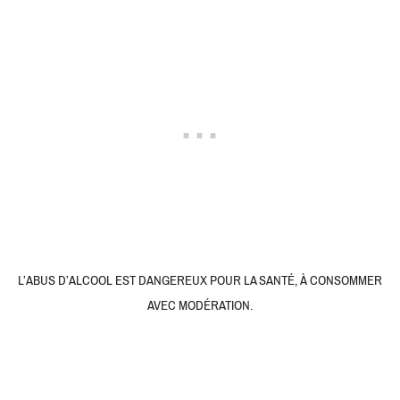
L’ABUS D’ALCOOL EST DANGEREUX POUR LA SANTÉ, À CONSOMMER
AVEC MODÉRATION.