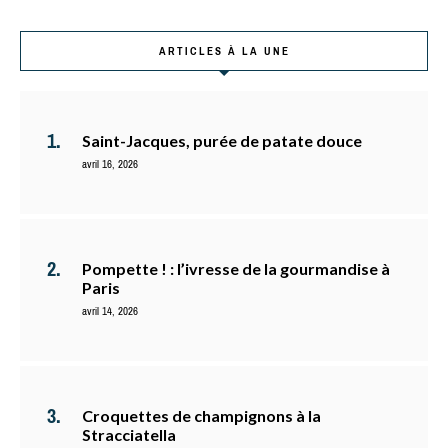
ARTICLES À LA UNE
Saint-Jacques, purée de patate douce
avril 16, 2026
Pompette ! : l’ivresse de la gourmandise à
Paris
avril 14, 2026
Croquettes de champignons à la
Stracciatella