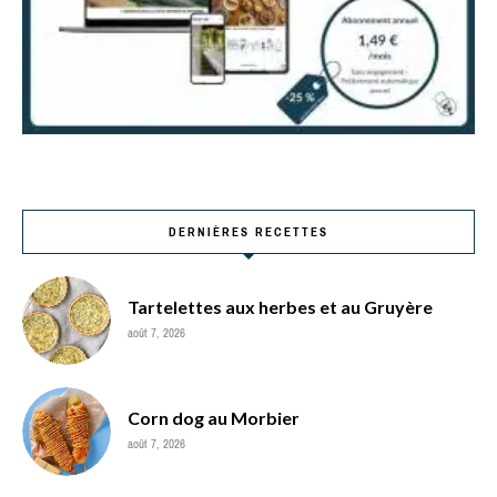
DERNIÈRES RECETTES
Tartelettes aux herbes et au Gruyère
août 7, 2026
Corn dog au Morbier
août 7, 2026