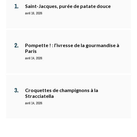
Saint-Jacques, purée de patate douce
avril 16, 2026
Pompette ! : l’ivresse de la gourmandise à
Paris
avril 14, 2026
Croquettes de champignons à la
Stracciatella
avril 14, 2026