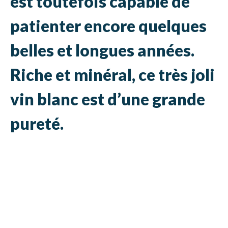
est toutefois capable de
patienter encore quelques
belles et longues années.
Riche et minéral, ce très joli
vin blanc est d’une grande
pureté.