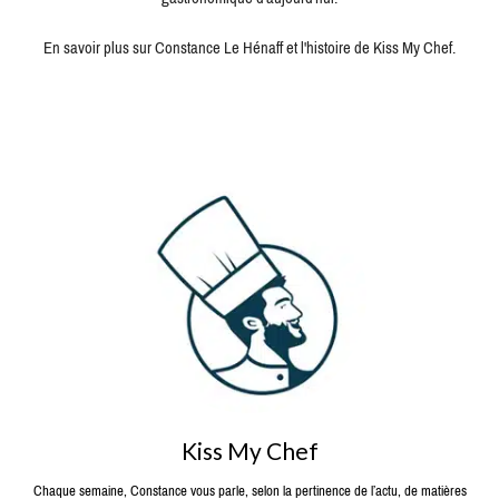
En savoir plus sur Constance Le Hénaff et l'histoire de Kiss My Chef.
Kiss My Chef
Chaque semaine, Constance vous parle, selon la pertinence de l’actu, de matières