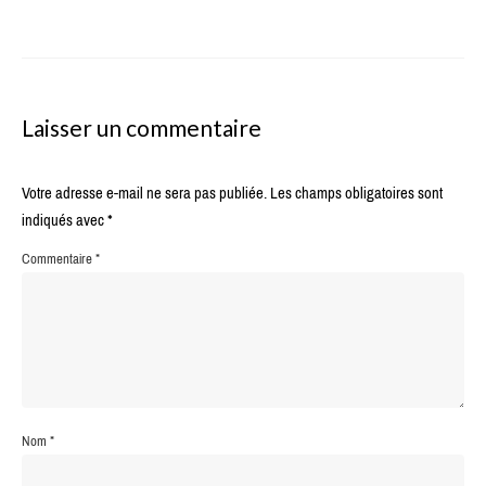
Laisser un commentaire
Votre adresse e-mail ne sera pas publiée.
Les champs obligatoires sont
indiqués avec
*
Commentaire
*
Nom
*