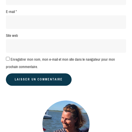
E-mail
*
Site web
Enregistrer mon nom, mon e-mail et mon site dans le navigateur pour mon
prochain commentaire.