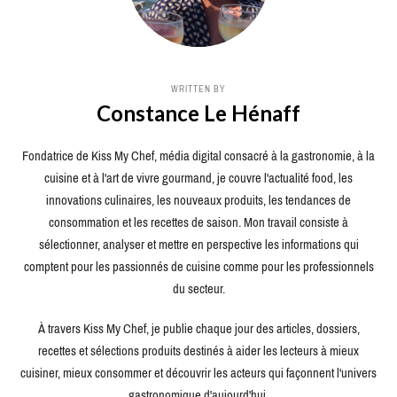
WRITTEN BY
Constance Le Hénaff
Fondatrice de Kiss My Chef, média digital consacré à la gastronomie, à la
cuisine et à l'art de vivre gourmand, je couvre l'actualité food, les
innovations culinaires, les nouveaux produits, les tendances de
consommation et les recettes de saison. Mon travail consiste à
sélectionner, analyser et mettre en perspective les informations qui
comptent pour les passionnés de cuisine comme pour les professionnels
du secteur.
À travers Kiss My Chef, je publie chaque jour des articles, dossiers,
recettes et sélections produits destinés à aider les lecteurs à mieux
cuisiner, mieux consommer et découvrir les acteurs qui façonnent l'univers
gastronomique d'aujourd'hui.