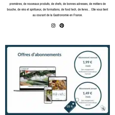
premières, de nouveaux produits, de chefs, de bonnes adresses, de métiers de
bouche, de vins et spiritueux, de formations, de food tech, de livres… Elle vous tient
au courant de la Gastronomie en France.