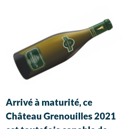
Arrivé à maturité, ce
Château Grenouilles 2021