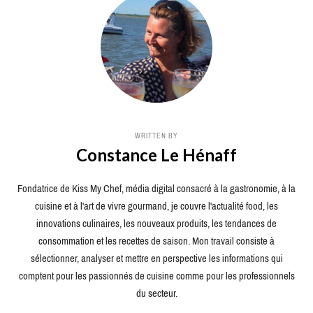
WRITTEN BY
Constance Le Hénaff
Fondatrice de Kiss My Chef, média digital consacré à la gastronomie, à la
cuisine et à l'art de vivre gourmand, je couvre l'actualité food, les
innovations culinaires, les nouveaux produits, les tendances de
consommation et les recettes de saison. Mon travail consiste à
sélectionner, analyser et mettre en perspective les informations qui
comptent pour les passionnés de cuisine comme pour les professionnels
du secteur.