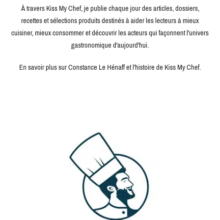
À travers Kiss My Chef, je publie chaque jour des articles, dossiers,
recettes et sélections produits destinés à aider les lecteurs à mieux
cuisiner, mieux consommer et découvrir les acteurs qui façonnent l'univers
gastronomique d'aujourd'hui.
En savoir plus sur Constance Le Hénaff et l'histoire de Kiss My Chef.