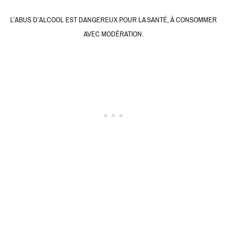
L’ABUS D’ALCOOL EST DANGEREUX POUR LA SANTÉ, À CONSOMMER
AVEC MODÉRATION.