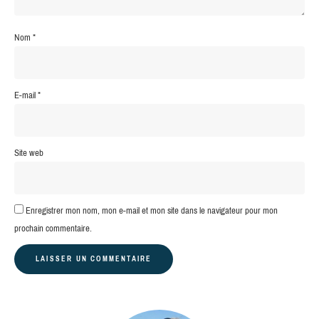
Nom
*
E-mail
*
Site web
Enregistrer mon nom, mon e-mail et mon site dans le navigateur pour mon
prochain commentaire.