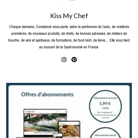
Kiss My Chef
Chaque semaine, Constance vous parle, selon la pertinence de l’actu, de matières
premières, de nouveaux produits, de chefs, de bonnes adresses, de métiers de
bouche, de vins et spiritueux, de formations, de food tech, de livres… Elle vous tient
au courant de la Gastronomie en France.