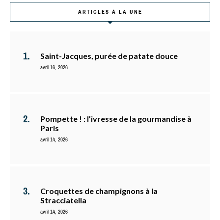
ARTICLES À LA UNE
Saint-Jacques, purée de patate douce
avril 16, 2026
Pompette ! : l’ivresse de la gourmandise à
Paris
avril 14, 2026
Croquettes de champignons à la
Stracciatella
avril 14, 2026