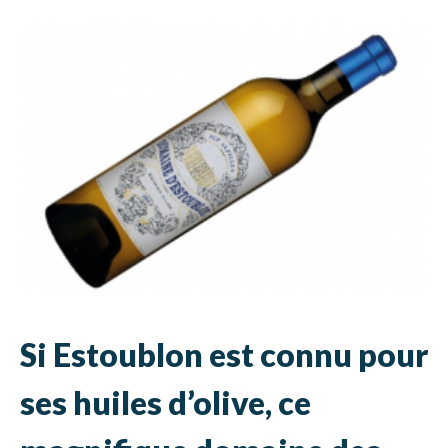
Si Estoublon est connu pour
ses huiles d’olive, ce