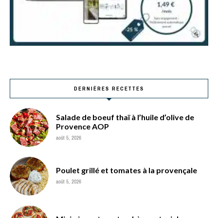
DERNIÈRES RECETTES
Salade de boeuf thaï à l’huile d’olive de
Provence AOP
août 5, 2026
Poulet grillé et tomates à la provençale
août 5, 2026