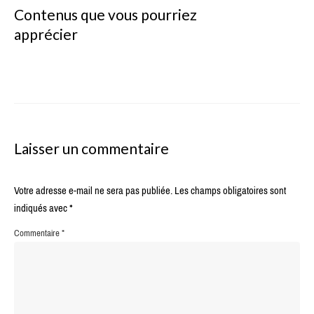
Contenus que vous pourriez
apprécier
Laisser un commentaire
Votre adresse e-mail ne sera pas publiée.
Les champs obligatoires sont
indiqués avec
*
Commentaire
*