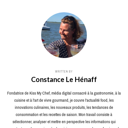
WRITTEN BY
Constance Le Hénaff
Fondatrice de Kiss My Chef, média digital consacré à la gastronomie, à la
cuisine et à l'art de vivre gourmand, je couvre l'actualité food, les
innovations culinaires, les nouveaux produits, les tendances de
consommation et les recettes de saison. Mon travail consiste à
sélectionner, analyser et mettre en perspective les informations qui