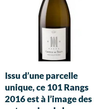
Issu d’une parcelle
unique, ce 101 Rangs
2016 est à l’image des