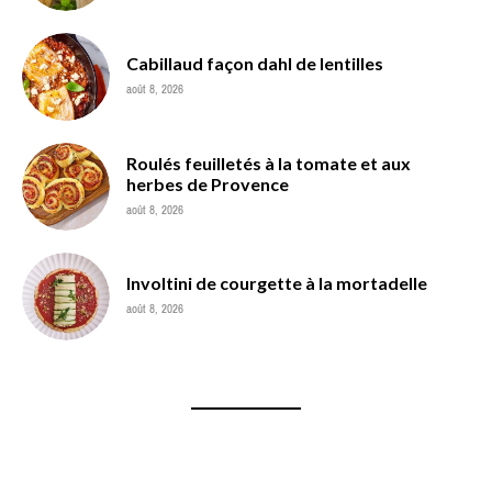
Cabillaud façon dahl de lentilles
août 8, 2026
Roulés feuilletés à la tomate et aux
herbes de Provence
août 8, 2026
Involtini de courgette à la mortadelle
août 8, 2026