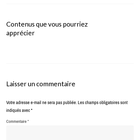
Contenus que vous pourriez
apprécier
Laisser un commentaire
Votre adresse e-mail ne sera pas publiée.
Les champs obligatoires sont
indiqués avec
*
Commentaire
*