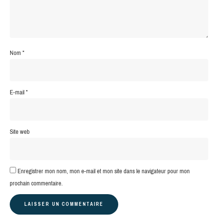
Nom
*
E-mail
*
Site web
Enregistrer mon nom, mon e-mail et mon site dans le navigateur pour mon
prochain commentaire.