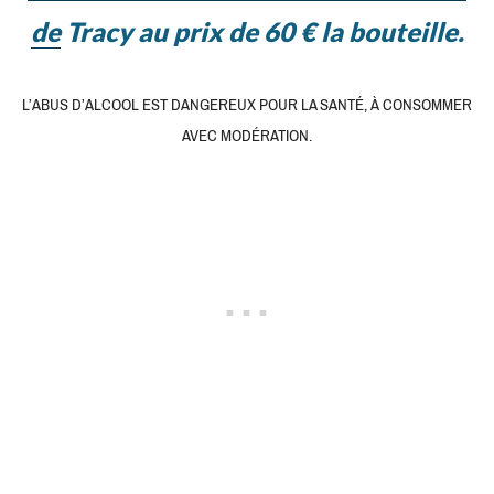
de
Tracy au prix de 60 € la bouteille.
L’ABUS D’ALCOOL EST DANGEREUX POUR LA SANTÉ, À CONSOMMER
AVEC MODÉRATION.