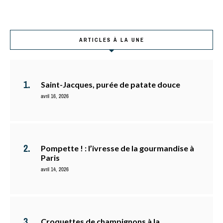
ARTICLES À LA UNE
Saint-Jacques, purée de patate douce
avril 16, 2026
Pompette ! : l’ivresse de la gourmandise à
Paris
avril 14, 2026
Croquettes de champignons à la