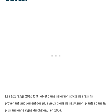
Les 101 rangs 2016 font l’objet d’une sélection stricte des raisins
provenant uniquement des plus vieux pieds de sauvignon, plantés dans la
plus ancienne vigne du château, en 1954.