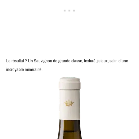
Le résultat ? Un Sauvignon de grande classe, texturé, juteux, salin d’une
incroyable minéralité.