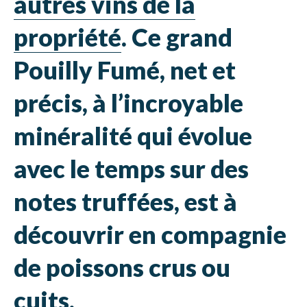
autres vins de la
propriété
. Ce grand
Pouilly Fumé, net et
précis, à l’incroyable
minéralité qui évolue
avec le temps sur des
notes truffées, est à
découvrir en compagnie
de poissons crus ou
cuits.