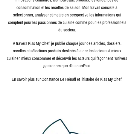
consommation et les recettes de saison. Mon travail consiste à
sélectionner, analyser et mettre en perspective les informations qui
comptent pour les passionnés de cuisine comme pour les professionnels
du secteur.
À travers Kiss My Chef, je publie chaque jour des articles, dossiers,
recettes et sélections produits destinés à aider les lecteurs à mieux
cuisiner, mieux consommer et découvrir les acteurs qui façonnent l'univers
gastronomique d'aujourd'hui.
En savoir plus sur Constance Le Hénaff et l'histoire de Kiss My Chef.