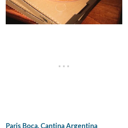
Paris Boca, Cantina Argentina