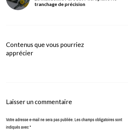
tranchage de précision
Contenus que vous pourriez
apprécier
Laisser un commentaire
Votre adresse e-mail ne sera pas publiée.
Les champs obligatoires sont
indiqués avec
*