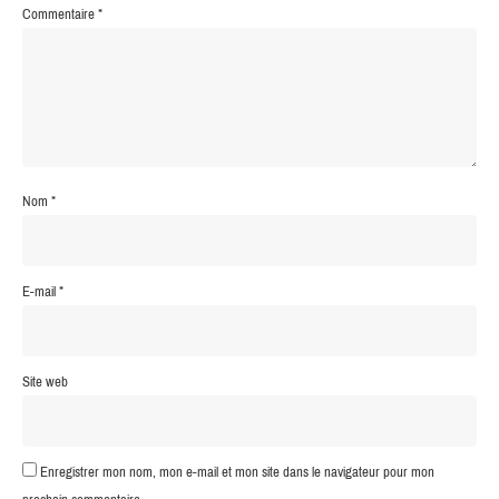
Commentaire
*
Nom
*
E-mail
*
Site web
Enregistrer mon nom, mon e-mail et mon site dans le navigateur pour mon