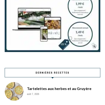
DERNIÈRES RECETTES
Tartelettes aux herbes et au Gruyère
août 7, 2026