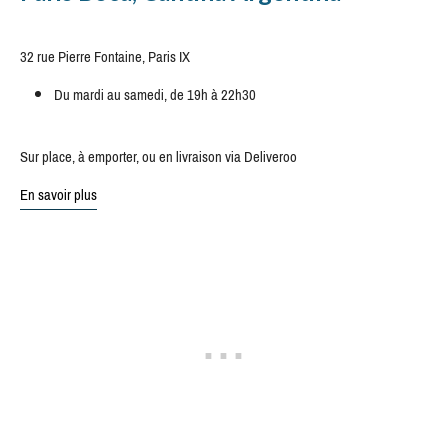
32 rue Pierre Fontaine, Paris IX
Du mardi au samedi, de 19h à 22h30
Sur place, à emporter, ou en livraison via Deliveroo
En savoir plus