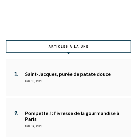
ARTICLES À LA UNE
Saint-Jacques, purée de patate douce
avril 16, 2026
Pompette ! : l’ivresse de la gourmandise à
Paris
avril 14, 2026