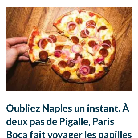
Oubliez Naples un instant. À
deux pas de Pigalle, Paris
Boca fait voyager les papilles