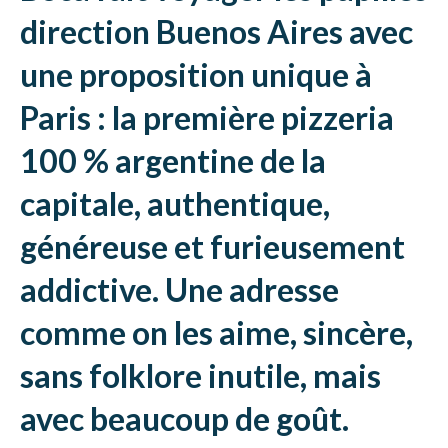
direction Buenos Aires avec
une proposition unique à
Paris : la première pizzeria
100 % argentine de la
capitale, authentique,
généreuse et furieusement
addictive. Une adresse
comme on les aime, sincère,
sans folklore inutile, mais
avec beaucoup de goût.