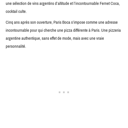
une sélection de vins argentins d’altitude et l’incontournable Fernet Coca,
cocktail culte.
Cinq ans après son ouverture, Paris Boca s’impose comme une adresse
incontournable pour qui cherche une pizza différente à Paris. Une pizzeria
argentine authentique, sans effet de mode, mais avec une vraie
personnalité.