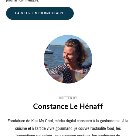
prochain commentaire.
WRITTEN BY
Constance Le Hénaff
Fondatrice de Kiss My Chef, média digital consacré à la gastronomie, à la
cuisine et à l'art de vivre gourmand, je couvre l'actualité food, les
innovations culinaires, les nouveaux produits, les tendances de