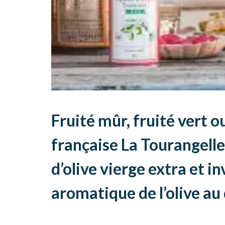
Fruité mûr, fruité vert o
française La Tourangelle
d’olive vierge extra et in
aromatique de l’olive au