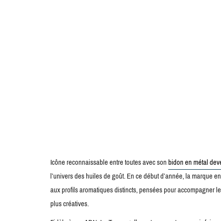
Icône reconnaissable entre toutes avec son
bidon en métal dev
l’univers des huiles de goût. En ce début d’année, la marque en
aux profils aromatiques distincts, pensées pour accompagner les 
plus créatives.