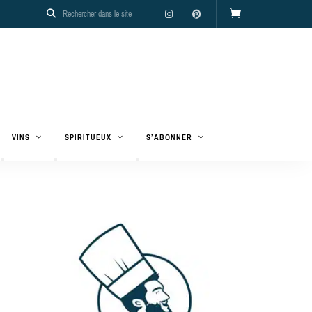
VINS
SPIRITUEUX
S’ABONNER