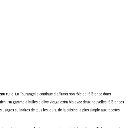
enu culte
, La Tourangelle continue d’affirmer son rôle de référence dans
richit sa gamme d’huiles d’olive vierge extra bio avec deux nouvelles références
usages culinaires de tous les jours, de la cuisine la plus simple aux recettes