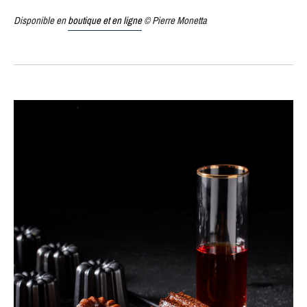
Disponible en
boutique et en ligne
© Pierre Monetta