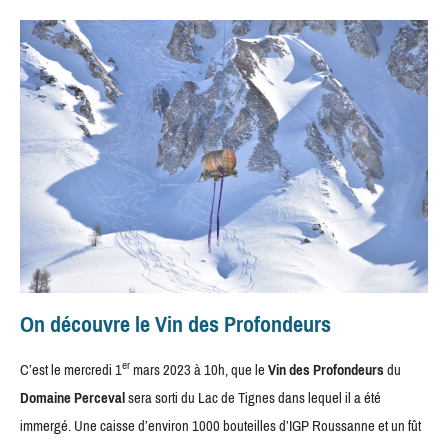
On découvre le Vin des Profondeurs
er
C’est le mercredi 1
mars 2023 à 10h, que le
Vin des Profondeurs
du
Domaine Perceval
sera sorti du Lac de Tignes dans lequel il a été
immergé. Une caisse d’environ 1000 bouteilles d’IGP Roussanne et un fût