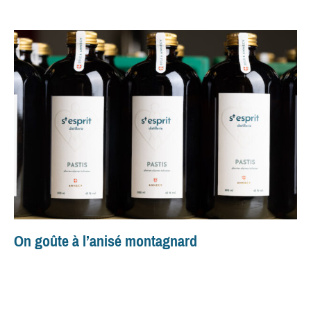
On goûte à l’anisé montagnard