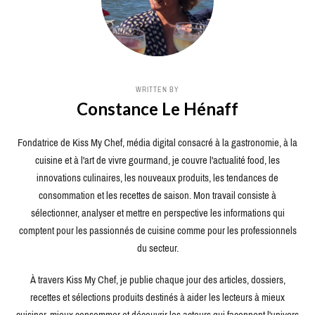
WRITTEN BY
Constance Le Hénaff
Fondatrice de Kiss My Chef, média digital consacré à la gastronomie, à la
cuisine et à l'art de vivre gourmand, je couvre l'actualité food, les
innovations culinaires, les nouveaux produits, les tendances de
consommation et les recettes de saison. Mon travail consiste à
sélectionner, analyser et mettre en perspective les informations qui
comptent pour les passionnés de cuisine comme pour les professionnels
du secteur.
À travers Kiss My Chef, je publie chaque jour des articles, dossiers,
recettes et sélections produits destinés à aider les lecteurs à mieux