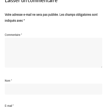
Laisser un commentaire
Votre adresse e-mail ne sera pas publiée.
Les champs obligatoires sont
indiqués avec
*
Commentaire
*
Nom
*
E-mail
*