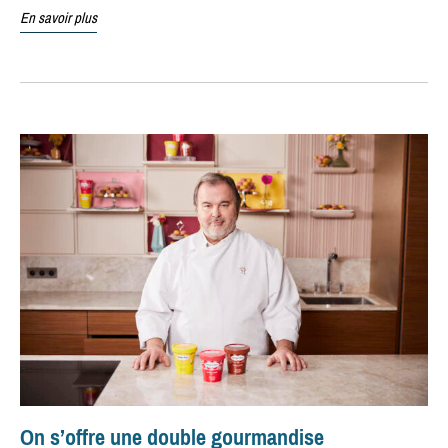
En savoir plus
On s’offre une double gourmandise