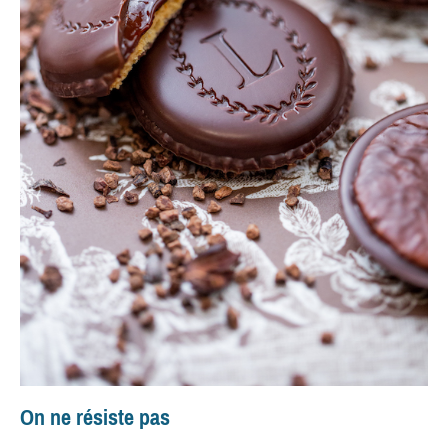
On ne résiste pas