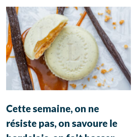
Cette semaine, on ne
résiste pas, on savoure le