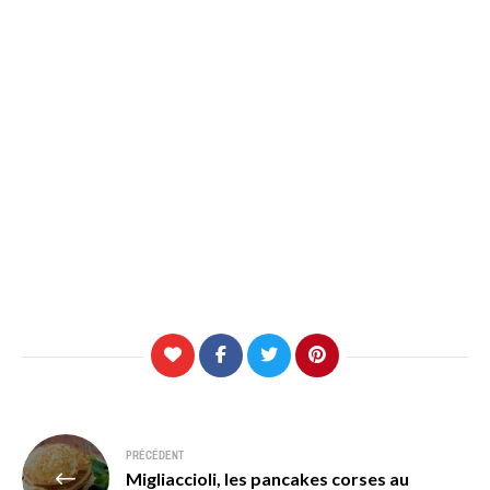
Navigation
PRÉCÉDENT
Migliaccioli, les pancakes corses au
de