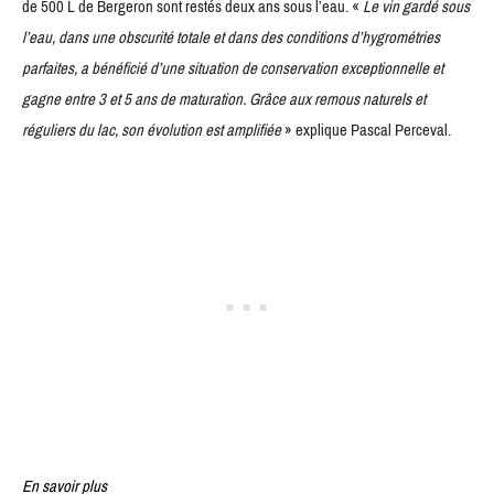
de 500 L de Bergeron sont restés deux ans sous l’eau. «
Le vin gardé sous
l’eau, dans une obscurité totale et dans des conditions d’hygrométries
parfaites, a bénéficié d’une situation de conservation exceptionnelle et
gagne entre 3 et 5 ans de maturation. Grâce aux remous naturels et
réguliers du lac, son évolution est amplifiée
» explique Pascal Perceval.
En savoir plus