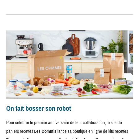
On fait bosser son robot
Pour célébrer le premier anniversaire de leur collaboration, le site de
paniers recettes
Les Commis
lance sa boutique en ligne de kits recettes