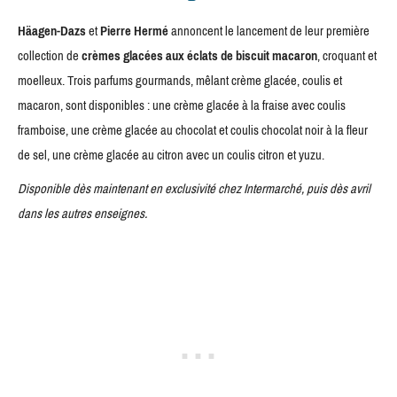
Häagen-Dazs
et
Pierre Hermé
annoncent le lancement de leur première
collection de
crèmes glacées aux éclats de biscuit macaron
, croquant et
moelleux. Trois parfums gourmands, mêlant crème glacée, coulis et
macaron, sont disponibles : une crème glacée à la fraise avec coulis
framboise, une crème glacée au chocolat et coulis chocolat noir à la fleur
de sel, une crème glacée au citron avec un coulis citron et yuzu.
Disponible dès maintenant en exclusivité chez Intermarché, puis dès avril
dans les autres enseignes.