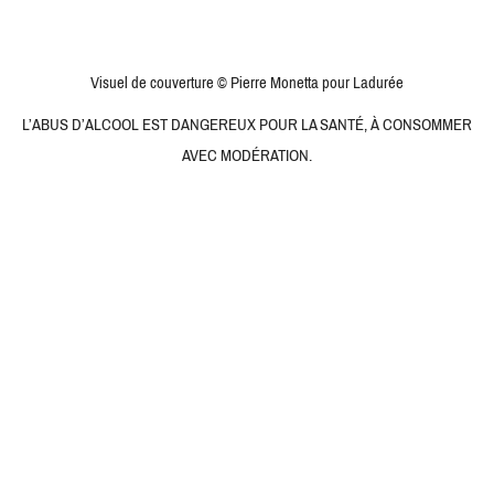
Visuel de couverture © Pierre Monetta pour Ladurée
L’ABUS D’ALCOOL EST DANGEREUX POUR LA SANTÉ, À CONSOMMER
AVEC MODÉRATION.