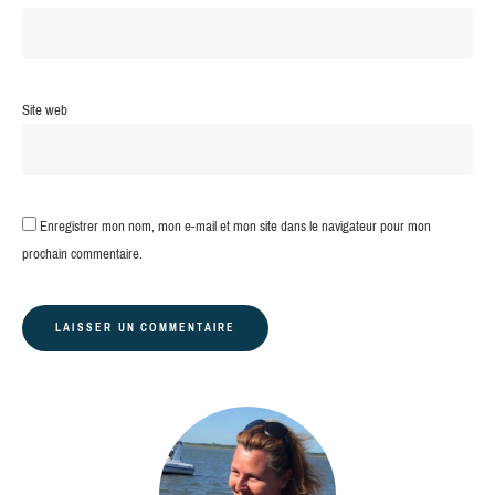
Site web
Enregistrer mon nom, mon e-mail et mon site dans le navigateur pour mon
prochain commentaire.