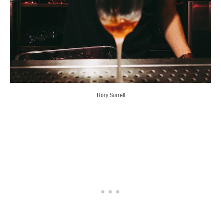
Rory Sorrell