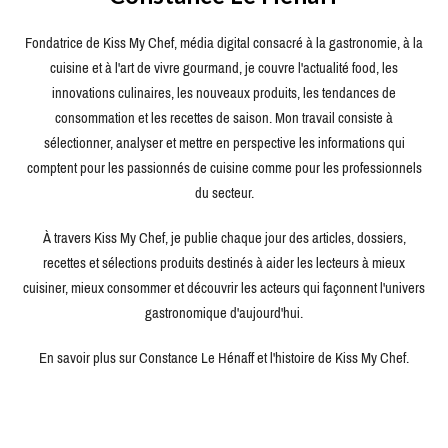
Fondatrice de Kiss My Chef, média digital consacré à la gastronomie, à la
cuisine et à l'art de vivre gourmand, je couvre l'actualité food, les
innovations culinaires, les nouveaux produits, les tendances de
consommation et les recettes de saison. Mon travail consiste à
sélectionner, analyser et mettre en perspective les informations qui
comptent pour les passionnés de cuisine comme pour les professionnels
du secteur.
À travers Kiss My Chef, je publie chaque jour des articles, dossiers,
recettes et sélections produits destinés à aider les lecteurs à mieux
cuisiner, mieux consommer et découvrir les acteurs qui façonnent l'univers
gastronomique d'aujourd'hui.
En savoir plus sur Constance Le Hénaff et l'histoire de Kiss My Chef.