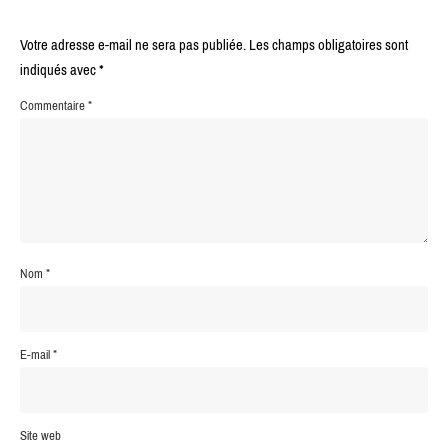
Votre adresse e-mail ne sera pas publiée.
Les champs obligatoires sont
indiqués avec
*
Commentaire
*
Nom
*
E-mail
*
Site web