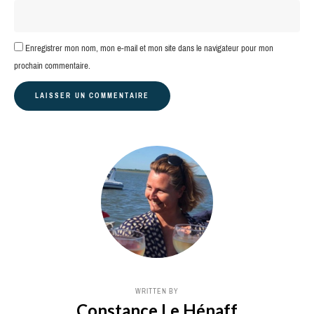
Enregistrer mon nom, mon e-mail et mon site dans le navigateur pour mon
prochain commentaire.
WRITTEN BY
Constance Le Hénaff