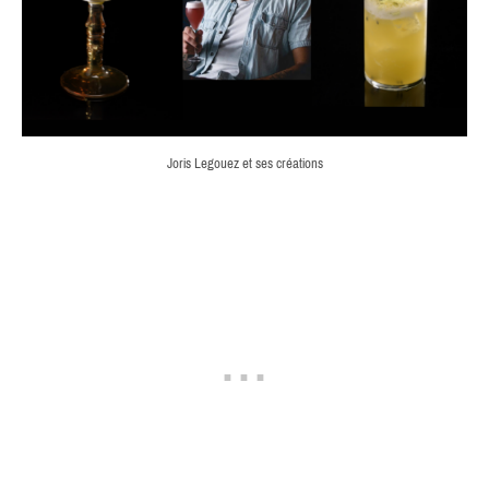
Joris Legouez et ses créations