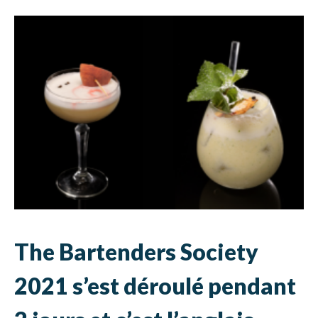
The Bartenders Society
2021 s’est déroulé pendant