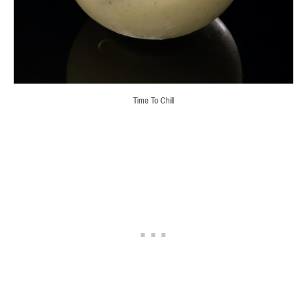
Time To Chill