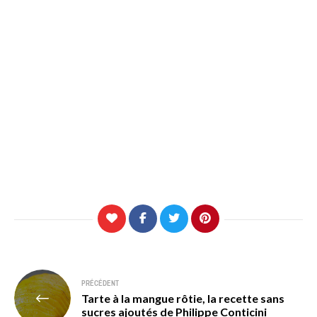
Navigation
PRÉCÉDENT
Tarte à la mangue rôtie, la recette sans
de
sucres ajoutés de Philippe Conticini