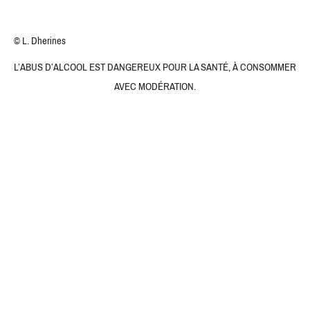
© L. Dherines
L’ABUS D’ALCOOL EST DANGEREUX POUR LA SANTÉ, À CONSOMMER
AVEC MODÉRATION.