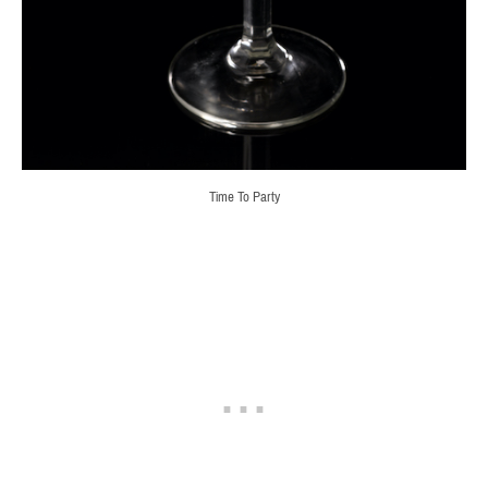
Time To Party