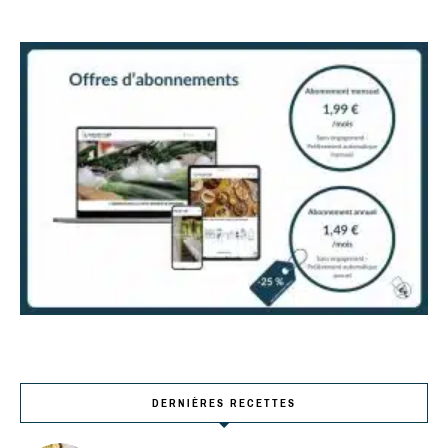
DERNIÈRES RECETTES