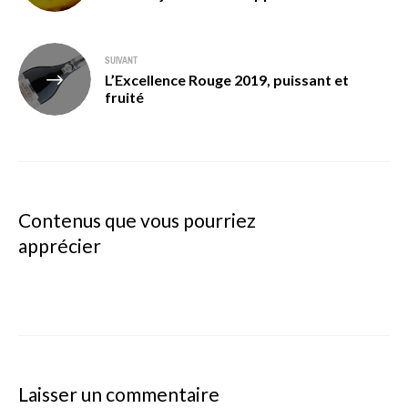
l’article
SUIVANT
L’Excellence Rouge 2019, puissant et
fruité
Contenus que vous pourriez
apprécier
Laisser un commentaire