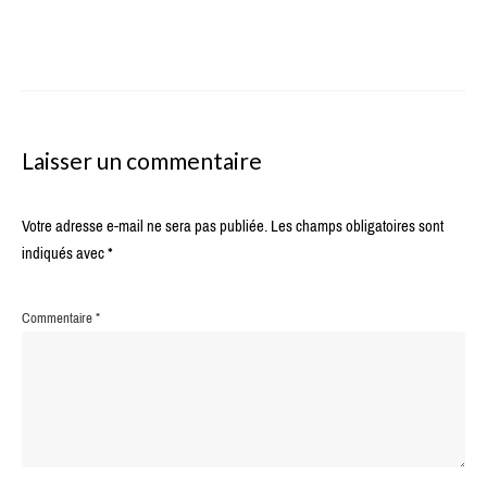
Laisser un commentaire
Votre adresse e-mail ne sera pas publiée.
Les champs obligatoires sont
indiqués avec
*
Commentaire
*