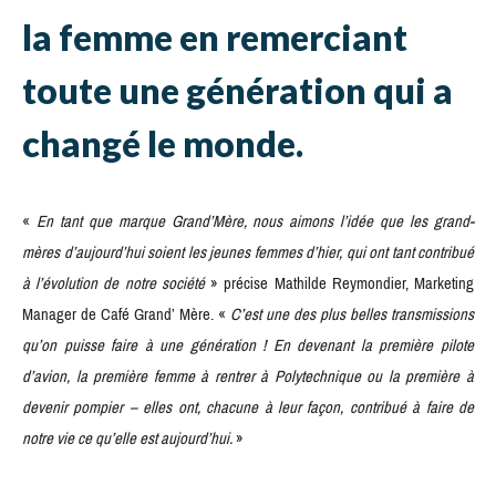
la femme en remerciant
toute une génération qui a
changé le monde.
«
En tant que marque Grand’Mère, nous aimons l’idée que les grand-
mères d’aujourd’hui soient les jeunes femmes d’hier, qui ont tant contribué
à l’évolution de notre société
» précise Mathilde Reymondier, Marketing
Manager de Café Grand’ Mère. «
C’est une des plus belles transmissions
qu’on puisse faire à une génération ! En devenant la première pilote
d’avion, la première femme à rentrer à Polytechnique ou la première à
devenir pompier – elles ont, chacune à leur fac
on, contribué à faire de
notre vie ce qu’elle est aujourd’hui.
»