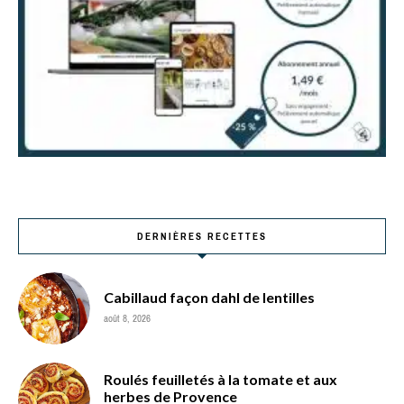
DERNIÈRES RECETTES
Cabillaud façon dahl de lentilles
août 8, 2026
Roulés feuilletés à la tomate et aux
herbes de Provence