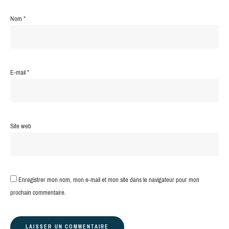
Nom
*
E-mail
*
Site web
Enregistrer mon nom, mon e-mail et mon site dans le navigateur pour mon
prochain commentaire.