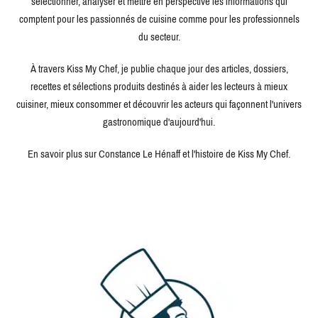
sélectionner, analyser et mettre en perspective les informations qui
comptent pour les passionnés de cuisine comme pour les professionnels
du secteur.
À travers Kiss My Chef, je publie chaque jour des articles, dossiers,
recettes et sélections produits destinés à aider les lecteurs à mieux
cuisiner, mieux consommer et découvrir les acteurs qui façonnent l'univers
gastronomique d'aujourd'hui.
En savoir plus sur Constance Le Hénaff et l'histoire de Kiss My Chef.