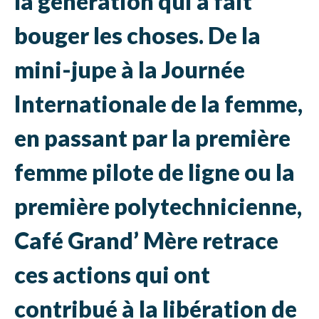
la génération qui a fait
bouger les choses. De la
mini-jupe à la Journée
Internationale de la femme,
en passant par la première
femme pilote de ligne ou la
première polytechnicienne,
Café Grand’ Mère retrace
ces actions qui ont
contribué à la libération de