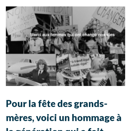
Pour la fête des grands-
mères, voici un hommage à