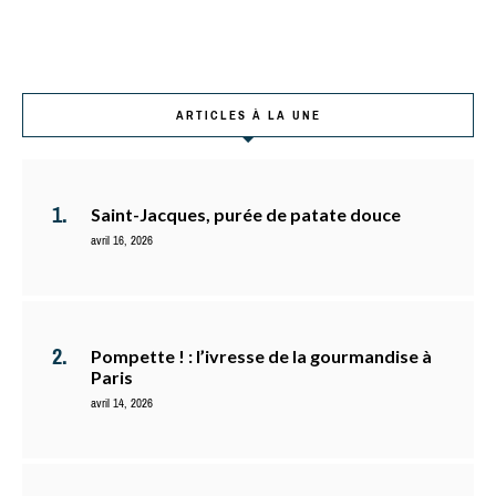
ARTICLES À LA UNE
Saint-Jacques, purée de patate douce
avril 16, 2026
Pompette ! : l’ivresse de la gourmandise à
Paris
avril 14, 2026