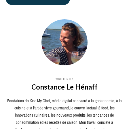
WRITTEN BY
Constance Le Hénaff
Fondatrice de Kiss My Chef, média digital consacré à la gastronomie, à la
cuisine et à l'art de vivre gourmand, je couvre l'actualité food, les
innovations culinaires, les nouveaux produits, les tendances de
consommation et les recettes de saison. Mon travail consiste à