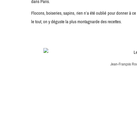
dans Paris.
Flocons, boiseries, sapins, rien n’a été oublié pour donner à 
le tout, on y déguste la plus montagnarde des recettes.
Jean-François Ro