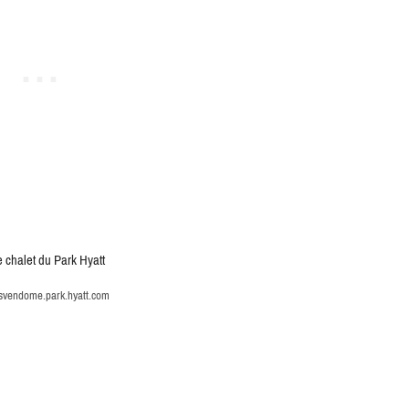
svendome.park.hyatt.com