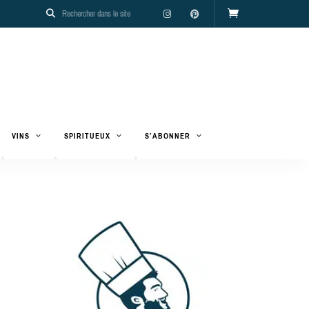
VINS
SPIRITUEUX
S’ABONNER