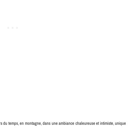
hors du temps, en montagne, dans une ambiance chaleureuse et intimiste, unique