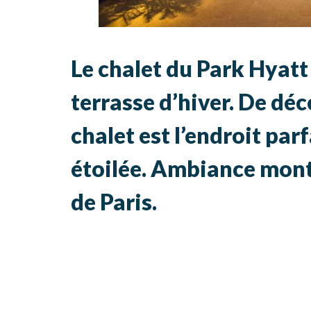
Le chalet du Park Hyatt 
terrasse d’hiver. De déc
chalet est l’endroit par
étoilée. Ambiance mont
de Paris.