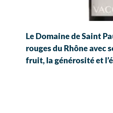
Le Domaine de Saint Pau
rouges du Rhône avec s
fruit, la générosité et l’