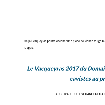
Ce joli Vaqueyras pourra escorter une pièce de viande rouge 
rouges.
Le Vacqueyras 2017 du Domaine
cavistes au pr
L’ABUS D’ALCOOL EST DANGEREUX 