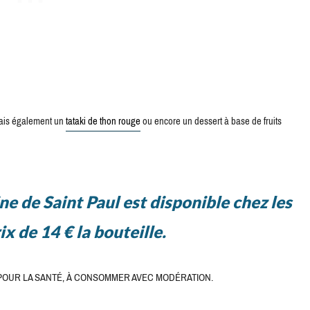
mais également un
tataki de thon rouge
ou encore un dessert à base de fruits
 de Saint Paul est disponible chez les
ix de 14 € la bouteille.
POUR LA SANTÉ, À CONSOMMER AVEC MODÉRATION.