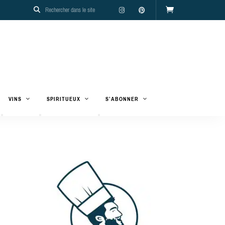
VINS
SPIRITUEUX
S’ABONNER