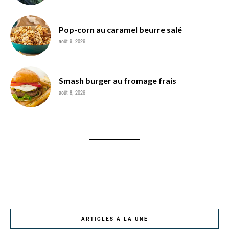
Pop-corn au caramel beurre salé
août 9, 2026
Smash burger au fromage frais
août 8, 2026
ARTICLES À LA UNE