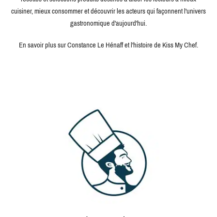
cuisiner, mieux consommer et découvrir les acteurs qui façonnent l'univers
gastronomique d'aujourd'hui.
En savoir plus sur Constance Le Hénaff et l'histoire de Kiss My Chef.