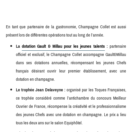
En tant que partenaire de la gastronomie, Champagne Collet est aussi
présent lors de différentes opérations tout au long de l’année.
La
dotation Gault & Millau pour les jeunes talents
:
partenaire
officiel et exclusif, le Champagne Collet accompagne Gault&Millau
dans ses dotations annuelles, récompensant les jeunes Chefs
français désirant ouvrir leur premier établissement, avec une
dotation en champagne.
Le trophée Jean Delaveyne :
organisé par les Toques Françaises,
ce trophée considéré comme l’antichambre du concours Meilleur
Ouvrier de France, récompense la créativité et le professionnalisme
des jeunes Chefs avec une dotation en champagne. Le prix a lieu
tous les deux ans sur le salon Equiphôtel.