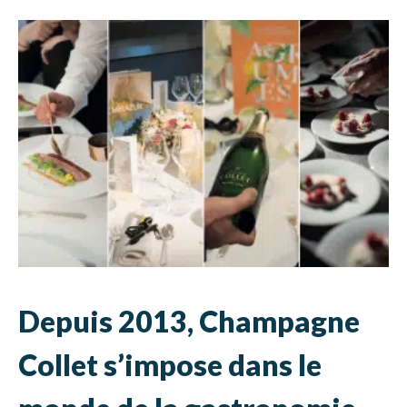
Depuis 2013, Champagne
Collet s’impose dans le