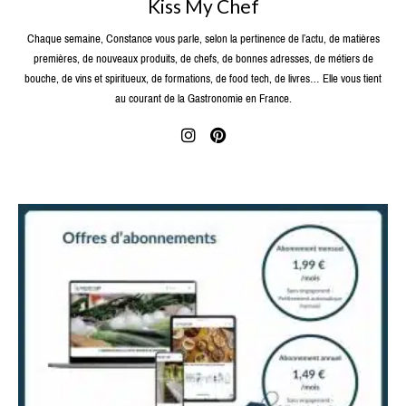
Kiss My Chef
Chaque semaine, Constance vous parle, selon la pertinence de l’actu, de matières
premières, de nouveaux produits, de chefs, de bonnes adresses, de métiers de
bouche, de vins et spiritueux, de formations, de food tech, de livres… Elle vous tient
au courant de la Gastronomie en France.