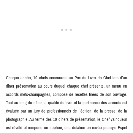
Chaque année, 10 chefs concourent au Prix du Livre de Chef lors d’un
dîner présentation au cours duquel chaque chef présente, un menu en
accords mets-champagnes, composé de recettes tirées de son ouvrage.
Tout au long du dîner, la qualité du livre et la pertinence des accords est
évaluée par un jury de professionnels de l’édition, de la presse, de la
photographie. Au terme des 10 dîners de présentation, le Chef vainqueur
est révélé et remporte un trophée, une dotation en cuvée prestige Esprit