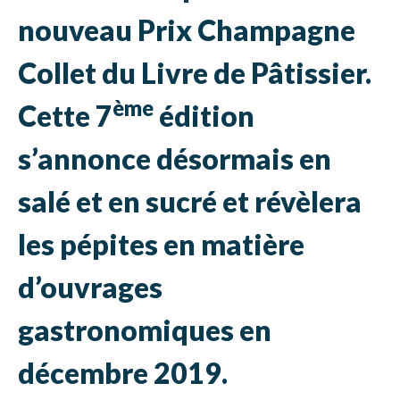
nouveau Prix Champagne
Collet du Livre de Pâtissier.
ème
Cette 7
édition
s’annonce désormais en
salé et en sucré et révèlera
les pépites en matière
d’ouvrages
gastronomiques en
décembre 2019.