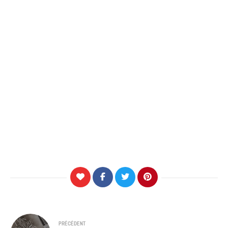
Navigation
PRÉCÉDENT