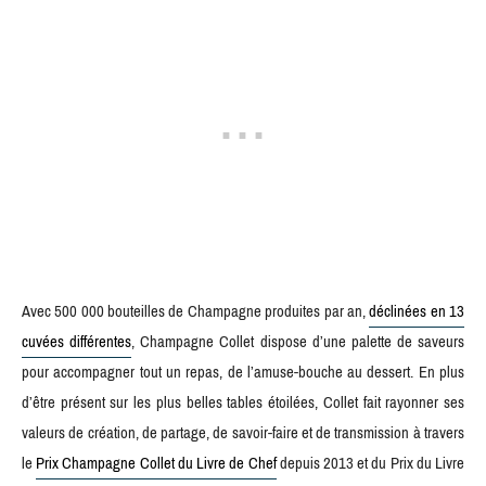
Avec 500 000 bouteilles de Champagne produites par an,
déclinées en 13
cuvées différentes
, Champagne Collet dispose d’une palette de saveurs
pour accompagner tout un repas, de l’amuse-bouche au dessert. En plus
d’être présent sur les plus belles tables étoilées, Collet fait rayonner ses
valeurs de création, de partage, de savoir-faire et de transmission à travers
le
Prix Champagne Collet du Livre de Chef
depuis 2013 et du Prix du Livre