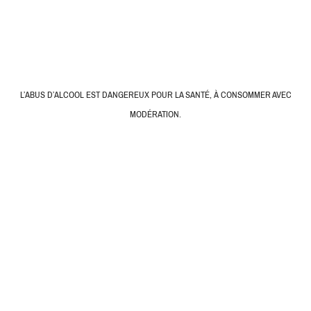
L’ABUS D’ALCOOL EST DANGEREUX POUR LA SANTÉ, À CONSOMMER AVEC
MODÉRATION.