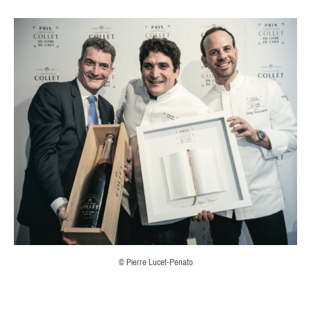
© Pierre Lucet-Penato