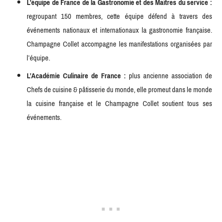
L’équipe de France de la Gastronomie et des Maîtres du service :
regroupant 150 membres, cette équipe défend à travers des
événements nationaux et internationaux la gastronomie française.
Champagne Collet accompagne les manifestations organisées par
l’équipe.
L’Académie Culinaire de France :
plus ancienne association de
Chefs de cuisine & pâtisserie du monde, elle promeut dans le monde
la cuisine française et le Champagne Collet soutient tous ses
événements.