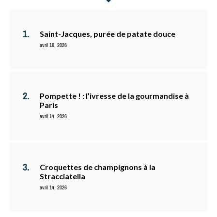
Saint-Jacques, purée de patate douce
avril 16, 2026
Pompette ! : l’ivresse de la gourmandise à
Paris
avril 14, 2026
Croquettes de champignons à la
Stracciatella
avril 14, 2026