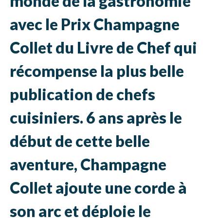
monde de la gastronomie
avec le Prix Champagne
Collet du Livre de Chef qui
récompense la plus belle
publication de chefs
cuisiniers. 6 ans après le
début de cette belle
aventure, Champagne
Collet ajoute une corde à
son arc et déploie le