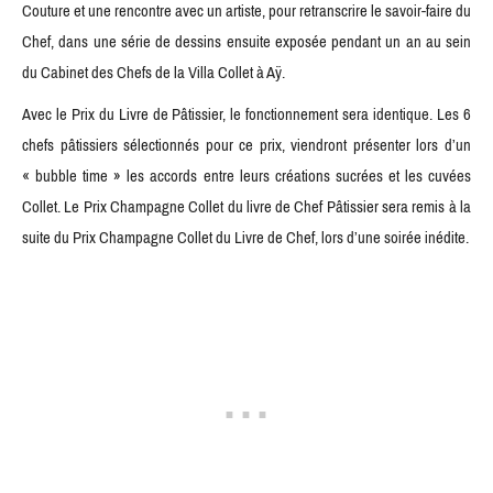
Couture et une rencontre avec un artiste, pour retranscrire le savoir-faire du
Chef, dans une série de dessins ensuite exposée pendant un an au sein
du Cabinet des Chefs de la Villa Collet à Aÿ.
Avec le Prix du Livre de Pâtissier, le fonctionnement sera identique. Les 6
chefs pâtissiers sélectionnés pour ce prix, viendront présenter lors d’un
« bubble time » les accords entre leurs créations sucrées et les cuvées
Collet. Le Prix Champagne Collet du livre de Chef Pâtissier sera remis à la
suite du Prix Champagne Collet du Livre de Chef, lors d’une soirée inédite.