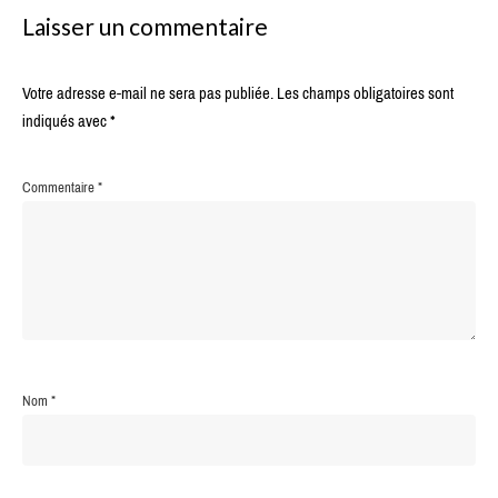
Laisser un commentaire
Votre adresse e-mail ne sera pas publiée.
Les champs obligatoires sont
indiqués avec
*
Commentaire
*
Nom
*