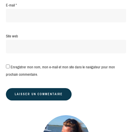
E-mail
*
Site web
Enregistrer mon nom, mon e-mail et mon site dans le navigateur pour mon
prochain commentaire.