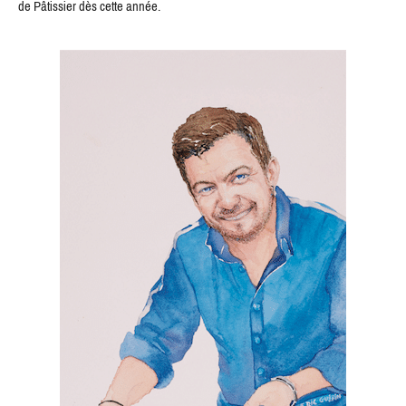
de Pâtissier dès cette année.