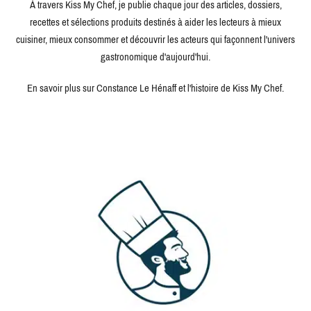
À travers Kiss My Chef, je publie chaque jour des articles, dossiers,
recettes et sélections produits destinés à aider les lecteurs à mieux
cuisiner, mieux consommer et découvrir les acteurs qui façonnent l'univers
gastronomique d'aujourd'hui.
En savoir plus sur Constance Le Hénaff et l'histoire de Kiss My Chef.