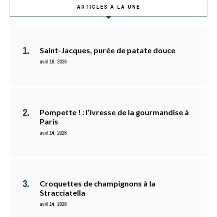
ARTICLES À LA UNE
Saint-Jacques, purée de patate douce
avril 16, 2026
Pompette ! : l’ivresse de la gourmandise à
Paris
avril 14, 2026
Croquettes de champignons à la
Stracciatella
avril 14, 2026