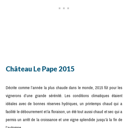
Château Le Pape 2015
Décrite comme l’année la plus chaude dans le monde, 2015 fût pour les
vignerons d’une grande sérénité. Les conditions climatiques étaient
idéales avec de bonnes réserves hydriques, un printemps chaud qui a
facilité le débourrement et la floraison, un été tout aussi chaud et sec qui a
permis un arrêt de la croissance et une vigne splendide jusqu’à la fin de
l’automne.