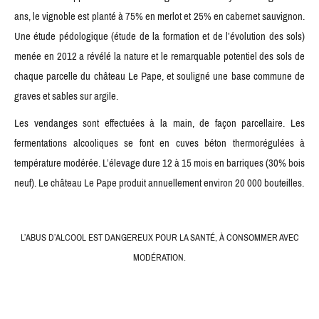
ans, le vignoble est planté à 75% en merlot et 25% en cabernet sauvignon.
Une étude pédologique (étude de la formation et de l’évolution des sols)
menée en 2012 a révélé la nature et le remarquable potentiel des sols de
chaque parcelle du château Le Pape, et souligné une base commune de
graves et sables sur argile.
Les vendanges sont effectuées à la main, de façon parcellaire. Les
fermentations alcooliques se font en cuves béton thermorégulées à
température modérée. L’élevage dure 12 à 15 mois en barriques (30% bois
neuf). Le château Le Pape produit annuellement environ 20 000 bouteilles.
L’ABUS D’ALCOOL EST DANGEREUX POUR LA SANTÉ, À CONSOMMER AVEC
MODÉRATION.