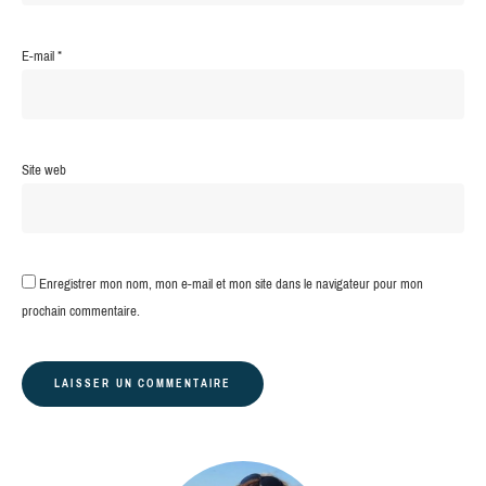
E-mail
*
Site web
Enregistrer mon nom, mon e-mail et mon site dans le navigateur pour mon
prochain commentaire.