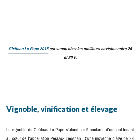
Château Le Pape 2015
est vendu chez les meilleurs cavistes entre 25
et 30 €.
Vignoble, vinification et élevage
Le vignoble du Château Le Pape s’étend sur 9 hectares d’un seul tenant
au cœur de l’appellation Pessac- Léognan. D’une moyenne d’âge de 28