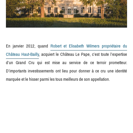
En janvier 2012, quand
Robert et Elisabeth Wilmers propriétaire du
Château Haut-Bailly
, acquiert le Château Le Pape, c’est toute l’expertise
d’un Grand Cru qui est mise au service de ce terroir prometteur.
D’importants investissements ont lieu pour donner à ce cru une identité
marquée et le hisser parmi les tous meilleurs de son appellation.