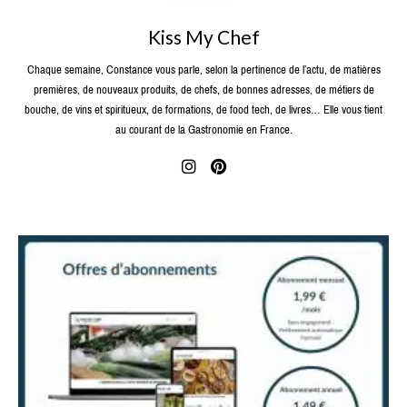
Kiss My Chef
Chaque semaine, Constance vous parle, selon la pertinence de l’actu, de matières
premières, de nouveaux produits, de chefs, de bonnes adresses, de métiers de
bouche, de vins et spiritueux, de formations, de food tech, de livres… Elle vous tient
au courant de la Gastronomie en France.