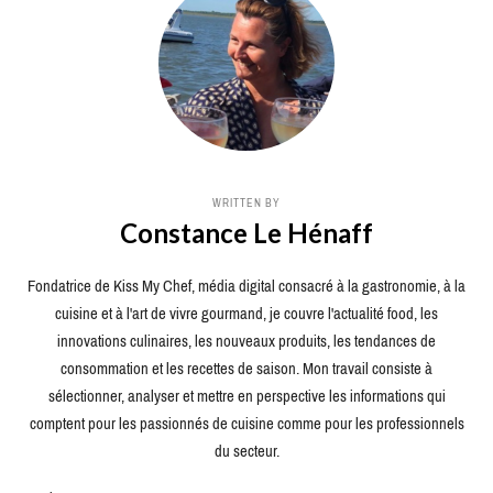
WRITTEN BY
Constance Le Hénaff
Fondatrice de Kiss My Chef, média digital consacré à la gastronomie, à la
cuisine et à l'art de vivre gourmand, je couvre l'actualité food, les
innovations culinaires, les nouveaux produits, les tendances de
consommation et les recettes de saison. Mon travail consiste à
sélectionner, analyser et mettre en perspective les informations qui
comptent pour les passionnés de cuisine comme pour les professionnels
du secteur.