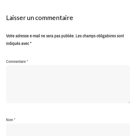
Laisser un commentaire
Votre adresse e-mail ne sera pas publiée.
Les champs obligatoires sont
indiqués avec
*
Commentaire
*
Nom
*