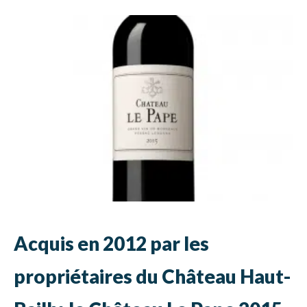
Acquis en 2012 par les
propriétaires du Château Haut-