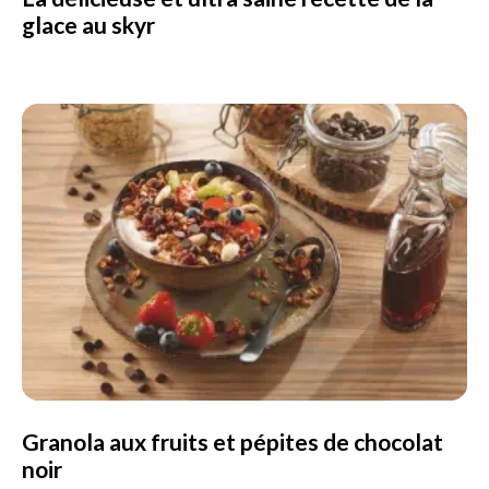
glace au skyr
Granola aux fruits et pépites de chocolat
noir