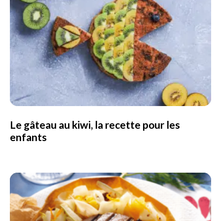
Le gâteau au kiwi, la recette pour les
enfants