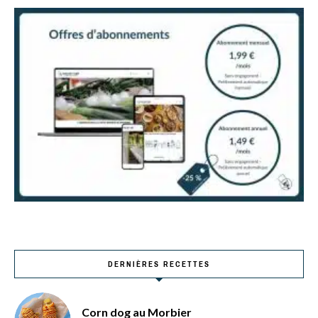
DERNIÈRES RECETTES
Corn dog au Morbier