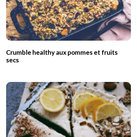
Crumble healthy aux pommes et fruits
secs