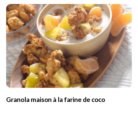
Granola maison à la farine de coco