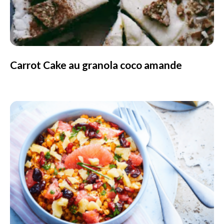
Carrot Cake au granola coco amande