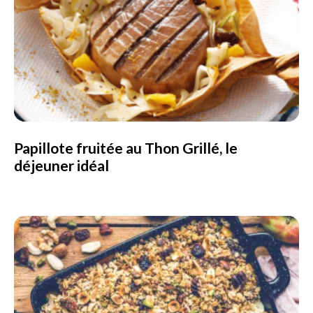
Papillote fruitée au Thon Grillé, le
déjeuner idéal