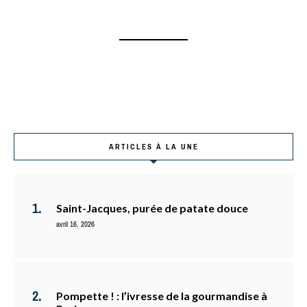
ARTICLES À LA UNE
Saint-Jacques, purée de patate douce
avril 16, 2026
Pompette ! : l’ivresse de la gourmandise à