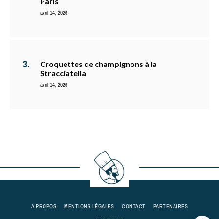
Paris
avril 14, 2026
Croquettes de champignons à la
Stracciatella
avril 14, 2026
A PROPOS
MENTIONS LÉGALES
CONTACT
PARTENAIRES