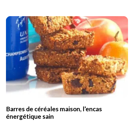
Barres de céréales maison, l’encas
énergétique sain