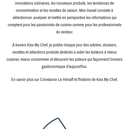
innovations culinaires, les nouveaux produits, les tendances de
consommation et les recettes de saison. Mon travail consiste à
sélectionner, analyser et mettre en perspective les informations qui
comptent pour les passionnés de cuisine comme pour les professionnels
du secteur.
À travers Kiss My Chef, je publie chaque jour des articles, dossiers,
recettes et sélections produits destinés à aider les lecteurs à mieux
cuisiner, mieux consommer et découvrir les acteurs qui façonnent l'univers
gastronomique d'aujourd'hui.
En savoir plus sur Constance Le Hénaff et l'histoire de Kiss My Chef.