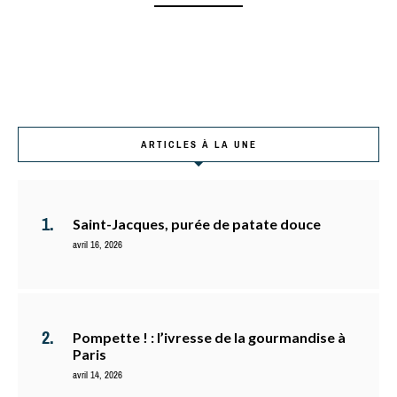
ARTICLES À LA UNE
Saint-Jacques, purée de patate douce
avril 16, 2026
Pompette ! : l’ivresse de la gourmandise à
Paris
avril 14, 2026