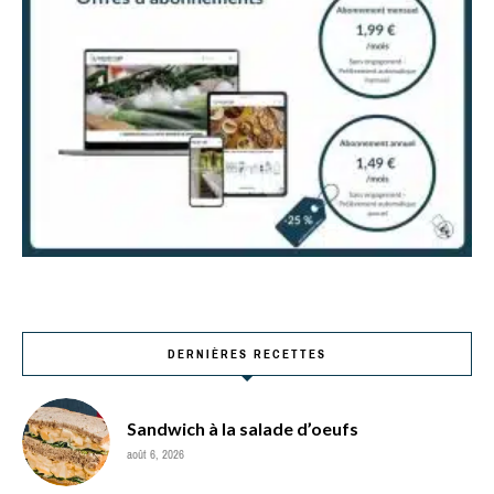
DERNIÈRES RECETTES
Sandwich à la salade d’oeufs
août 6, 2026