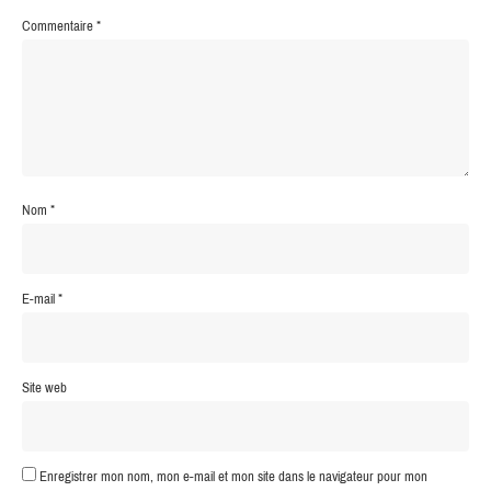
Commentaire
*
Nom
*
E-mail
*
Site web
Enregistrer mon nom, mon e-mail et mon site dans le navigateur pour mon