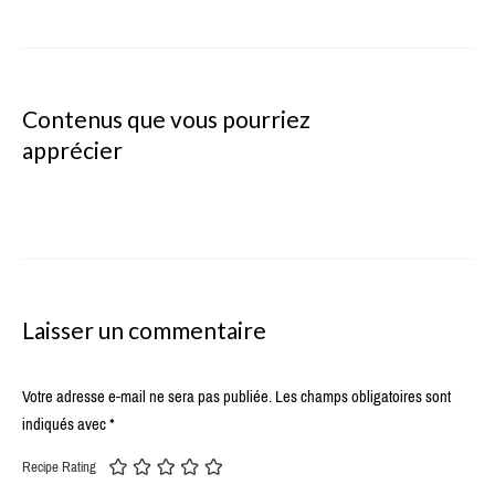
Contenus que vous pourriez
apprécier
Laisser un commentaire
Votre adresse e-mail ne sera pas publiée.
Les champs obligatoires sont
indiqués avec
*
Recipe Rating