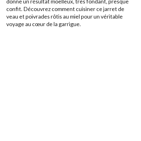
donne un résultat moelleux, très fondant, presque
confit. Découvrez comment cuisiner ce jarret de
veau et poivrades rôtis au miel pour un véritable
voyage au cœur de la garrigue.