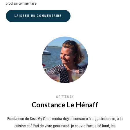
prochain commentaire.
WRITTEN BY
Constance Le Hénaff
Fondatrice de Kiss My Chef, média digital consacré à la gastronomie, à la
cuisine et à l'art de vivre gourmand, je couvre l'actualité food, les