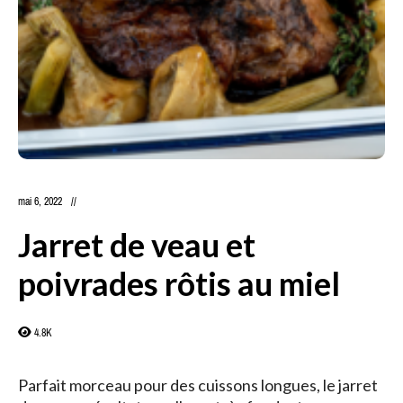
mai 6, 2022
Jarret de veau et
poivrades rôtis au miel
4.8K
Parfait morceau pour des cuissons longues, le jarret