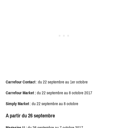
Carrefour Contact
: du 22 septembre au 1er octobre
Carrefour Market :
du 22 septembre au 8 octobre 2017
Simply Market
: du 22 septembre au 8 octobre
A partir du 26 septembre
Magasins U :
du 26 septembre au 7 octobre 2017