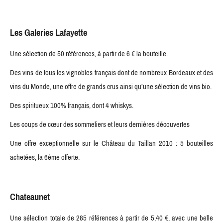
Les Galeries Lafayette
Une sélection de 50 références, à partir de 6 € la bouteille.
Des vins de tous les vignobles français dont de nombreux Bordeaux et des
vins du Monde, une offre de grands crus ainsi qu’une sélection de vins bio.
Des spiritueux 100% français, dont 4 whiskys.
Les coups de cœur des sommeliers et leurs dernières découvertes
Une offre exceptionnelle sur le Château du Taillan 2010 : 5 bouteilles
achetées, la 6ème offerte.
Chateaunet
Une sélection totale de 285 références à partir de 5,40 €, avec une belle