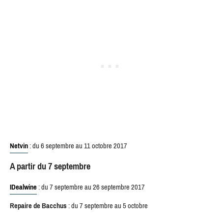
Netvin
: du 6 septembre au 11 octobre 2017
A partir du 7 septembre
IDealwine
: du 7 septembre au 26 septembre 2017
Repaire de Bacchus
: du 7 septembre au 5 octobre