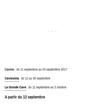
Casino :
du 11 septembre au 24 septembre 2017
Cavissima
: du 11 au 30 septembre
La Grande Cave
: du 11 septembre au 2 octobre
A partir du 12 septembre