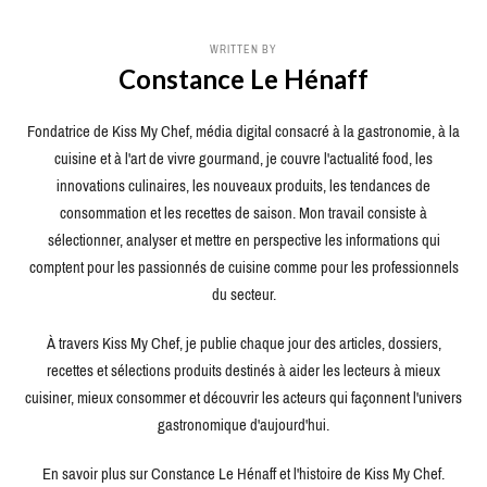
WRITTEN BY
Constance Le Hénaff
Fondatrice de Kiss My Chef, média digital consacré à la gastronomie, à la
cuisine et à l'art de vivre gourmand, je couvre l'actualité food, les
innovations culinaires, les nouveaux produits, les tendances de
consommation et les recettes de saison. Mon travail consiste à
sélectionner, analyser et mettre en perspective les informations qui
comptent pour les passionnés de cuisine comme pour les professionnels
du secteur.
À travers Kiss My Chef, je publie chaque jour des articles, dossiers,
recettes et sélections produits destinés à aider les lecteurs à mieux
cuisiner, mieux consommer et découvrir les acteurs qui façonnent l'univers
gastronomique d'aujourd'hui.
En savoir plus sur Constance Le Hénaff et l'histoire de Kiss My Chef.