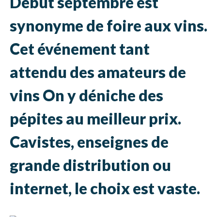
Début septembre est
synonyme de foire aux vins.
Cet événement tant
attendu des amateurs de
vins On y déniche des
pépites au meilleur prix.
Cavistes, enseignes de
grande distribution ou
internet, le choix est vaste.