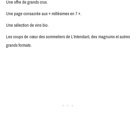
Une offre de grands crus.
Une page consacrée aux « millésimes en 7 ».
Une sélection de vins bio.
Les coups de cœur des sommeliers de L’Intendant, des magnums et autres
grands formats.