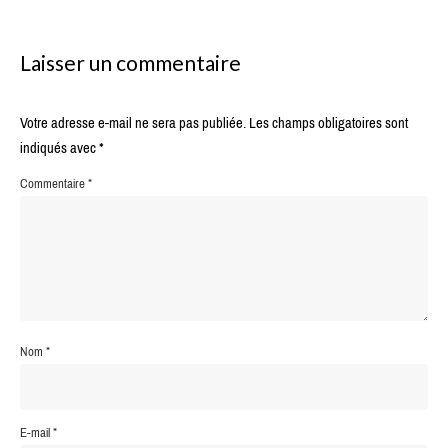
Laisser un commentaire
Votre adresse e-mail ne sera pas publiée.
Les champs obligatoires sont
indiqués avec
*
Commentaire
*
Nom
*
E-mail
*