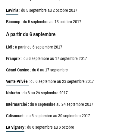
Lavinia
:
du 5 septembre au 2 octobre 2017
Biocoop
:
du 5 septembre au 13 octobre 2017
A partir du 6 septembre
Lidl :
à partir du 6 septembre 2017
Franprix :
du 6 septembre au 17 septembre 2017
Géant Casino
: du 6 au 17 septembre
Vente Privée
:
du 6 septembre au 23 septembre 2017
Naturéo
: du 6 au 24 septembre 2017
Intérmarché
:
du 6 septembre au 24 septembre 2017
Cdiscount :
du 6 septembre au 30 septembre 2017
La Vignery
: du 6 septembre au 6 octobre