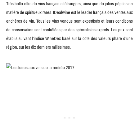
Très belle offre de vins français et étrangers, ainsi que de jolies pépites en
matière de spiritueux rares. IDealwine est le leader français des ventes aux
enchères de vin. Tous les vins vendus sont expertisés et leurs conditions
de conservation sont contrôlées par des spécialistes experts. Les prix sont
établis suivant l’indice WineDex basé sur la cote des valeurs phare d’une
région, sur les dix derniers millésimes.