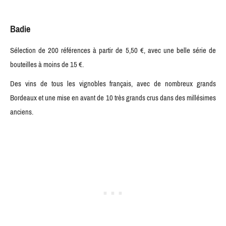
Badie
Sélection de 200 références à partir de 5,50 €, avec une belle série de
bouteilles à moins de 15 €.
Des vins de tous les vignobles français, avec de nombreux grands
Bordeaux et une mise en avant de 10 très grands crus dans des millésimes
anciens.