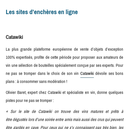
Les sites d’enchères en ligne
Catawiki
La plus grande plateforme européenne de vente d’objets d’exception
100% expertisés, profite de cette période pour proposer aux amateurs de
vin une sélection de bouteilles spécialement conçue par ses experts. Pour
ne pas se tromper dans le choix de son vin
Catawiki
dévoile ses bons
plans : à consommer sans modération !
Olivier Baret, expert chez Catawiki et spécialiste en vin, donne quelques
pistes pour ne pas se tromper :
« Sur le site de Catawiki on trouve des vins matures et prêts à
être dégustés lors d’une soirée entre amis mais aussi des crus qui peuvent
être gardés en cave. Pour ceux qui ne s’y connaissent pas très bien, les