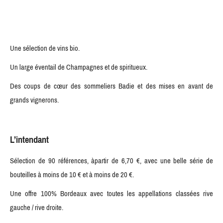
Une sélection de vins bio.
Un large éventail de Champagnes et de spiritueux.
Des coups de cœur des sommeliers Badie et des mises en avant de
grands vignerons.
L’intendant
Sélection de 90 références, àpartir de 6,70 €, avec une belle série de
bouteilles à moins de 10 € et à moins de 20 €.
Une offre 100% Bordeaux avec toutes les appellations classées rive
gauche / rive droite.