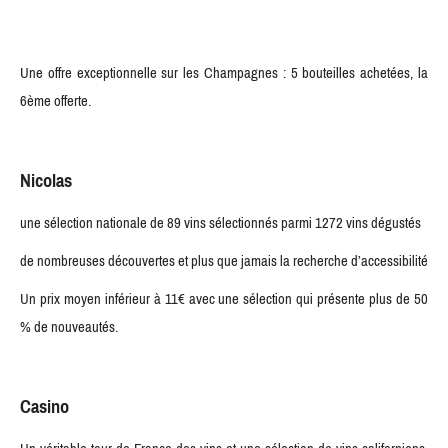
Une offre exceptionnelle sur les Champagnes : 5 bouteilles achetées, la
6ème offerte.
Nicolas
une sélection nationale de 89 vins sélectionnés parmi 1272 vins dégustés
de nombreuses découvertes et plus que jamais la recherche d’accessibilité
Un prix moyen inférieur à 11€ avec une sélection qui présente plus de 50
% de nouveautés.
Casino