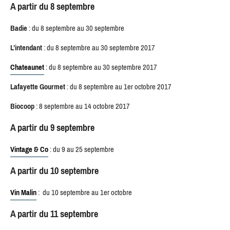
A partir du 8 septembre
Badie
: du 8 septembre au 30 septembre
L’intendant
: du 8 septembre au 30 septembre 2017
Chateaunet
: du 8 septembre au 30 septembre 2017
Lafayette Gourmet
: du 8 septembre au 1er octobre 2017
Biocoop
: 8 septembre au 14 octobre 2017
A partir du 9 septembre
Vintage & Co
: du 9 au 25 septembre
A partir du 10 septembre
Vin Malin
: du 10 septembre au 1er octobre
A partir du 11 septembre