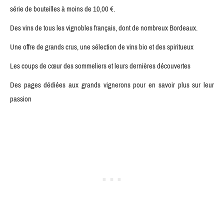
série de bouteilles à moins de 10,00 €.
Des vins de tous les vignobles français, dont de nombreux Bordeaux.
Une offre de grands crus, une sélection de vins bio et des spiritueux
Les coups de cœur des sommeliers et leurs dernières découvertes
Des pages dédiées aux grands vignerons pour en savoir plus sur leur
passion