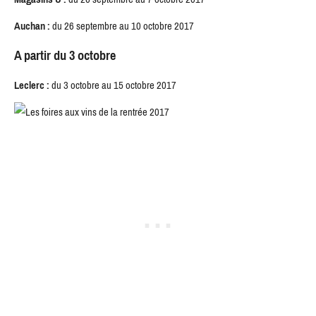
Auchan :
du 26 septembre au 10 octobre 2017
A partir du 3 octobre
Leclerc :
du 3 octobre au 15 octobre 2017