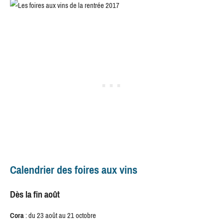
Calendrier des foires aux vins
Dès la fin août
Cora
: du 23 août au 21 octobre