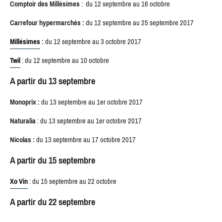
Comptoir des Millésimes
: du 12 septembre au 16 octobre
Carrefour hypermarchés :
du 12 septembre au 25 septembre 2017
Millésimes
:
du 12 septembre au 3 octobre 2017
Twil
: du 12 septembre au 10 octobre
A partir du 13 septembre
Monoprix :
du 13 septembre au 1er octobre 2017
Naturalia
: du 13 septembre au 1er octobre 2017
Nicolas :
du 13 septembre au 17 octobre 2017
A partir du 15 septembre
Xo Vin
: du 15 septembre au 22 octobre
A partir du 22 septembre