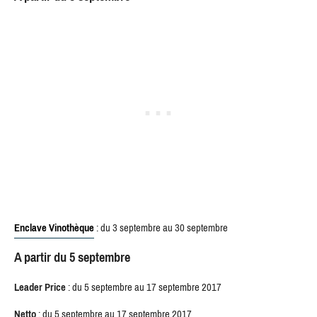
Enclave Vinothèque
: du 3 septembre au 30 septembre
A partir du 5 septembre
Leader Price
: du 5 septembre au 17 septembre 2017
Netto
:
du 5 septembre au 17 septembre 2017