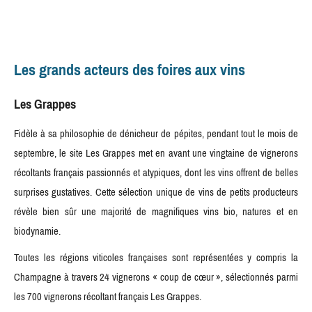
Les grands acteurs des foires aux vins
Les Grappes
Fidèle à sa philosophie de dénicheur de pépites, pendant tout le mois de
septembre, le site Les Grappes met en avant une vingtaine de vignerons
récoltants français passionnés et atypiques, dont les vins offrent de belles
surprises gustatives. Cette sélection unique de vins de petits producteurs
révèle bien sûr une majorité de magnifiques vins bio, natures et en
biodynamie.
Toutes les régions viticoles françaises sont représentées y compris la
Champagne à travers 24 vignerons « coup de cœur », sélectionnés parmi
les 700 vignerons récoltant français Les Grappes.