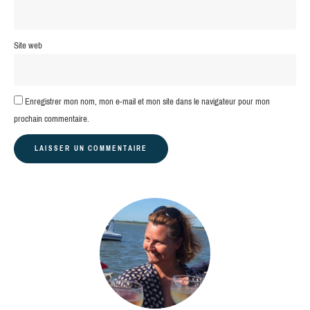
Site web
Enregistrer mon nom, mon e-mail et mon site dans le navigateur pour mon
prochain commentaire.