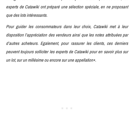
experts de Catawiki ont préparé une sélection spéciale, en ne proposant
que des lots intéressants.
Pour guider les consommateurs dans leur choix, Catawiki met à leur
disposition l’appréciation des vendeurs ainsi que les notes attribuées par
d’autres acheteurs. Egalement, pour rassurer les clients, ces derniers
peuvent toujours solliciter les experts de Catawiki pour en savoir plus sur
un lot, sur un millésime ou encore sur une appellation».