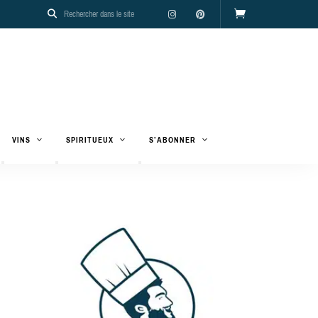
VINS
SPIRITUEUX
S’ABONNER