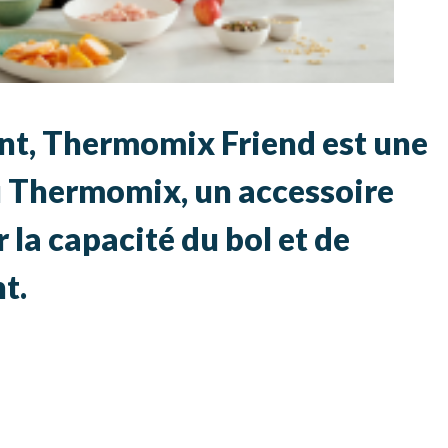
nt, Thermomix Friend est une
u Thermomix, un accessoire
la capacité du bol et de
t.