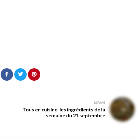
SUIVANT
s
Tous en cuisine, les ingrédients de la
semaine du 21 septembre