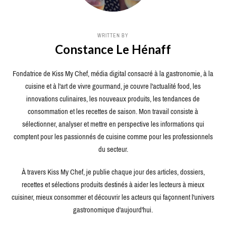
WRITTEN BY
Constance Le Hénaff
Fondatrice de Kiss My Chef, média digital consacré à la gastronomie, à la
cuisine et à l'art de vivre gourmand, je couvre l'actualité food, les
innovations culinaires, les nouveaux produits, les tendances de
consommation et les recettes de saison. Mon travail consiste à
sélectionner, analyser et mettre en perspective les informations qui
comptent pour les passionnés de cuisine comme pour les professionnels
du secteur.
À travers Kiss My Chef, je publie chaque jour des articles, dossiers,
recettes et sélections produits destinés à aider les lecteurs à mieux
cuisiner, mieux consommer et découvrir les acteurs qui façonnent l'univers
gastronomique d'aujourd'hui.