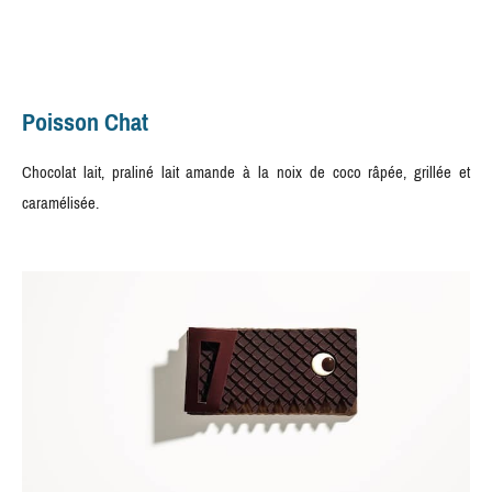
Poisson Chat
Chocolat lait, praliné lait amande à la noix de coco râpée, grillée et
caramélisée.