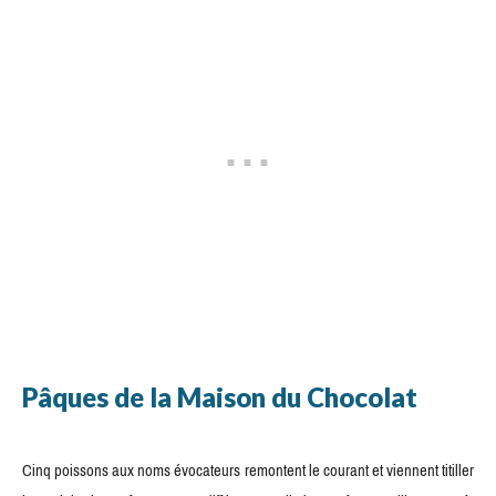
Pâques de la Maison du Chocolat
Cinq poissons aux noms évocateurs remontent le courant et viennent titiller