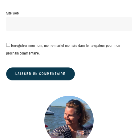
Site web
Enregistrer mon nom, mon e-mail et mon site dans le navigateur pour mon
prochain commentaire.