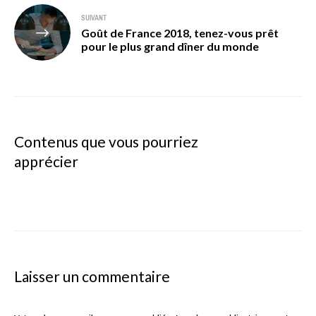
SUIVANT
Goût de France 2018, tenez-vous prêt
pour le plus grand dîner du monde
Contenus que vous pourriez
apprécier
Laisser un commentaire