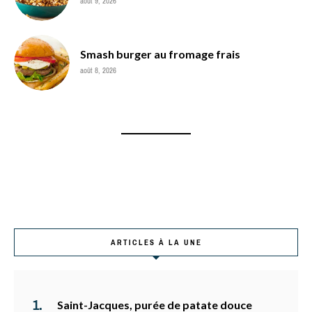
août 9, 2026
Smash burger au fromage frais
août 8, 2026
ARTICLES À LA UNE
Saint-Jacques, purée de patate douce