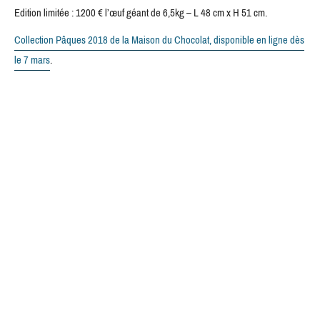
Edition limitée : 1200 € l’œuf géant de 6,5kg – L 48 cm x H 51 cm.
Collection Pâques 2018 de la Maison du Chocolat, disponible en ligne dès
le 7 mars
.