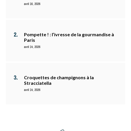
avril 16, 2026
Pompette ! : l’ivresse de la gourmandise à
Paris
avril 14, 2026
Croquettes de champignons à la
Stracciatella
avril 14, 2026