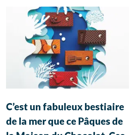
C’est un fabuleux bestiaire
de la mer que ce Pâques de