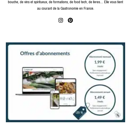
bouche, de vins et spiritueux, de formations, de food tech, de livres… Elle vous tient
au courant de la Gastronomie en France.