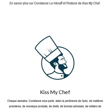
En savoir plus sur Constance Le Hénaff et l'histoire de Kiss My Chef.
Kiss My Chef
Chaque semaine, Constance vous parle, selon la pertinence de l’actu, de matières
premières, de nouveaux produits, de chefs, de bonnes adresses, de métiers de