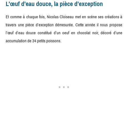
L’œuf d’eau douce, la pièce d’exception
Et comme à chaque fois, Nicolas Cloiseau met en scène ses créations à
travers une pièce d’exception démesurée. Cette année il nous propose
l’œuf d’eau douce constitué d’un oeuf en chocolat noir, décoré d’une
accumulation de 34 petits poissons.