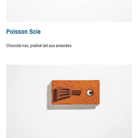
Poisson Scie
Chocolat noir, praliné lait aux amandes.