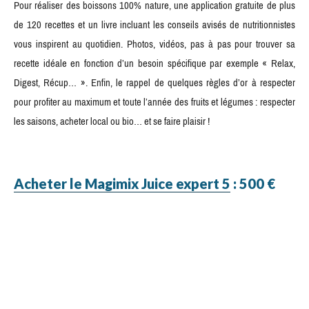
Pour réaliser des boissons 100% nature, une application gratuite de plus
de 120 recettes et un livre incluant les conseils avisés de nutritionnistes
vous inspirent au quotidien. Photos, vidéos, pas à pas pour trouver sa
recette idéale en fonction d’un besoin spécifique par exemple « Relax,
Digest, Récup… ». Enfin, le rappel de quelques règles d’or à respecter
pour profiter au maximum et toute l’année des fruits et légumes : respecter
les saisons, acheter local ou bio… et se faire plaisir !
Acheter le Magimix Juice expert 5
: 500 €