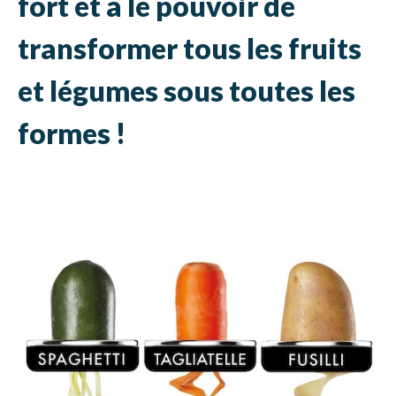
fort et a le pouvoir de
transformer tous les fruits
et légumes sous toutes les
formes !