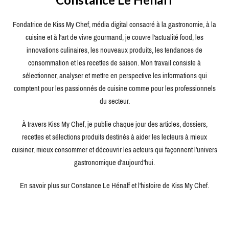
Fondatrice de Kiss My Chef, média digital consacré à la gastronomie, à la
cuisine et à l'art de vivre gourmand, je couvre l'actualité food, les
innovations culinaires, les nouveaux produits, les tendances de
consommation et les recettes de saison. Mon travail consiste à
sélectionner, analyser et mettre en perspective les informations qui
comptent pour les passionnés de cuisine comme pour les professionnels
du secteur.
À travers Kiss My Chef, je publie chaque jour des articles, dossiers,
recettes et sélections produits destinés à aider les lecteurs à mieux
cuisiner, mieux consommer et découvrir les acteurs qui façonnent l'univers
gastronomique d'aujourd'hui.
En savoir plus sur Constance Le Hénaff et l'histoire de Kiss My Chef.