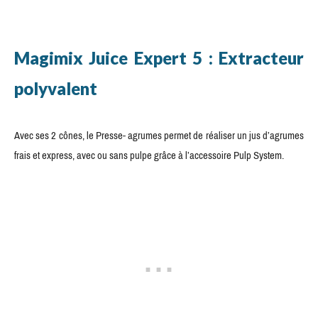
Magimix Juice Expert 5 : Extracteur
polyvalent
Avec ses 2 cônes, le Presse- agrumes permet de réaliser un jus d’agrumes
frais et express, avec ou sans pulpe grâce à l’accessoire Pulp System.