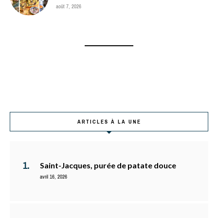
août 7, 2026
ARTICLES À LA UNE
Saint-Jacques, purée de patate douce
avril 16, 2026