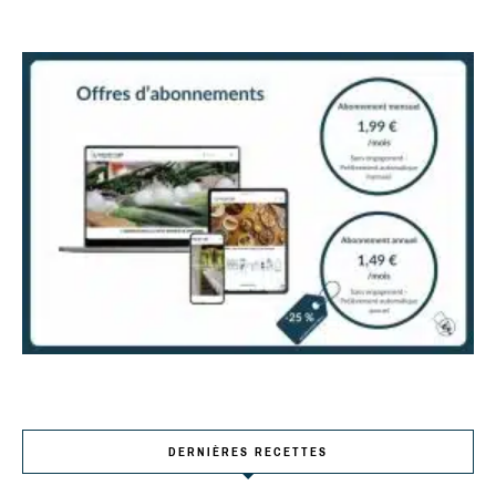
DERNIÈRES RECETTES