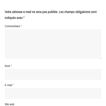
Votre adresse e-mail ne sera pas publiée.
Les champs obligatoires sont
indiqués avec
*
Commentaire
*
Nom
*
E-mail
*
Site web