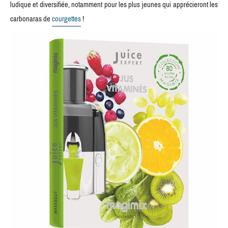
ludique et diversifiée, notamment pour les plus jeunes qui apprécieront les
carbonaras de
courgettes
!