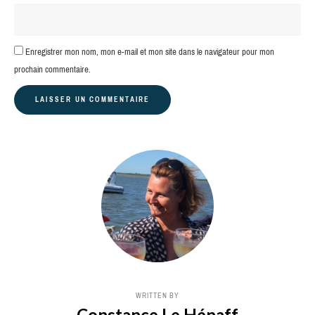
Enregistrer mon nom, mon e-mail et mon site dans le navigateur pour mon
prochain commentaire.
WRITTEN BY
Constance Le Hénaff