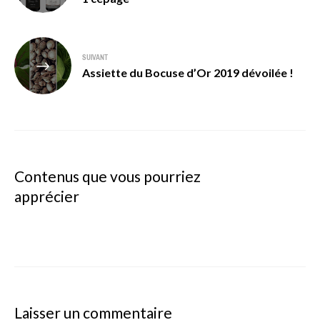
l’article
SUIVANT
Assiette du Bocuse d’Or 2019 dévoilée !
Contenus que vous pourriez
apprécier
Laisser un commentaire