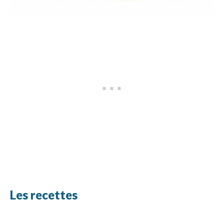
Les recettes