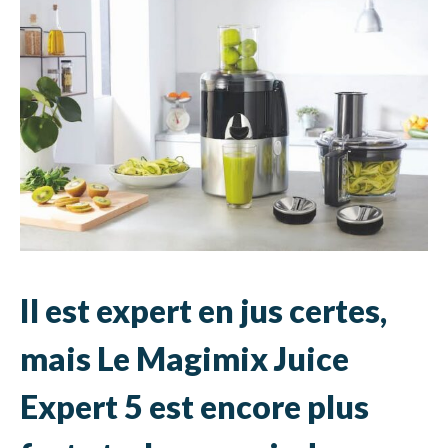
Il est expert en jus certes,
mais Le Magimix Juice
Expert 5 est encore plus