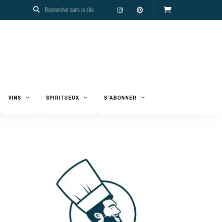
VINS
SPIRITUEUX
S’ABONNER