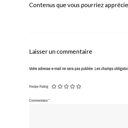
Contenus que vous pourriez appréci
Laisser un commentaire
Votre adresse e-mail ne sera pas publiée.
Les champs obligatoi
Recipe Rating
Commentaire
*