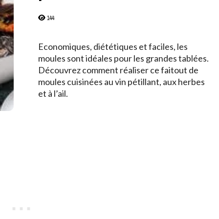
144
Economiques, diététiques et faciles, les
moules sont idéales pour les grandes tablées.
Découvrez comment réaliser ce faitout de
moules cuisinées au vin pétillant, aux herbes
et à l’ail.