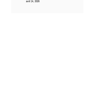
avril 14, 2026