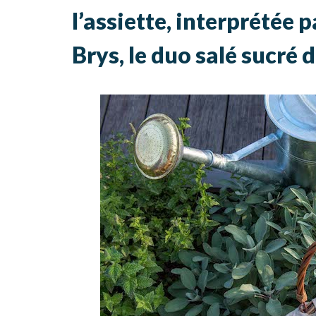
l’assiette, interprétée
Brys, le duo salé sucré 