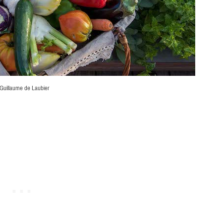
Guillaume de Laubier