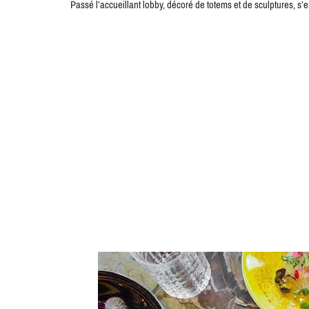
Passé l’accueillant lobby, décoré de totems et de sculptures, s’e