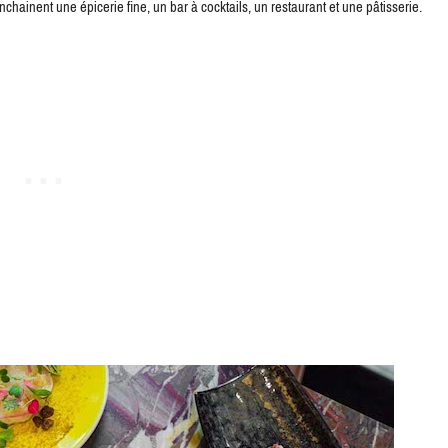
nchainent une épicerie fine, un bar à cocktails, un restaurant et une pâtisserie.