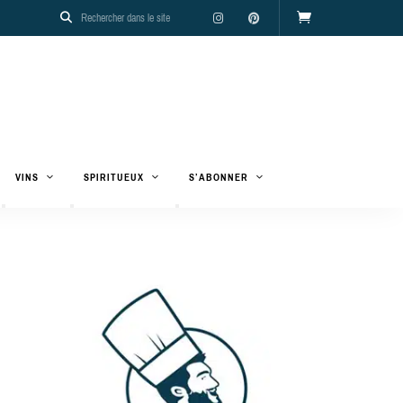
VINS
SPIRITUEUX
S’ABONNER