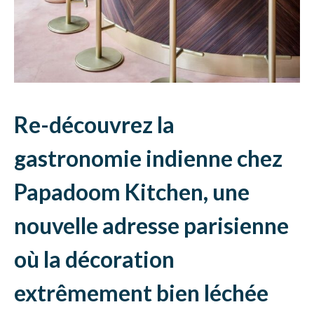
Re-découvrez la
gastronomie indienne chez
Papadoom Kitchen, une
nouvelle adresse parisienne
où la décoration
extrêmement bien léchée