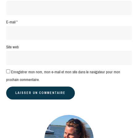
E-mail
*
Site web
Enregistrer mon nom, mon e-mail et mon site dans le navigateur pour mon
prochain commentaire.