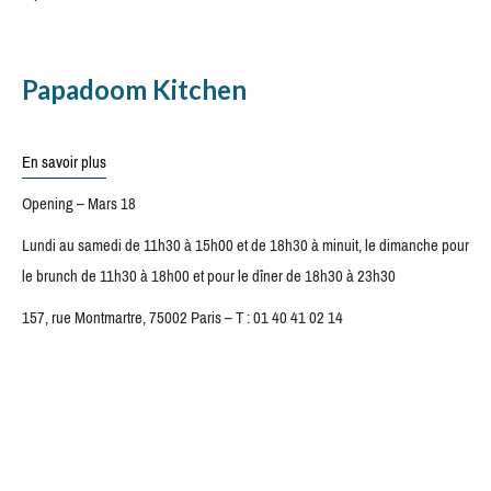
Papadoom Kitchen
En savoir plus
Opening – Mars 18
Lundi au samedi de 11h30 à 15h00 et de 18h30 à minuit, le dimanche pour
le brunch de 11h30 à 18h00 et pour le dîner de 18h30 à 23h30
157, rue Montmartre, 75002 Paris – T : 01 40 41 02 14