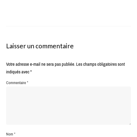
Laisser un commentaire
Votre adresse e-mail ne sera pas publiée.
Les champs obligatoires sont
indiqués avec
*
Commentaire
*
Nom
*