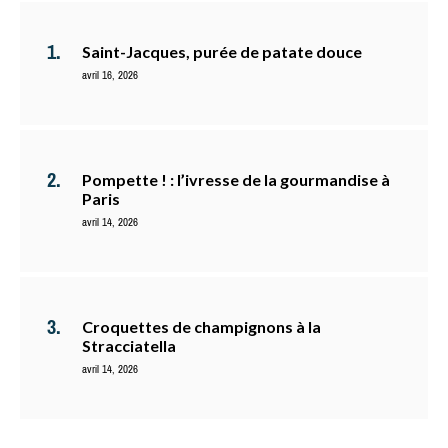
Saint-Jacques, purée de patate douce
avril 16, 2026
Pompette ! : l’ivresse de la gourmandise à
Paris
avril 14, 2026
Croquettes de champignons à la
Stracciatella
avril 14, 2026