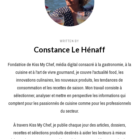
WRITTEN BY
Constance Le Hénaff
Fondatrice de Kiss My Chef, média digital consacré à la gastronomie, à la
cuisine et à l'art de vivre gourmand, je couvre l'actualité food, les
innovations culinaires, les nouveaux produits, les tendances de
consommation et les recettes de saison. Mon travail consiste à
sélectionner, analyser et mettre en perspective les informations qui
comptent pour les passionnés de cuisine comme pour les professionnels
du secteur.
À travers Kiss My Chef, je publie chaque jour des articles, dossiers,
recettes et sélections produits destinés à aider les lecteurs à mieux