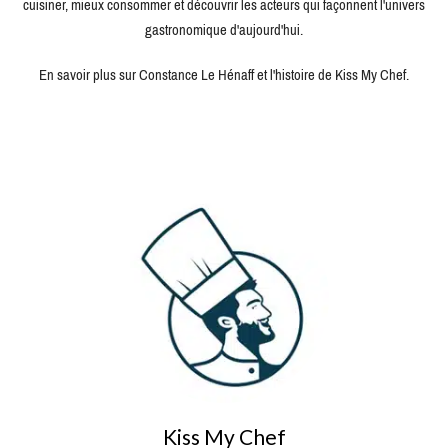
cuisiner, mieux consommer et découvrir les acteurs qui façonnent l'univers
gastronomique d'aujourd'hui.
En savoir plus sur Constance Le Hénaff et l'histoire de Kiss My Chef.
Kiss My Chef