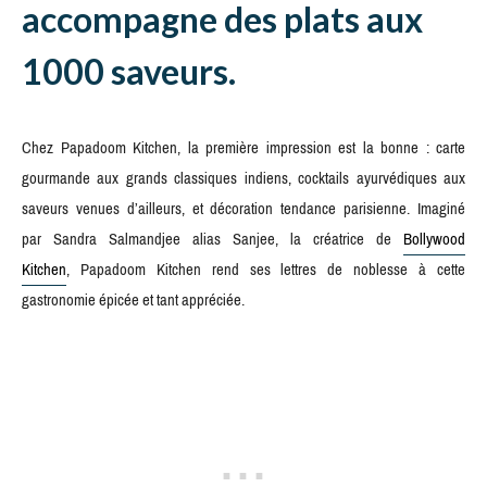
accompagne des plats aux
1000 saveurs.
Chez Papadoom Kitchen, la première impression est la bonne : carte
gourmande aux grands classiques indiens, cocktails ayurvédiques aux
saveurs venues d’ailleurs, et décoration tendance parisienne. Imaginé
par Sandra Salmandjee alias Sanjee, la créatrice de
Bollywood
Kitchen
, Papadoom Kitchen rend ses lettres de noblesse à cette
gastronomie épicée et tant appréciée.