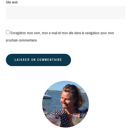
Site web
Enregistrer mon nom, mon e-mail et mon site dans le navigateur pour mon
prochain commentaire.