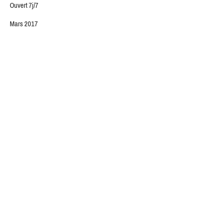
Ouvert 7j/7
Mars 2017