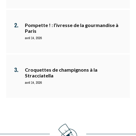
Pompette ! : l’ivresse de la gourmandise à
Paris
avril 14, 2026
Croquettes de champignons à la
Stracciatella
avril 14, 2026