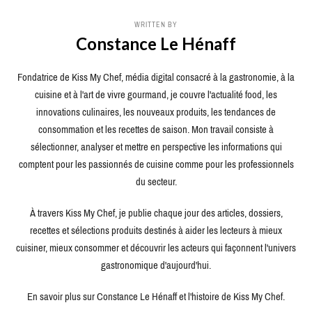
WRITTEN BY
Constance Le Hénaff
Fondatrice de Kiss My Chef, média digital consacré à la gastronomie, à la
cuisine et à l'art de vivre gourmand, je couvre l'actualité food, les
innovations culinaires, les nouveaux produits, les tendances de
consommation et les recettes de saison. Mon travail consiste à
sélectionner, analyser et mettre en perspective les informations qui
comptent pour les passionnés de cuisine comme pour les professionnels
du secteur.
À travers Kiss My Chef, je publie chaque jour des articles, dossiers,
recettes et sélections produits destinés à aider les lecteurs à mieux
cuisiner, mieux consommer et découvrir les acteurs qui façonnent l'univers
gastronomique d'aujourd'hui.
En savoir plus sur Constance Le Hénaff et l'histoire de Kiss My Chef.