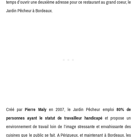
temps d’ouvrir une deuxième adresse pour ce restaurant au grand coeur, le
Jardin Pêcheur à Bordeaux.
Créé par
Pierre Maly
en 2007, le Jardin Pêcheur emploi
80% de
personnes ayant le statut de travailleur handicapé
et propose un
environnement de travail loin de l’image stressante et envahissante des
cuisines que le public se fait. A Périgueux, et maintenant à Bordeaux, les