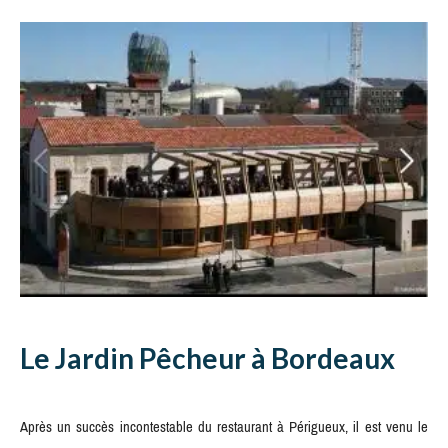
Le Jardin Pêcheur à Bordeaux
Après un succès incontestable du restaurant à Périgueux, il est venu le