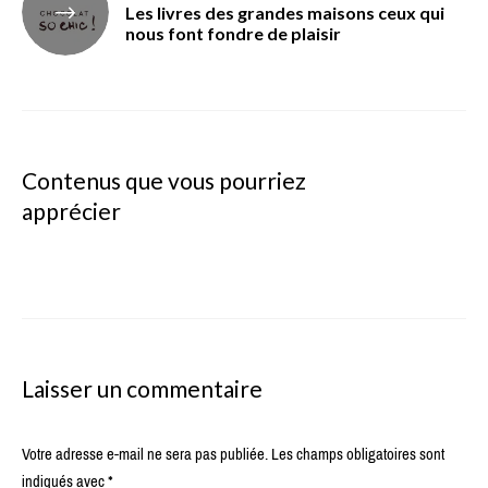
Les livres des grandes maisons ceux qui
nous font fondre de plaisir
Contenus que vous pourriez
apprécier
Laisser un commentaire
Votre adresse e-mail ne sera pas publiée.
Les champs obligatoires sont
indiqués avec
*