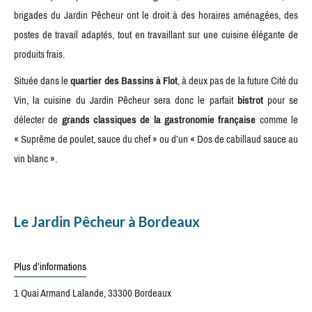
brigades du Jardin Pêcheur ont le droit à des horaires aménagées, des
postes de travail adaptés, tout en travaillant sur une cuisine élégante de
produits frais.
Située dans le
quartier des Bassins à Flot
, à deux pas de la future Cité du
Vin, la cuisine du Jardin Pêcheur sera donc le parfait
bistrot
pour se
délecter de
grands classiques de la gastronomie française
comme le
« Suprême de poulet, sauce du chef » ou d’un « Dos de cabillaud sauce au
vin blanc ».
Le Jardin Pêcheur à Bordeaux
Plus d’informations
1 Quai Armand Lalande, 33300 Bordeaux