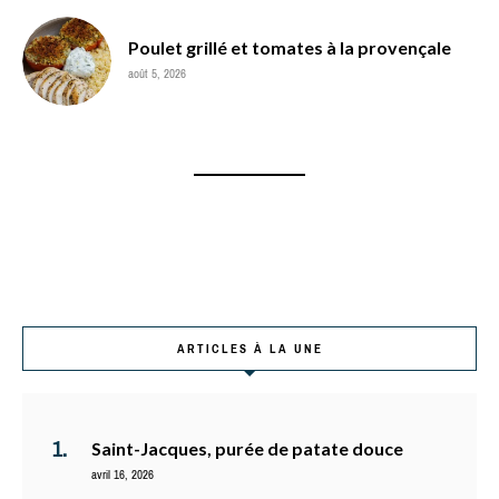
Poulet grillé et tomates à la provençale
août 5, 2026
ARTICLES À LA UNE
Saint-Jacques, purée de patate douce
avril 16, 2026