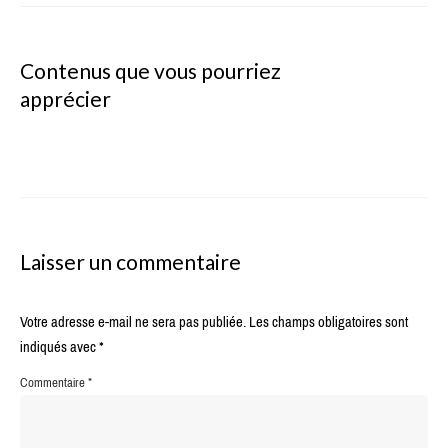
Contenus que vous pourriez
apprécier
Laisser un commentaire
Votre adresse e-mail ne sera pas publiée.
Les champs obligatoires sont
indiqués avec
*
Commentaire
*