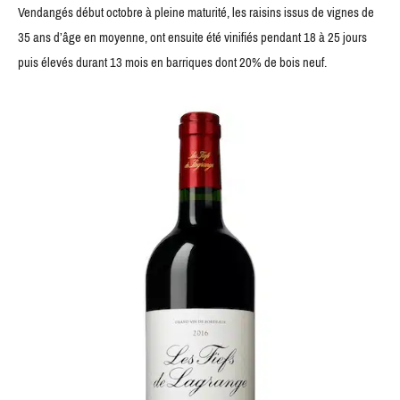
Vendangés début octobre à pleine maturité, les raisins issus de vignes de
35 ans d’âge en moyenne, ont ensuite été vinifiés pendant 18 à 25 jours
puis élevés durant 13 mois en barriques dont 20% de bois neuf.