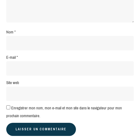
Nom
*
E-mail
*
Site web
Enregistrer mon nom, mon e-mail et mon site dans le navigateur pour mon
prochain commentaire.