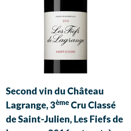
Second vin du Château
ème
Lagrange, 3
Cru Classé
de Saint-Julien, Les Fiefs de