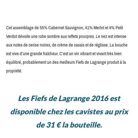
Cet assemblage de 55% Cabernet Sauvignon, 41% Merlot et 4% Petit
Verdot dévoile une robe sombre aux reflets pourpres. Le nez est intense
aux notes de cerise noires, de crème de cassis et de réglisse. La bouche
est vive d’une grande fraîcheur. C’est un vin vibrant et vivant très bien
équilibré, probablement un des meilleurs Fiefs de Lagrange produit à la
propriété.
Les Fiefs de Lagrange 2016 est
disponible chez les cavistes au prix
de 31 € la bouteille.