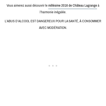
Vous aimerez aussi découvrir le
millésime 2016 de Château Lagrange
à
l’harmonie inégalée.
L’ABUS D’ALCOOL EST DANGEREUX POUR LA SANTÉ, À CONSOMMER
AVEC MODÉRATION.