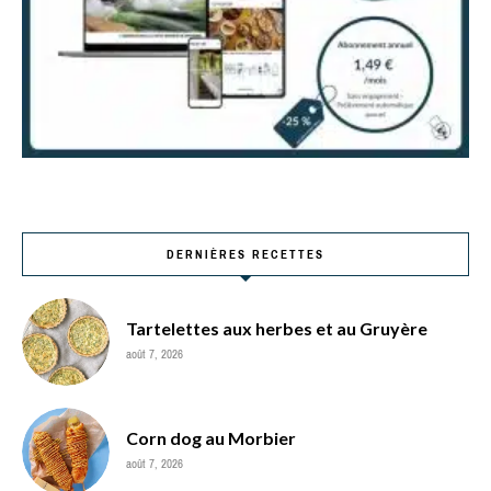
DERNIÈRES RECETTES
Tartelettes aux herbes et au Gruyère
août 7, 2026
Corn dog au Morbier
août 7, 2026