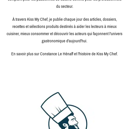
du secteur.
À travers Kiss My Chef, je publie chaque jour des articles, dossiers,
recettes et sélections produits destinés à aider les lecteurs à mieux
cuisiner, mieux consommer et découvrir les acteurs qui façonnent l'univers
gastronomique d'aujourd'hui.
En savoir plus sur Constance Le Hénaff et l'histoire de Kiss My Chef.