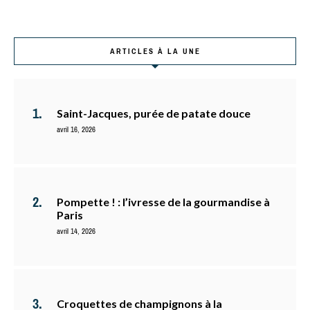
ARTICLES À LA UNE
Saint-Jacques, purée de patate douce
avril 16, 2026
Pompette ! : l’ivresse de la gourmandise à
Paris
avril 14, 2026
Croquettes de champignons à la