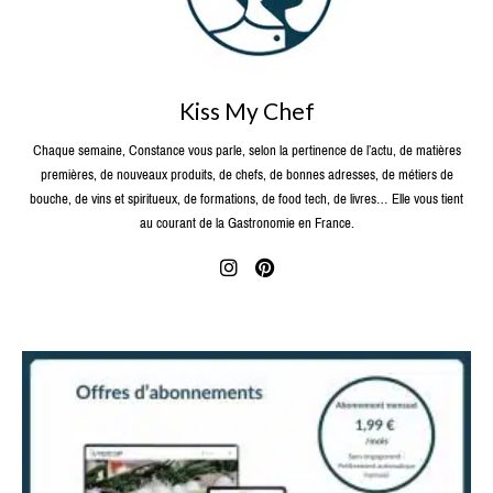
Kiss My Chef
Chaque semaine, Constance vous parle, selon la pertinence de l’actu, de matières
premières, de nouveaux produits, de chefs, de bonnes adresses, de métiers de
bouche, de vins et spiritueux, de formations, de food tech, de livres… Elle vous tient
au courant de la Gastronomie en France.