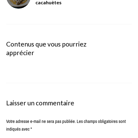
cacahuètes
Contenus que vous pourriez
apprécier
Laisser un commentaire
Votre adresse e-mail ne sera pas publiée.
Les champs obligatoires sont
indiqués avec
*