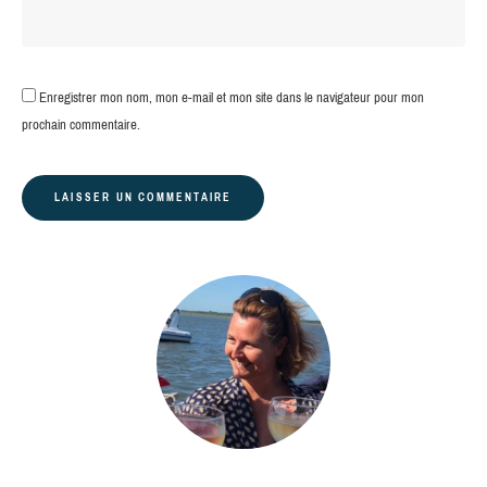
Enregistrer mon nom, mon e-mail et mon site dans le navigateur pour mon
prochain commentaire.