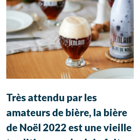
Très attendu par les
amateurs de bière, la bière
de Noël 2022 est une vieille