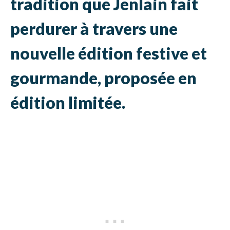
tradition que Jenlain fait
perdurer à travers une
nouvelle édition festive et
gourmande, proposée en
édition limitée.