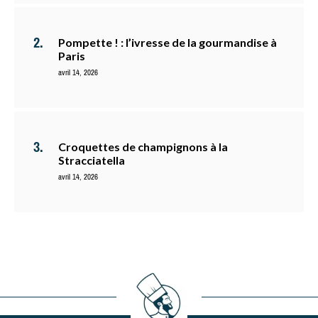
Pompette ! : l’ivresse de la gourmandise à
Paris
avril 14, 2026
Croquettes de champignons à la
Stracciatella
avril 14, 2026