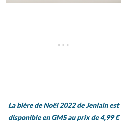
La bière de Noël 2022 de Jenlain est
disponible en GMS au prix de 4,99 €