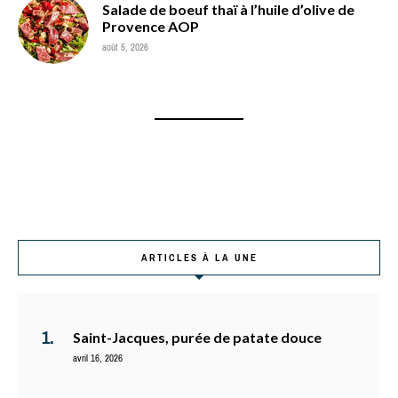
Salade de boeuf thaï à l’huile d’olive de
Provence AOP
août 5, 2026
ARTICLES À LA UNE
Saint-Jacques, purée de patate douce
avril 16, 2026