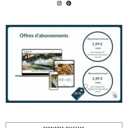
DERNIÈRES RECETTES