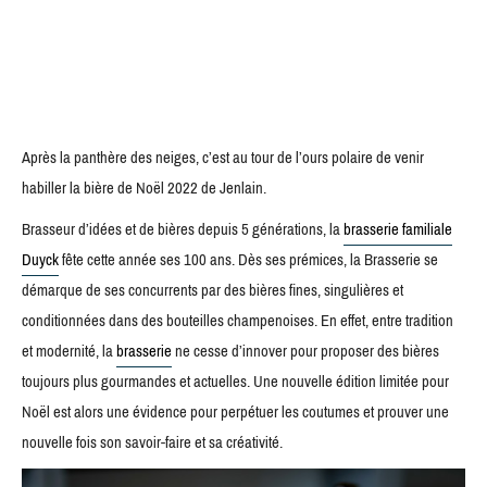
Après la panthère des neiges, c’est au tour de l’ours polaire de venir
habiller la bière de Noël 2022 de Jenlain.
Brasseur d’idées et de bières depuis 5 générations, la
brasserie familiale
Duyck
fête cette année ses 100 ans. Dès ses prémices, la Brasserie se
démarque de ses concurrents par des bières fines, singulières et
conditionnées dans des bouteilles champenoises. En effet, entre tradition
et modernité, la
brasserie
ne cesse d’innover pour proposer des bières
toujours plus gourmandes et actuelles. Une nouvelle édition limitée pour
Noël est alors une évidence pour perpétuer les coutumes et prouver une
nouvelle fois son savoir-faire et sa créativité.