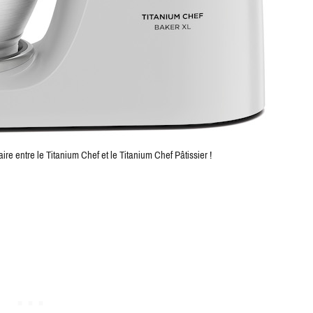
ire entre le Titanium Chef et le Titanium Chef Pâtissier !