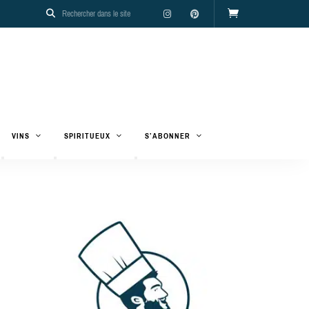
VINS
SPIRITUEUX
S’ABONNER