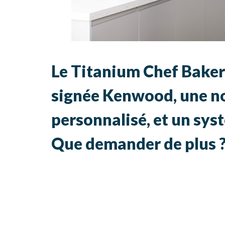
Le Titanium Chef Baker 
signée Kenwood, une no
personnalisé, et un sys
Que demander de plus 