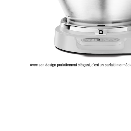
Avec son design parfaitement élégant, c’est un parfait intermédia