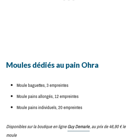
Moules dédiés au pain Ohra
Moule baguettes, 3 empreintes
Moule pains allongés, 12 empreintes
Moule pains individuels, 20 empreintes
Disponibles sur la boutique en ligne
Guy Demarle
, au prix de 46,90 € le
moule