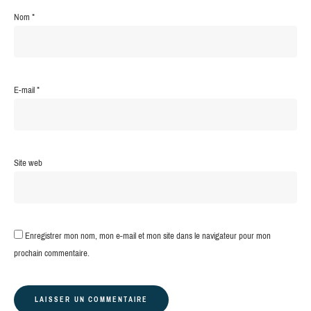
Nom
*
E-mail
*
Site web
Enregistrer mon nom, mon e-mail et mon site dans le navigateur pour mon
prochain commentaire.