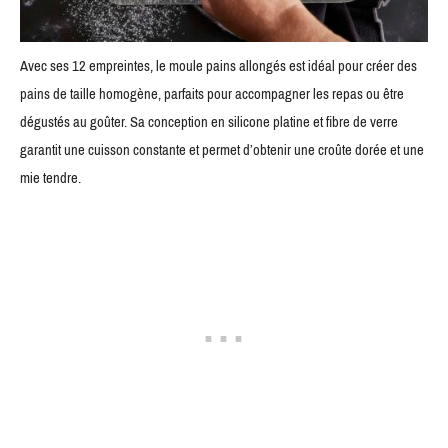
Avec ses 12 empreintes, le moule pains allongés est idéal pour créer des
pains de taille homogène, parfaits pour accompagner les repas ou être
dégustés au goûter. Sa conception en silicone platine et fibre de verre
garantit une cuisson constante et permet d’obtenir une croûte dorée et une
mie tendre.