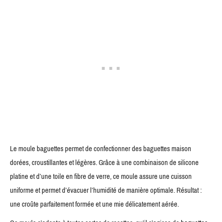
Le moule baguettes permet de confectionner des baguettes maison
dorées, croustillantes et légères. Grâce à une combinaison de silicone
platine et d’une toile en fibre de verre, ce moule assure une cuisson
uniforme et permet d’évacuer l’humidité de manière optimale. Résultat :
une croûte parfaitement formée et une mie délicatement aérée.