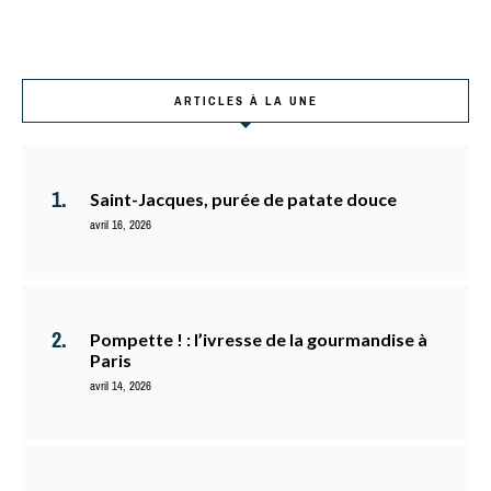
ARTICLES À LA UNE
Saint-Jacques, purée de patate douce
avril 16, 2026
Pompette ! : l’ivresse de la gourmandise à
Paris
avril 14, 2026