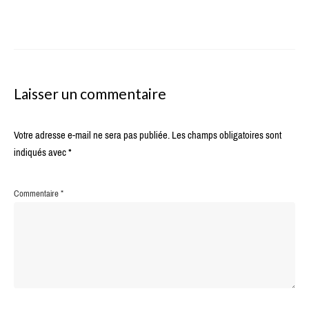
Laisser un commentaire
Votre adresse e-mail ne sera pas publiée.
Les champs obligatoires sont
indiqués avec
*
Commentaire
*