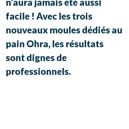
n’aura jamais été aussi
facile ! Avec les trois
nouveaux moules dédiés au
pain Ohra, les résultats
sont dignes de
professionnels.