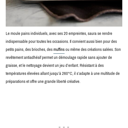
Le moule pains individuels, avec ses 20 empreintes, saura se rendre
indispensable pour toutes les occasions. Il convient aussi bien pour des
petits pains, des brioches, des
muffins
ou même des créations salées. Son
revêtement antiadhésif permet un démoulage rapide sans ajouter de
graisse, et le nettoyage devient un jeu d’enfant. Résistant à des
températures élevées allant jusqu’à 260°C, il s’adapte à une multitude de
préparations et offre une grande liberté créative.