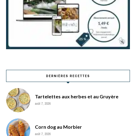
DERNIÈRES RECETTES
Tartelettes aux herbes et au Gruyère
août 7, 2026
Corn dog au Morbier
août 7, 2026