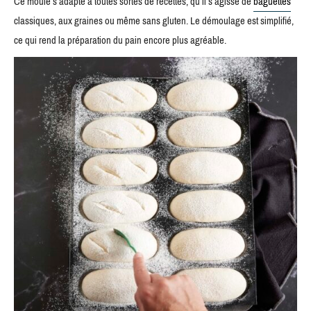
Ce moule s’adapte à toutes sortes de recettes, qu’il s’agisse de
baguettes
classiques, aux graines ou même sans gluten. Le démoulage est simplifié,
ce qui rend la préparation du pain encore plus agréable.