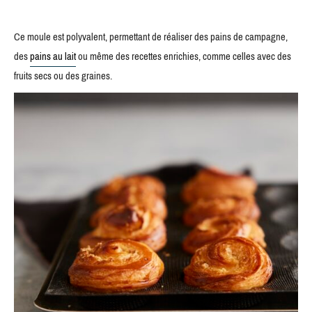
Ce moule est polyvalent, permettant de réaliser des pains de campagne,
des
pains au lait
ou même des recettes enrichies, comme celles avec des
fruits secs ou des graines.