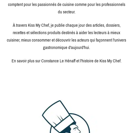
comptent pour les passionnés de cuisine comme pour les professionnels
du secteur.
À travers Kiss My Chef, je publie chaque jour des articles, dossiers,
recettes et sélections produits destinés à aider les lecteurs à mieux
cuisiner, mieux consommer et découvrir les acteurs qui façonnent l'univers
gastronomique d'aujourd'hui.
En savoir plus sur Constance Le Hénaff et l'histoire de Kiss My Chef.