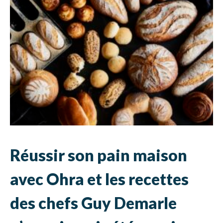
Réussir son pain maison
avec Ohra et les recettes
des chefs Guy Demarle