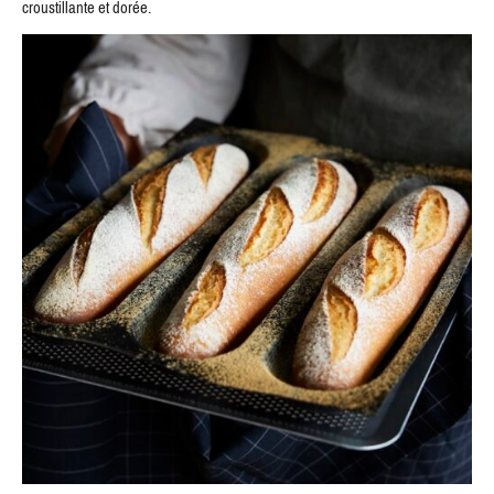
croustillante et dorée.