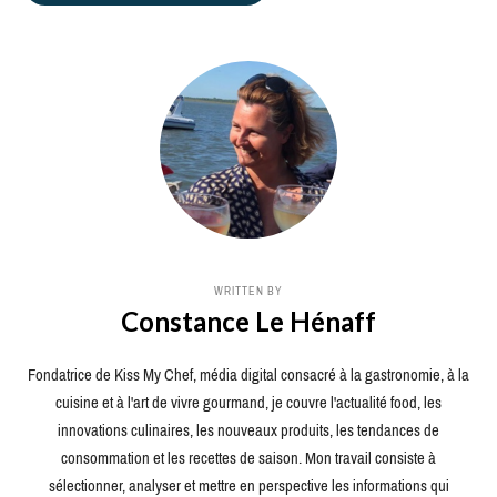
WRITTEN BY
Constance Le Hénaff
Fondatrice de Kiss My Chef, média digital consacré à la gastronomie, à la
cuisine et à l'art de vivre gourmand, je couvre l'actualité food, les
innovations culinaires, les nouveaux produits, les tendances de
consommation et les recettes de saison. Mon travail consiste à
sélectionner, analyser et mettre en perspective les informations qui