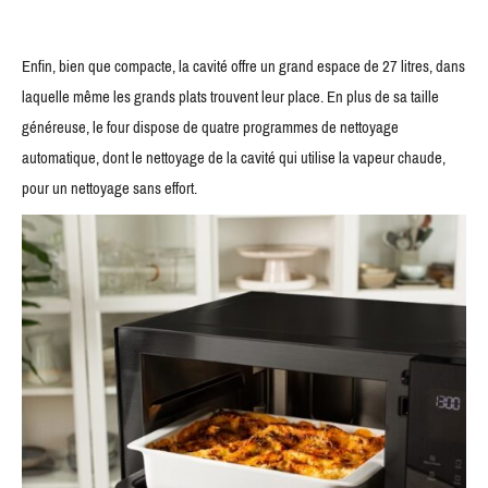
Enfin, bien que compacte, la cavité offre un grand espace de 27 litres, dans
laquelle même les grands plats trouvent leur place. En plus de sa taille
généreuse, le four dispose de quatre programmes de nettoyage
automatique, dont le nettoyage de la cavité qui utilise la vapeur chaude,
pour un nettoyage sans effort.