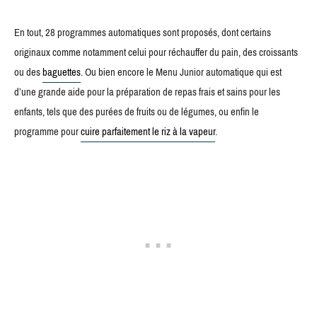
En tout, 28 programmes automatiques sont proposés, dont certains
originaux comme notamment celui pour réchauffer du pain, des croissants
ou des
baguettes
. Ou bien encore le Menu Junior automatique qui est
d’une grande aide pour la préparation de repas frais et sains pour les
enfants, tels que des purées de fruits ou de légumes, ou enfin le
programme pour
cuire parfaitement le riz à la vapeur
.