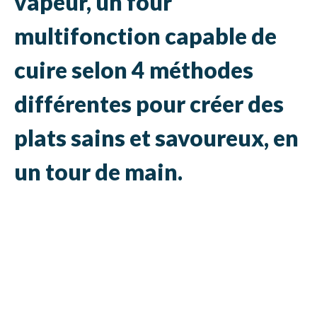
vapeur, un four
multifonction capable de
cuire selon 4 méthodes
différentes pour créer des
plats sains et savoureux, en
un tour de main.