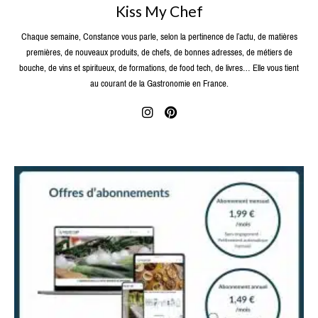
Kiss My Chef
Chaque semaine, Constance vous parle, selon la pertinence de l’actu, de matières
premières, de nouveaux produits, de chefs, de bonnes adresses, de métiers de
bouche, de vins et spiritueux, de formations, de food tech, de livres… Elle vous tient
au courant de la Gastronomie en France.