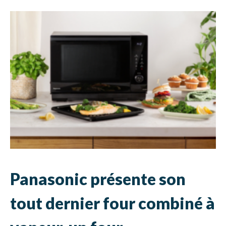
Panasonic présente son
tout dernier four combiné à