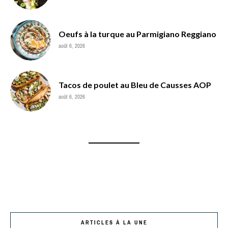
Oeufs à la turque au Parmigiano Reggiano
août 6, 2026
Tacos de poulet au Bleu de Causses AOP
août 6, 2026
ARTICLES À LA UNE