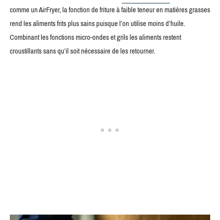
comme un AirFryer, la fonction de friture à faible teneur en matières grasses
rend les aliments frits plus sains puisque l’on utilise moins d’huile.
Combinant les fonctions micro-ondes et grils les aliments restent
croustillants sans qu’il soit nécessaire de les retourner.