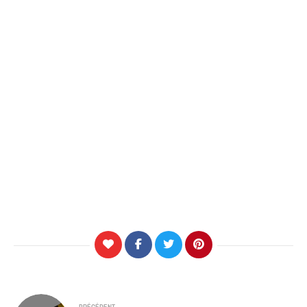
Navigation