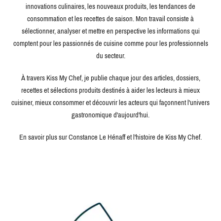
innovations culinaires, les nouveaux produits, les tendances de
consommation et les recettes de saison. Mon travail consiste à
sélectionner, analyser et mettre en perspective les informations qui
comptent pour les passionnés de cuisine comme pour les professionnels
du secteur.
À travers Kiss My Chef, je publie chaque jour des articles, dossiers,
recettes et sélections produits destinés à aider les lecteurs à mieux
cuisiner, mieux consommer et découvrir les acteurs qui façonnent l'univers
gastronomique d'aujourd'hui.
En savoir plus sur Constance Le Hénaff et l'histoire de Kiss My Chef.