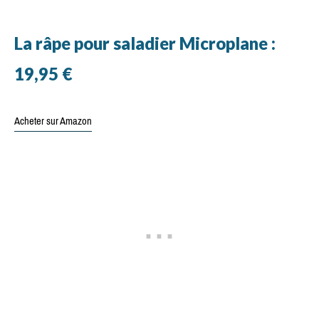
La râpe pour saladier Microplane :
19,95 €
Acheter sur Amazon