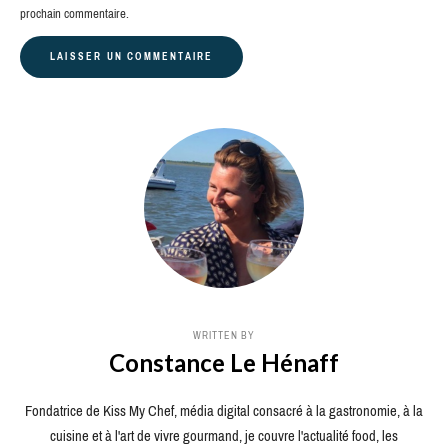
prochain commentaire.
WRITTEN BY
Constance Le Hénaff
Fondatrice de Kiss My Chef, média digital consacré à la gastronomie, à la
cuisine et à l'art de vivre gourmand, je couvre l'actualité food, les