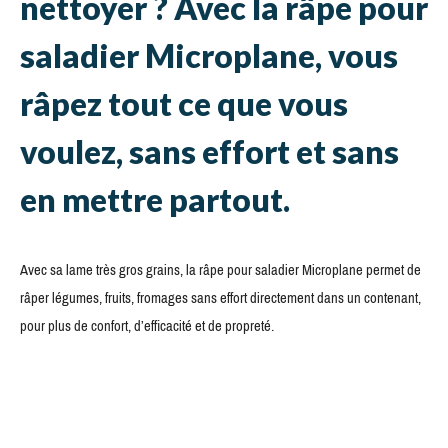
nettoyer ? Avec la râpe pour
saladier Microplane, vous
râpez tout ce que vous
voulez, sans effort et sans
en mettre partout.
Avec sa lame très gros grains, la râpe pour saladier Microplane permet de
râper légumes, fruits, fromages sans effort directement dans un contenant,
pour plus de confort, d’efficacité et de propreté.