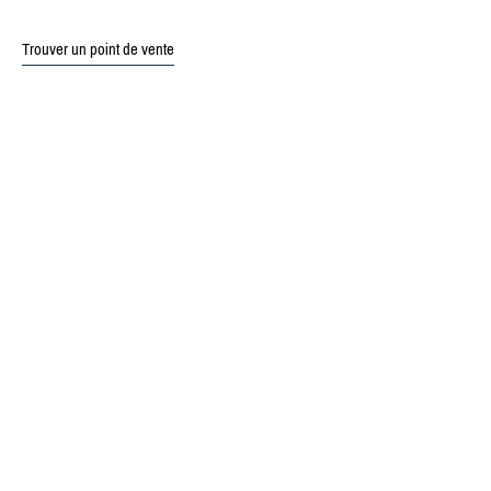
Trouver un point de vente