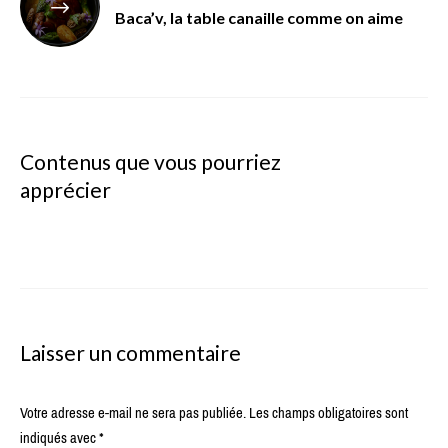
Baca’v, la table canaille comme on aime
Contenus que vous pourriez
apprécier
Laisser un commentaire
Votre adresse e-mail ne sera pas publiée.
Les champs obligatoires sont
indiqués avec
*