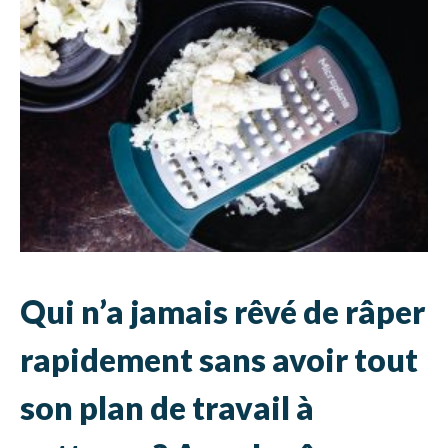
Qui n’a jamais rêvé de râper
rapidement sans avoir tout
son plan de travail à