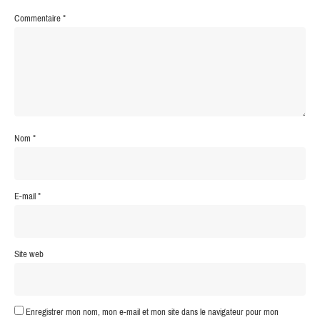
Commentaire
*
Nom
*
E-mail
*
Site web
Enregistrer mon nom, mon e-mail et mon site dans le navigateur pour mon