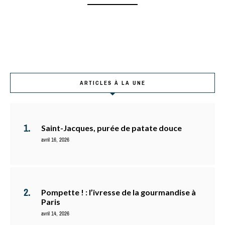
ARTICLES À LA UNE
Saint-Jacques, purée de patate douce
avril 16, 2026
Pompette ! : l’ivresse de la gourmandise à
Paris
avril 14, 2026