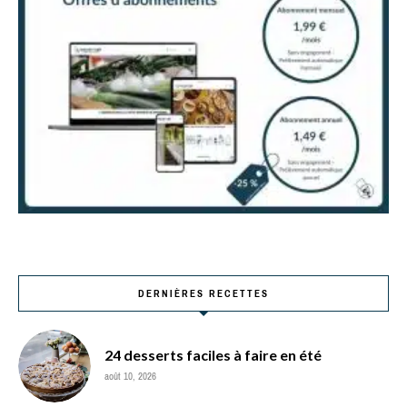
DERNIÈRES RECETTES
24 desserts faciles à faire en été
août 10, 2026