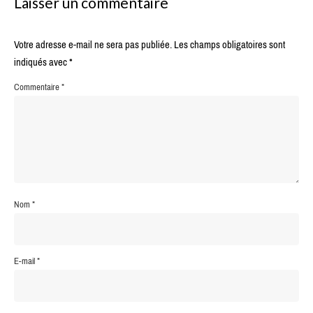
Laisser un commentaire
Votre adresse e-mail ne sera pas publiée.
Les champs obligatoires sont
indiqués avec
*
Commentaire
*
Nom
*
E-mail
*