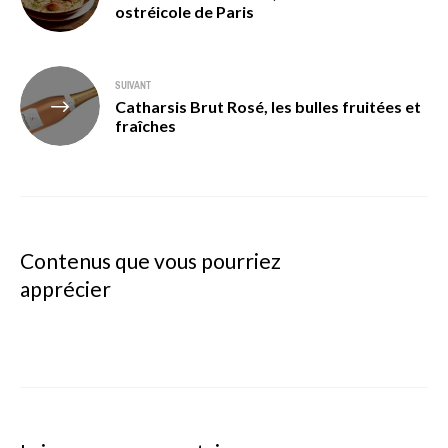
ostréicole de Paris
l’article
SUIVANT
Catharsis Brut Rosé, les bulles fruitées et
fraîches
Contenus que vous pourriez
apprécier