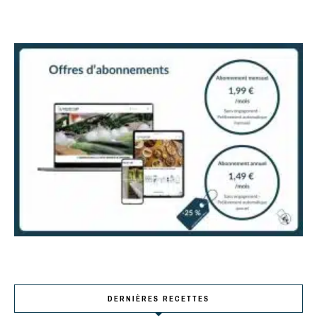
DERNIÈRES RECETTES