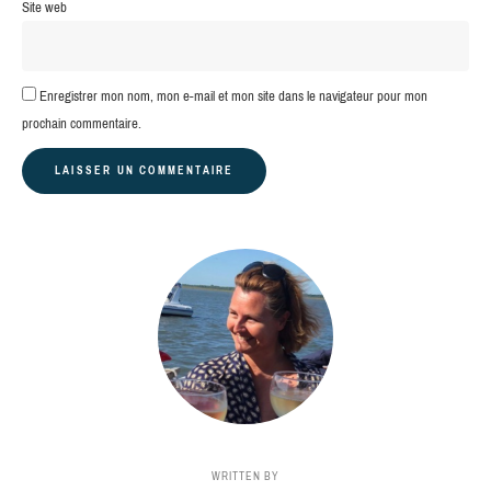
Site web
Enregistrer mon nom, mon e-mail et mon site dans le navigateur pour mon
prochain commentaire.
WRITTEN BY