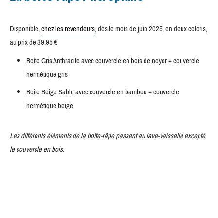
Disponible,
chez les revendeurs
, dès le mois de juin 2025, en deux coloris,
au prix de 39,95 €
Boîte Gris Anthracite avec couvercle en bois de noyer + couvercle
hermétique gris
Boîte Beige Sable avec couvercle en bambou + couvercle
hermétique beige
Les différents éléments de la boîte-râpe passent au lave-vaisselle excepté
le couvercle en bois.