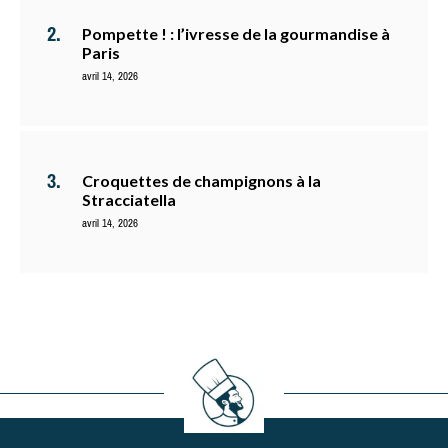
Pompette ! : l’ivresse de la gourmandise à
Paris
avril 14, 2026
Croquettes de champignons à la
Stracciatella
avril 14, 2026