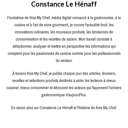
Constance Le Hénaff
Fondatrice de Kiss My Chef, média digital consacré à la gastronomie, à la
cuisine et à l'art de vivre gourmand, je couvre l'actualité food, les
innovations culinaires, les nouveaux produits, les tendances de
consommation et les recettes de saison. Mon travail consiste à
sélectionner, analyser et mettre en perspective les informations qui
comptent pour les passionnés de cuisine comme pour les professionnels
du secteur.
À travers Kiss My Chef, je publie chaque jour des articles, dossiers,
recettes et sélections produits destinés à aider les lecteurs à mieux
cuisiner, mieux consommer et découvrir les acteurs qui façonnent l'univers
gastronomique d'aujourd'hui.
En savoir plus sur Constance Le Hénaff et l'histoire de Kiss My Chef.