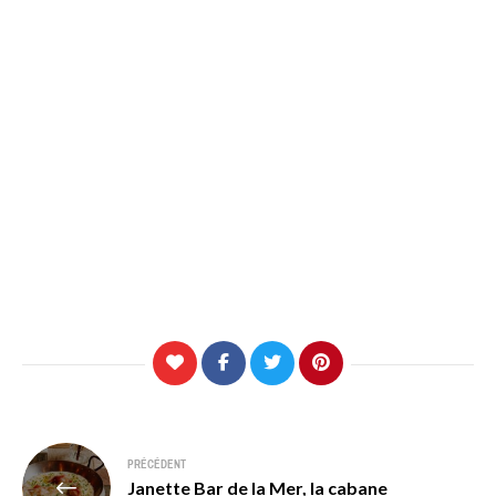
Navigation
PRÉCÉDENT
Janette Bar de la Mer, la cabane
de