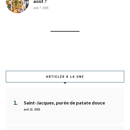
août ?
août 7, 2026
ARTICLES À LA UNE
Saint-Jacques, purée de patate douce
avril 16, 2026