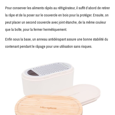
Pour conserver les aliments râpés au réfrigérateur, il suffit d’abord de retirer
la râpe et de la poser sur le couvercle en bois pour la protéger. Ensuite, on
peut placer un second couvercle avec joint étanche, de la même couleur
que la boîte, pour la fermer hermétiquement.
Enfin sous la base, un anneau antidérapant assure une bonne stabilité du
contenant pendant le râpage pour une utilisation sans risques.