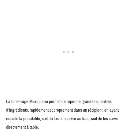
La boîte-râpe Microplane permet de râper de grandes quantités
d’ingrédients, rapidement et proprement dans un récipient, en ayant
ensuite la possibilité, soit de les conserver au frais, soit de les servir
directement à table.