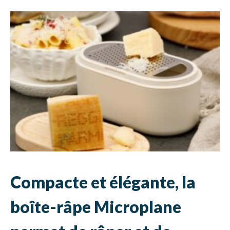
Compacte et élégante, la
boîte-râpe Microplane