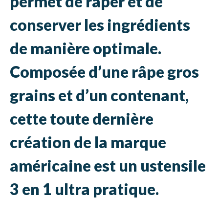
permet de râper et de
conserver les ingrédients
de manière optimale.
Composée d’une râpe gros
grains et d’un contenant,
cette toute dernière
création de la marque
américaine est un ustensile
3 en 1 ultra pratique.