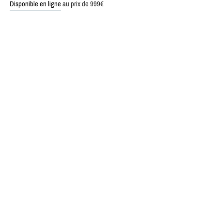
Disponible en ligne
au prix de 999€