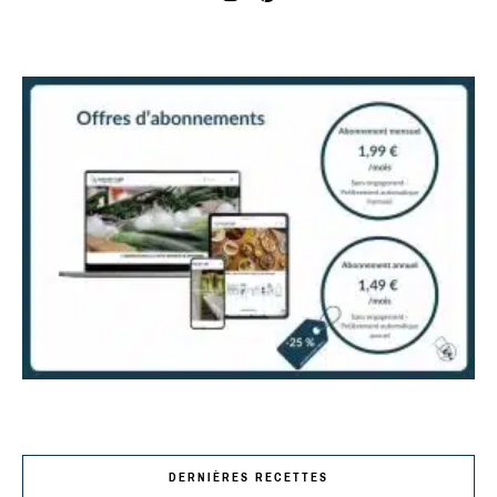
DERNIÈRES RECETTES