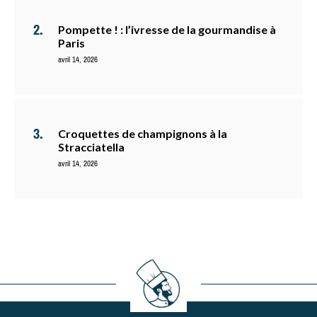
Pompette ! : l’ivresse de la gourmandise à
Paris
avril 14, 2026
Croquettes de champignons à la
Stracciatella
avril 14, 2026