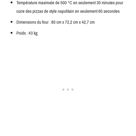
Température maximale de 500 °C en seulement 30 minutes pour
cuire des pizzas de style napolitain en seulement 60 secondes
Dimensions du four : 80 cm x 72,2 cm x 42,7 cm
Poids : 43 kg