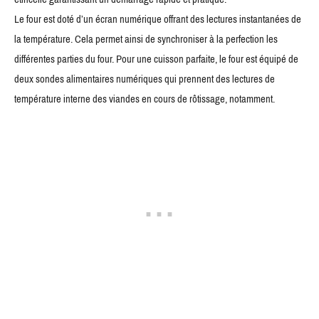
Le four est doté d’un écran numérique offrant des lectures instantanées de
la température. Cela permet ainsi de synchroniser à la perfection les
différentes parties du four. Pour une cuisson parfaite, le four est équipé de
deux sondes alimentaires numériques qui prennent des lectures de
température interne des viandes en cours de rôtissage, notamment.