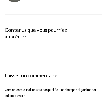
Contenus que vous pourriez
apprécier
Laisser un commentaire
Votre adresse e-mail ne sera pas publiée.
Les champs obligatoires sont
indiqués avec
*