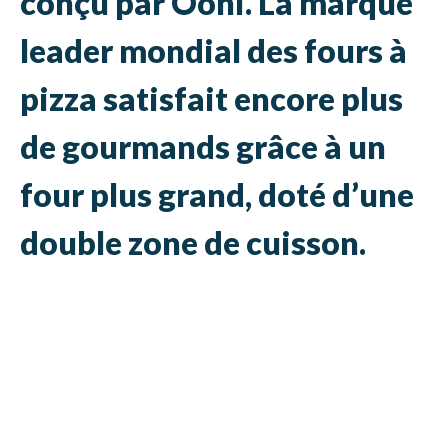
conçu par Ooni. La marque
leader mondial des fours à
pizza satisfait encore plus
de gourmands grâce à un
four plus grand, doté d’une
double zone de cuisson.