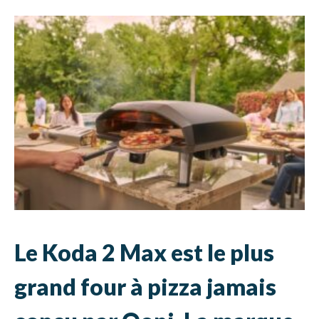
Le Koda 2 Max est le plus
grand four à pizza jamais