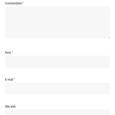
Commentaire
*
Nom
*
E-mail
*
Site web