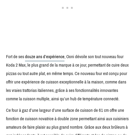
Fort de ses
douze ans d’expérience
, Ooni dévoile son tout nouveau four
Koda 2 Max, le plus grand de la marque à ce jour, permettant de cuire deux
pizzas ou tout autre plat, en même temps. Ce nouveau four est conçu pour
offrir une expérience de cuisson exceptionnelle à la maison, comme dans
les vraies trattorias italiennes, grâce à ses fonctionnalités innovantes
comme la cuisson multiple, ainsi qu’un hub de température connecté.
Ce four à gaz d’une largeur d’une surface de cuisson de 61 cm offre une
fonction de cuisson novatrice à double zone permettant ainsi aux cuisiniers
amateurs de faire plaisir au plus grand nombre. Grâce aux deux brûleurs à