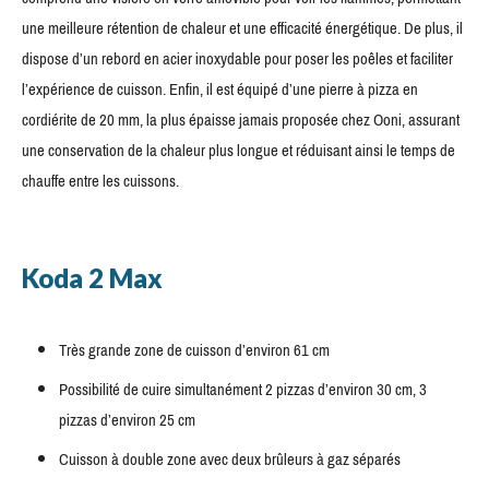
une meilleure rétention de chaleur et une efficacité énergétique. De plus, il
dispose d’un rebord en acier inoxydable pour poser les poêles et faciliter
l’expérience de cuisson. Enfin, il est équipé d’une pierre à pizza en
cordiérite de 20 mm, la plus épaisse jamais proposée chez Ooni, assurant
une conservation de la chaleur plus longue et réduisant ainsi le temps de
chauffe entre les cuissons.
Koda 2 Max
Très grande zone de cuisson d’environ 61 cm
Possibilité de cuire simultanément 2 pizzas d’environ 30 cm, 3
pizzas d’environ 25 cm
Cuisson à double zone avec deux brûleurs à gaz séparés