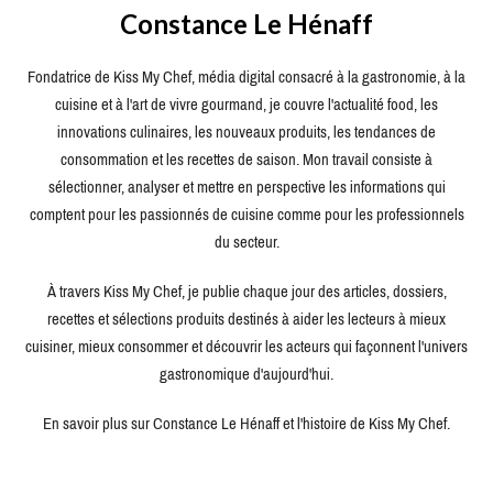
Constance Le Hénaff
Fondatrice de Kiss My Chef, média digital consacré à la gastronomie, à la
cuisine et à l'art de vivre gourmand, je couvre l'actualité food, les
innovations culinaires, les nouveaux produits, les tendances de
consommation et les recettes de saison. Mon travail consiste à
sélectionner, analyser et mettre en perspective les informations qui
comptent pour les passionnés de cuisine comme pour les professionnels
du secteur.
À travers Kiss My Chef, je publie chaque jour des articles, dossiers,
recettes et sélections produits destinés à aider les lecteurs à mieux
cuisiner, mieux consommer et découvrir les acteurs qui façonnent l'univers
gastronomique d'aujourd'hui.
En savoir plus sur Constance Le Hénaff et l'histoire de Kiss My Chef.