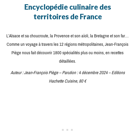
Encyclopédie culinaire des
territoires de France
L’Alsace et sa choucroute, la Provence et son aïoli, la Bretagne et son far…
Comme un voyage à travers les 12 régions métropolitaines, Jean-François
Piège nous fait découvrir 1800 spécialités plus ou moins, en recettes
détaillées.
Auteur : Jean-François Piège – Parution : 4 décembre 2024 – Editions
Hachette Cuisine, 80 €