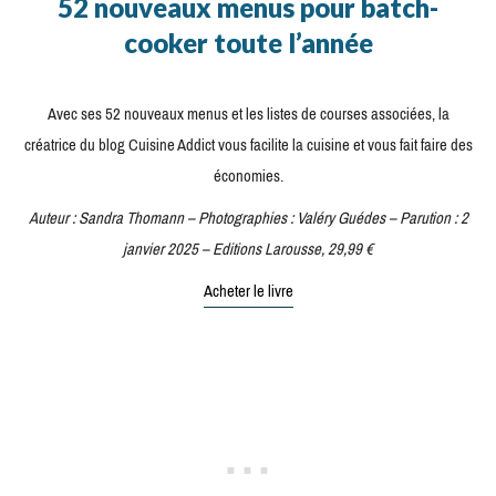
52 nouveaux menus pour batch-
cooker toute l’année
Avec ses 52 nouveaux menus et les listes de courses associées, la
créatrice du blog Cuisine Addict vous facilite la cuisine et vous fait faire des
économies.
Auteur : Sandra Thomann – Photographies : Valéry Guédes – Parution : 2
janvier 2025 – Editions Larousse, 29,99 €
Acheter le livre