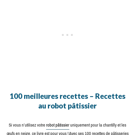
100 meilleures recettes – Recettes
au robot pâtissier
Si vous n’utilisez votre
robot pâtissier
uniquement pour la chantilly et les
œufs en neige, ce livre est pour vous ! Avec ses 100 recettes de pâtisseries