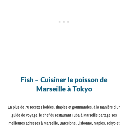
Fish – Cuisiner le poisson de
Marseille à Tokyo
En plus de 70 recettes iodées, simples et gourmandes, à la manière d’un
guide de voyage, le chef du restaurant Tuba à Marseille partage ses
meilleures adresses à Marseille, Barcelone, Lisbonne, Naples, Tokyo et