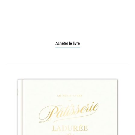
Acheter le livre