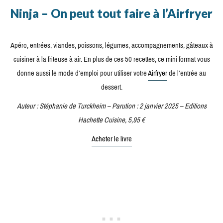
Ninja – On peut tout faire à l’Airfryer
Apéro, entrées, viandes, poissons, légumes, accompagnements, gâteaux à
cuisiner à la friteuse à air. En plus de ces 50 recettes, ce mini format vous
donne aussi le mode d’emploi pour utiliser votre
Airfryer
de l’entrée au
dessert.
Auteur : Stéphanie de Turckheim – Parution : 2 janvier 2025 – Editions
Hachette Cuisine, 5,95 €
Acheter le livre