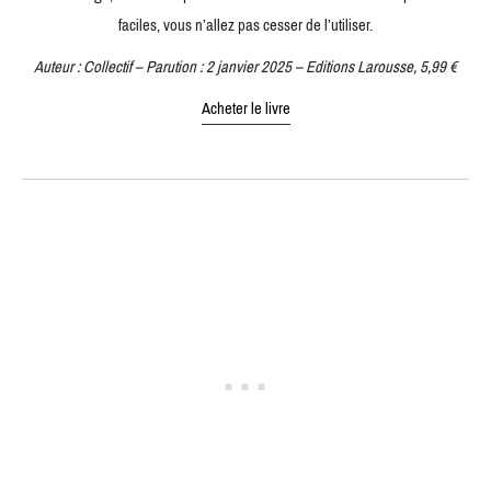
faciles, vous n’allez pas cesser de l’utiliser.
Auteur : Collectif – Parution : 2 janvier 2025 – Editions Larousse, 5,99 €
Acheter le livre