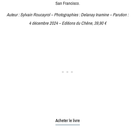
San Francisco.
Auteur : Sylvain Roucayrol – Photographies : Delanay Inamine – Parution :
4 décembre 2024 – Editions du Chêne, 39,90 €
Acheter le livre