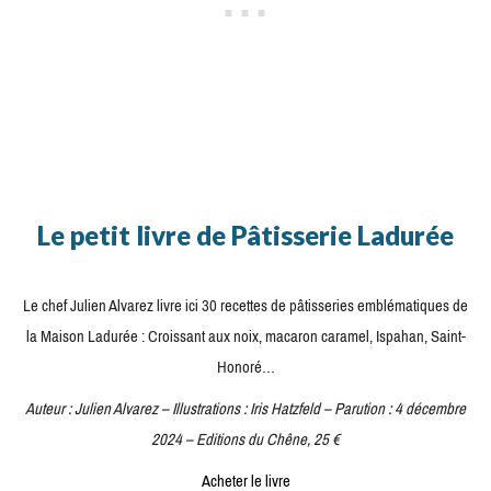
Le petit livre de Pâtisserie Ladurée
Le chef Julien Alvarez livre ici 30 recettes de pâtisseries emblématiques de
la Maison Ladurée : Croissant aux noix, macaron caramel, Ispahan, Saint-
Honoré…
Auteur : Julien Alvarez – Illustrations : Iris Hatzfeld – Parution : 4 décembre
2024 – Editions du Chêne, 25 €
Acheter le livre