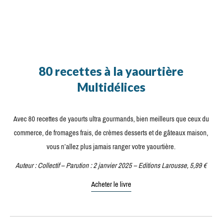
80 recettes à la yaourtière
Multidélices
Avec 80 recettes de yaourts ultra gourmands, bien meilleurs que ceux du
commerce, de fromages frais, de crèmes desserts et de gâteaux maison,
vous n’allez plus jamais ranger votre yaourtière.
Auteur : Collectif – Parution : 2 janvier 2025 – Editions Larousse, 5,99 €
Acheter le livre