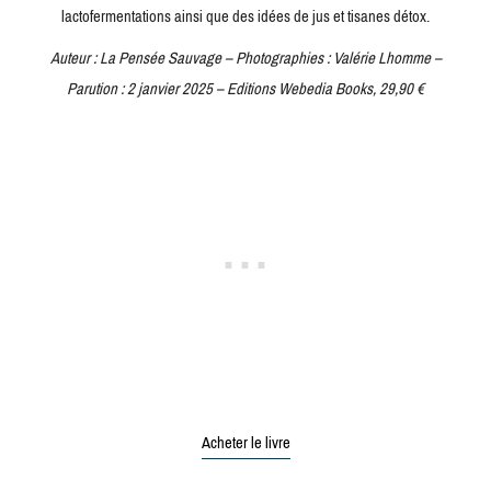
lactofermentations ainsi que des idées de jus et tisanes détox.
Auteur : La Pensée Sauvage – Photographies : Valérie Lhomme –
Parution : 2 janvier 2025 – Editions Webedia Books, 29,90 €
Acheter le livre