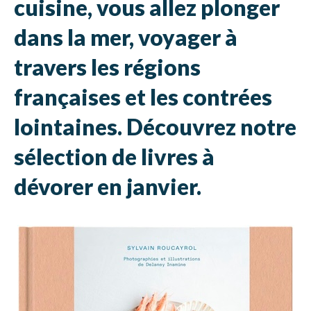
cuisine, vous allez plonger
dans la mer, voyager à
travers les régions
françaises et les contrées
lointaines. Découvrez notre
sélection de livres à
dévorer en janvier.