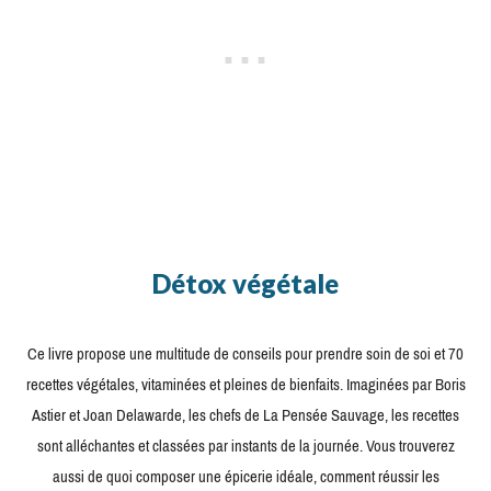
Détox végétale
Ce livre propose une multitude de conseils pour prendre soin de soi et 70
recettes végétales, vitaminées et pleines de bienfaits. Imaginées par Boris
Astier et Joan Delawarde, les chefs de La Pensée Sauvage, les recettes
sont alléchantes et classées par instants de la journée. Vous trouverez
aussi de quoi composer une épicerie idéale, comment réussir les