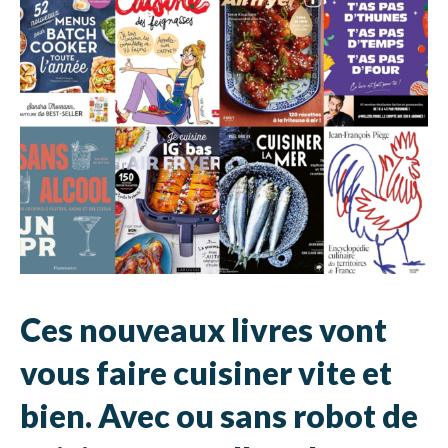
Ces nouveaux livres vont
vous faire cuisiner vite et
bien. Avec ou sans robot de