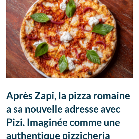
Après Zapi, la pizza romaine
a sa nouvelle adresse avec
Pizi. Imaginée comme une
authentique pizzicheria