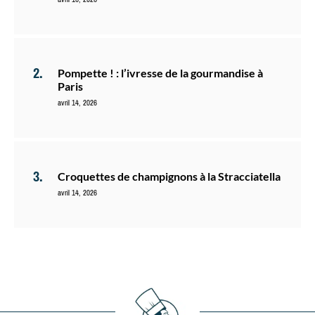
Pompette ! : l’ivresse de la gourmandise à
Paris
avril 14, 2026
Croquettes de champignons à la Stracciatella
avril 14, 2026