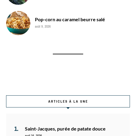
Pop-corn au caramel beurre salé
août 9, 2026
ARTICLES À LA UNE
Saint-Jacques, purée de patate douce
avril 16, 2026