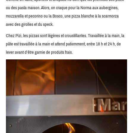
ou des pasta maison. Alors, on craque pour la Norma aux aubergines,
mozzarella et pecorino ou la Bosco, une pizza blanche à la scarmorza
avec des girolles et du speck.
Chez Pizi, les pizzas sont légères et croustillantes. Travaillée à la main, la
pâte est travaillée à la main et attend patiemment, entre 18 h et 24 h, de
lever avant d’être garnie de produits frais.