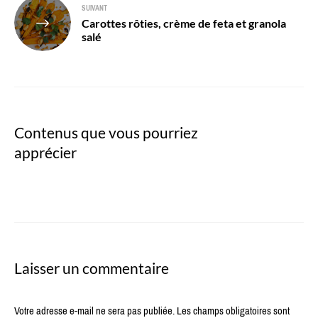
SUIVANT
Carottes rôties, crème de feta et granola
salé
Contenus que vous pourriez
apprécier
Laisser un commentaire
Votre adresse e-mail ne sera pas publiée.
Les champs obligatoires sont