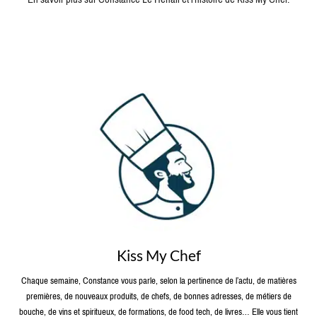
Kiss My Chef
Chaque semaine, Constance vous parle, selon la pertinence de l’actu, de matières
premières, de nouveaux produits, de chefs, de bonnes adresses, de métiers de
bouche, de vins et spiritueux, de formations, de food tech, de livres… Elle vous tient