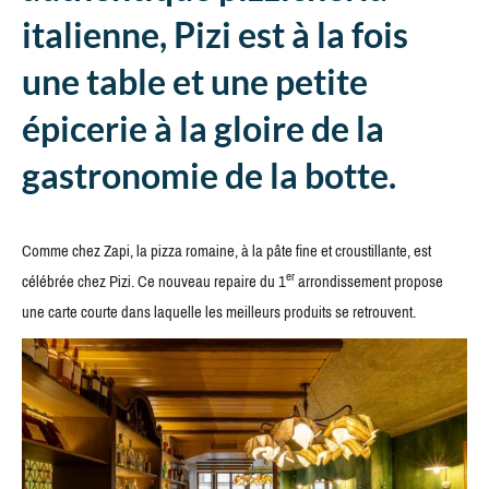
italienne, Pizi est à la fois
une table et une petite
épicerie à la gloire de la
gastronomie de la botte.
Comme chez Zapi, la pizza romaine, à la pâte fine et croustillante, est
er
célébrée chez Pizi. Ce nouveau repaire du 1
arrondissement propose
une carte courte dans laquelle les meilleurs produits se retrouvent.