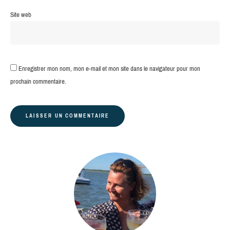
Site web
Enregistrer mon nom, mon e-mail et mon site dans le navigateur pour mon
prochain commentaire.