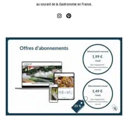
au courant de la Gastronomie en France.