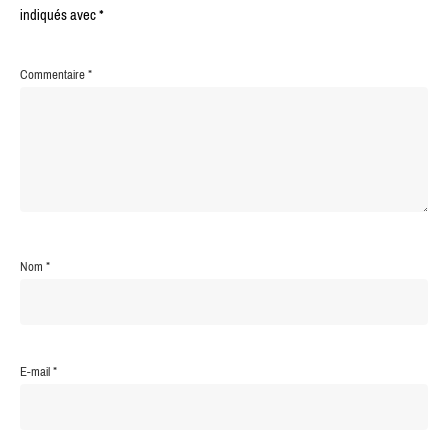
indiqués avec
*
Commentaire
*
Nom
*
E-mail
*