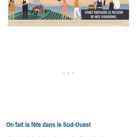
On fait la fête dans le Sud-Ouest