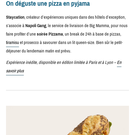
On déguste une pizza en pyjama
Staycation
, créateur d’expériences uniques dans des hôtels d’exception,
s’associe à
Napoli Gang
, le service de livraison de Big Mamma, pour nous
faire profiter d’une
soirée Pizzama
, un break de 24h à base de pizzas,
tiramisu
et prosecco à savourer dans un lit queen-size. Bien sûr le petit-
déjeuner du lendemain matin est prévu.
Expérience inédite, disponible en édition limitée à Paris et à Lyon –
En
savoir plus