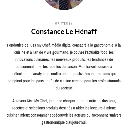
WRITTEN BY
Constance Le Hénaff
Fondatrice de Kiss My Chef, média digital consacré à la gastronomie, à la
cuisine et à l'art de vivre gourmand, je couvre l'actualité food, les
innovations culinaires, les nouveaux produits, les tendances de
consommation et les recettes de saison. Mon travail consiste à
sélectionner, analyser et mettre en perspective les informations qui
comptent pour les passionnés de cuisine comme pour les professionnels
du secteur.
À travers Kiss My Chef, je publie chaque jour des articles, dossiers,
recettes et sélections produits destinés à aider les lecteurs à mieux
cuisiner, mieux consommer et découvrir les acteurs qui façonnent l'univers
gastronomique d'aujourd'hui.