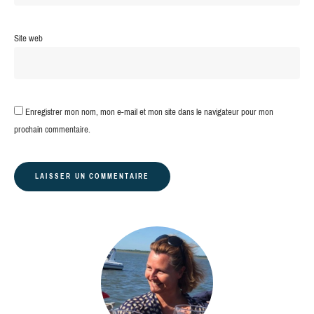
Site web
Enregistrer mon nom, mon e-mail et mon site dans le navigateur pour mon
prochain commentaire.