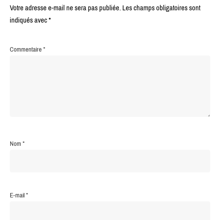
Votre adresse e-mail ne sera pas publiée.
Les champs obligatoires sont
indiqués avec
*
Commentaire
*
Nom
*
E-mail
*