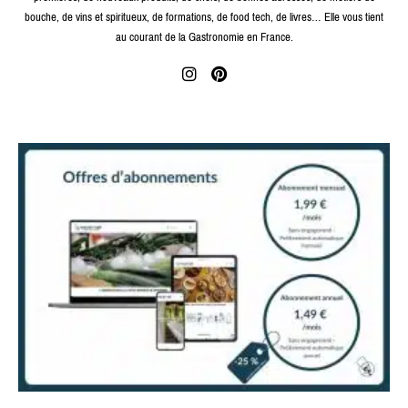
bouche, de vins et spiritueux, de formations, de food tech, de livres… Elle vous tient
au courant de la Gastronomie en France.