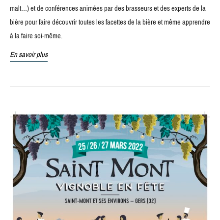
malt…) et de conférences animées par des brasseurs et des experts de la
bière pour faire découvrir toutes les facettes de la bière et même apprendre
à la faire soi-même.
En savoir plus