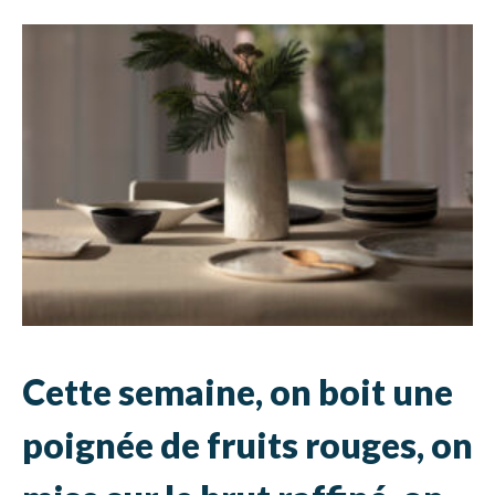
Cette semaine, on boit une
poignée de fruits rouges, on