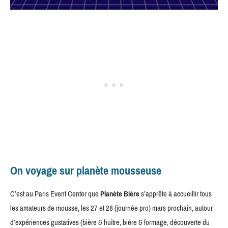
On voyage sur planète mousseuse
C’est au Paris Event Center que
Planète Bière
s’apprête à accueillir tous
les amateurs de mousse, les 27 et 28 (journée pro) mars prochain, autour
d’expériences gustatives (bière & huître, bière & formage, découverte du