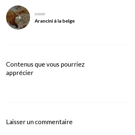
SUIVANT
Arancini à la belge
Contenus que vous pourriez
apprécier
Laisser un commentaire