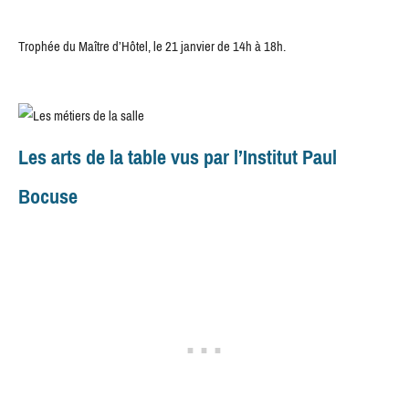
Trophée du Maître d’Hôtel, le 21 janvier de 14h à 18h.
Les arts de la table vus par l’Institut Paul
Bocuse