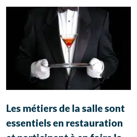
Les métiers de la salle sont
essentiels en restauration