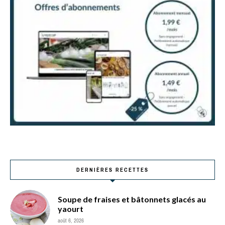
DERNIÈRES RECETTES
Soupe de fraises et bâtonnets glacés au
yaourt
août 6, 2026