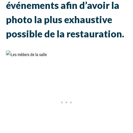
événements afin d’avoir la
photo la plus exhaustive
possible de la restauration.