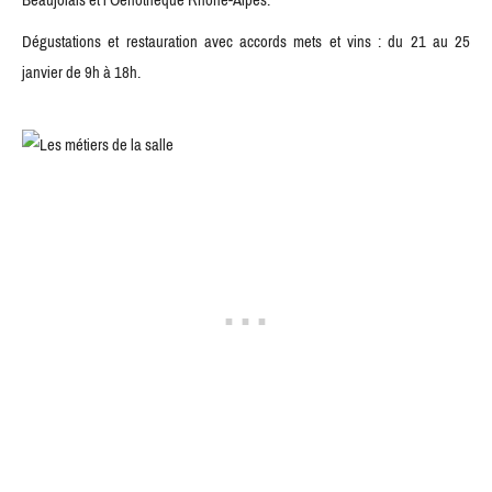
Dégustations et restauration avec accords mets et vins : du 21 au 25
janvier de 9h à 18h.