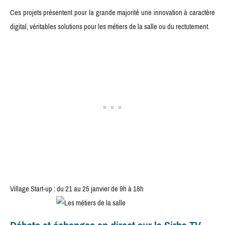
Ces projets présentent pour la grande majorité une innovation à caractère
digital, véritables solutions pour les métiers de la salle ou du rectutement.
Village Start-up : du 21 au 25 janvier de 9h à 18h