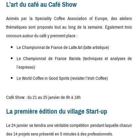
L’art du café au Café Show
Animés par la Speciality Coffee Association of Europe, des ateliers
thématiques sont proposés tout au long de la semaine. Egalement trois
concours autour du café y prennent place :
Le Championnat de France de Latte Art (latte artistique)
Le Championnat de France Barista (techniques et analyses de
l’espresso)
Le World Coffee in Good Spirits (revisiter l’Irish Coffee)
Café Show : du 21 au 25 janvier de 9h à 18h
La première édition du village Start-up
Le 24 janvier se tiendra une véritable compétition pendant laquelle chacun
des 14 projets sera présenté en 5 minutes à des professionnels.