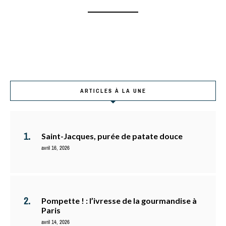
ARTICLES À LA UNE
Saint-Jacques, purée de patate douce
avril 16, 2026
Pompette ! : l’ivresse de la gourmandise à
Paris
avril 14, 2026