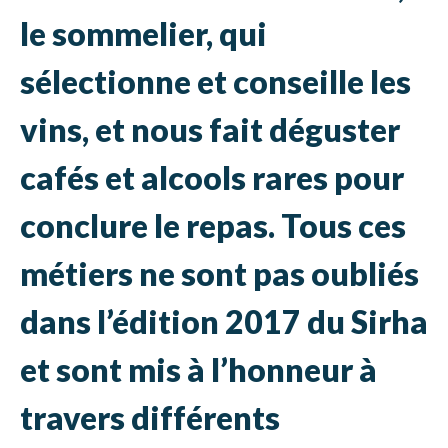
le sommelier, qui
sélectionne et conseille les
vins, et nous fait déguster
cafés et alcools rares pour
conclure le repas. Tous ces
métiers ne sont pas oubliés
dans l’édition 2017 du Sirha
et sont mis à l’honneur à
travers différents