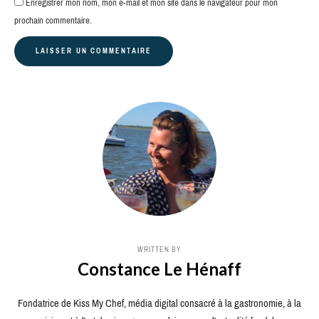
Enregistrer mon nom, mon e-mail et mon site dans le navigateur pour mon
prochain commentaire.
WRITTEN BY
Constance Le Hénaff
Fondatrice de Kiss My Chef, média digital consacré à la gastronomie, à la