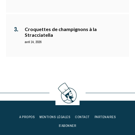
Croquettes de champignons à la
Stracciatella
avril 14, 2026
A PROPOS
MENTIONS LÉGALES
CONTACT
PARTENAIRES
S’ABONNER