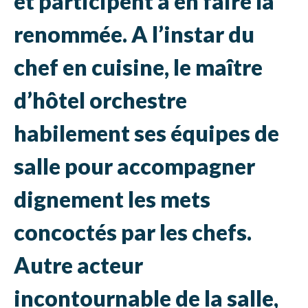
et participent à en faire la
renommée. A l’instar du
chef en cuisine, le maître
d’hôtel orchestre
habilement ses équipes de
salle pour accompagner
dignement les mets
concoctés par les chefs.
Autre acteur
incontournable de la salle,