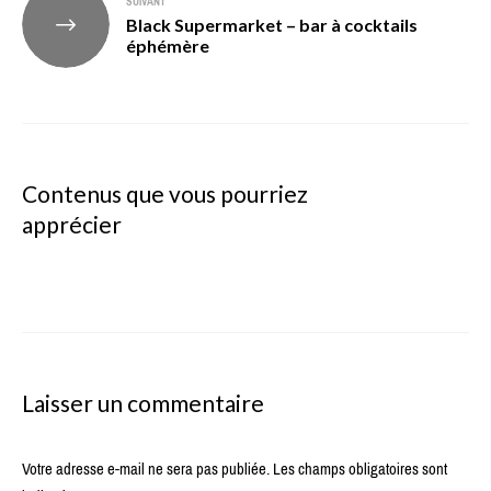
SUIVANT
Black Supermarket – bar à cocktails
éphémère
Contenus que vous pourriez
apprécier
Laisser un commentaire
Votre adresse e-mail ne sera pas publiée.
Les champs obligatoires sont