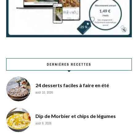
DERNIÈRES RECETTES
24 desserts faciles à faire en été
août 10, 2026
Dip de Morbier et chips de légumes
août 9, 2026