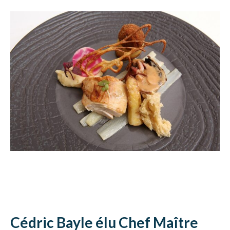
Cédric Bayle élu Chef Maître