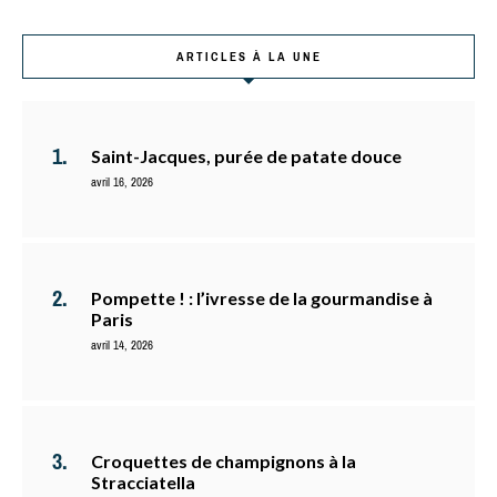
ARTICLES À LA UNE
Saint-Jacques, purée de patate douce
avril 16, 2026
Pompette ! : l’ivresse de la gourmandise à
Paris
avril 14, 2026
Croquettes de champignons à la
Stracciatella