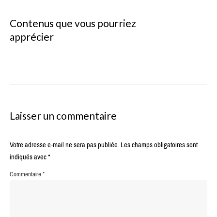
Contenus que vous pourriez
apprécier
Laisser un commentaire
Votre adresse e-mail ne sera pas publiée.
Les champs obligatoires sont
indiqués avec
*
Commentaire
*