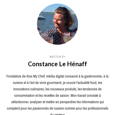
WRITTEN BY
Constance Le Hénaff
Fondatrice de Kiss My Chef, média digital consacré à la gastronomie, à la
cuisine et à l'art de vivre gourmand, je couvre l'actualité food, les
innovations culinaires, les nouveaux produits, les tendances de
consommation et les recettes de saison. Mon travail consiste à
sélectionner, analyser et mettre en perspective les informations qui
comptent pour les passionnés de cuisine comme pour les professionnels
du secteur.