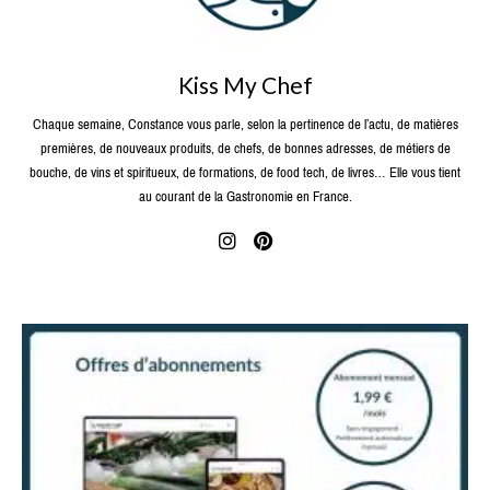
Kiss My Chef
Chaque semaine, Constance vous parle, selon la pertinence de l’actu, de matières
premières, de nouveaux produits, de chefs, de bonnes adresses, de métiers de
bouche, de vins et spiritueux, de formations, de food tech, de livres… Elle vous tient
au courant de la Gastronomie en France.