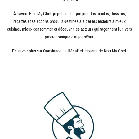
À travers Kiss My Chef, je publie chaque jour des articles, dossiers,
recettes et sélections produits destinés à aider les lecteurs à mieux
cuisiner, mieux consommer et découvrir les acteurs qui façonnent l'univers
gastronomique d'aujourd'hui.
En savoir plus sur Constance Le Hénaff et l'histoire de Kiss My Chef.