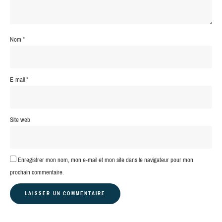
Nom
*
E-mail
*
Site web
Enregistrer mon nom, mon e-mail et mon site dans le navigateur pour mon
prochain commentaire.