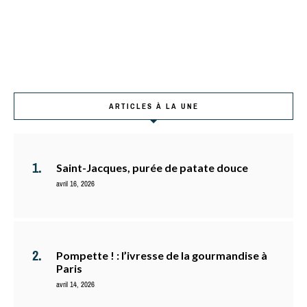
ARTICLES À LA UNE
Saint-Jacques, purée de patate douce
avril 16, 2026
Pompette ! : l’ivresse de la gourmandise à
Paris
avril 14, 2026