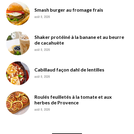
Smash burger au fromage frais
août 8, 2026
Shaker protéiné à la banane et au beurre
de cacahuète
août 8, 2026
Cabillaud façon dahl de lentilles
août 8, 2026
Roulés feuilletés à la tomate et aux
herbes de Provence
août 8, 2026