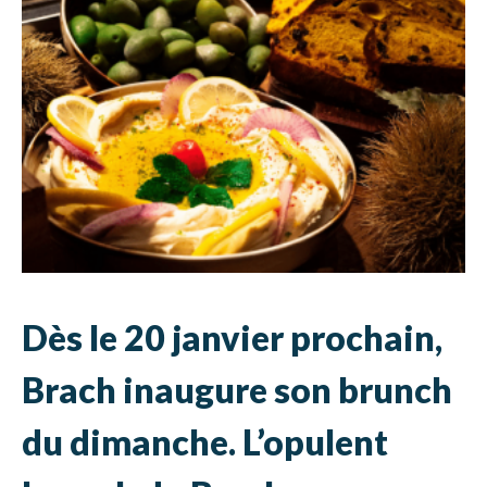
Dès le 20 janvier prochain,
Brach inaugure son brunch
du dimanche. L’opulent