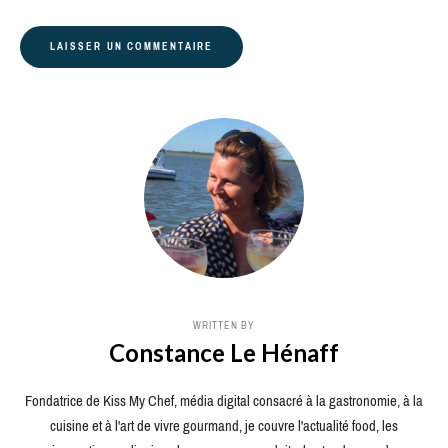
WRITTEN BY
Constance Le Hénaff
Fondatrice de Kiss My Chef, média digital consacré à la gastronomie, à la
cuisine et à l'art de vivre gourmand, je couvre l'actualité food, les