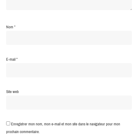
Nom
*
E-mail
*
Site web
Enregistrer mon nom, mon e-mail et mon site dans le navigateur pour mon
prochain commentaire.