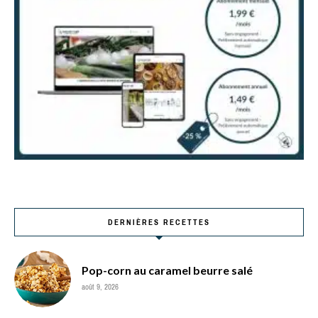
DERNIÈRES RECETTES
Pop-corn au caramel beurre salé
août 9, 2026