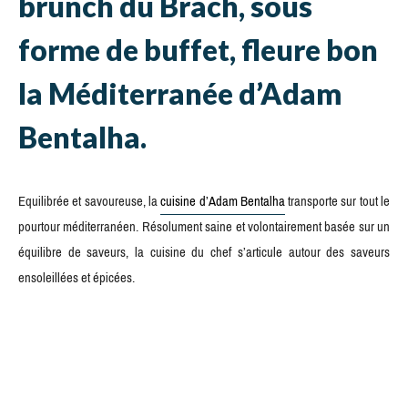
brunch du Brach, sous
forme de buffet, fleure bon
la Méditerranée d’Adam
Bentalha.
Equilibrée et savoureuse, la
cuisine d’Adam Bentalha
transporte sur tout le
pourtour méditerranéen. Résolument saine et volontairement basée sur un
équilibre de saveurs, la cuisine du chef s’articule autour des saveurs
ensoleillées et épicées.