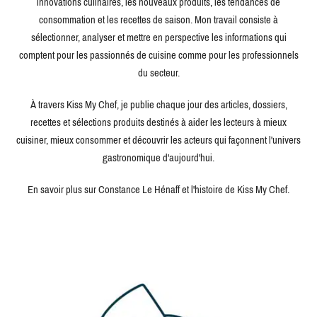
innovations culinaires, les nouveaux produits, les tendances de
consommation et les recettes de saison. Mon travail consiste à
sélectionner, analyser et mettre en perspective les informations qui
comptent pour les passionnés de cuisine comme pour les professionnels
du secteur.
À travers Kiss My Chef, je publie chaque jour des articles, dossiers,
recettes et sélections produits destinés à aider les lecteurs à mieux
cuisiner, mieux consommer et découvrir les acteurs qui façonnent l'univers
gastronomique d'aujourd'hui.
En savoir plus sur Constance Le Hénaff et l'histoire de Kiss My Chef.