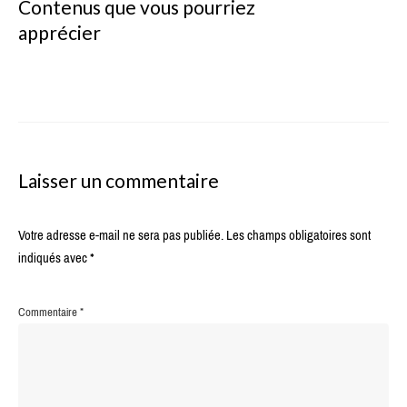
Contenus que vous pourriez
apprécier
Laisser un commentaire
Votre adresse e-mail ne sera pas publiée.
Les champs obligatoires sont
indiqués avec
*
Commentaire
*