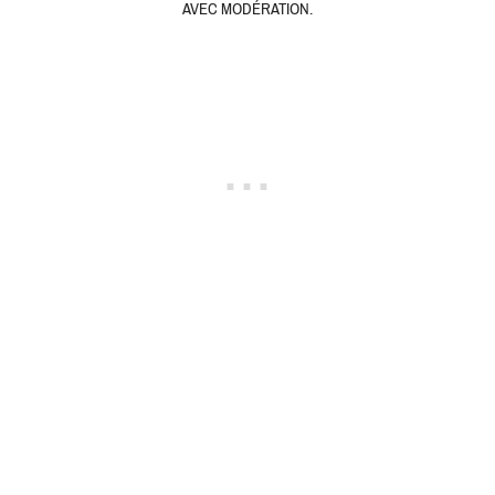
AVEC MODÉRATION.