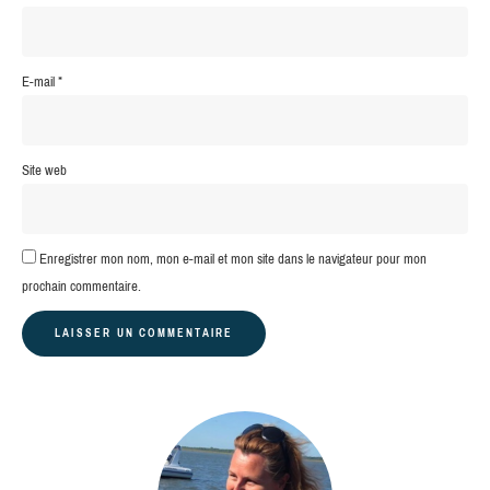
E-mail
*
Site web
Enregistrer mon nom, mon e-mail et mon site dans le navigateur pour mon
prochain commentaire.