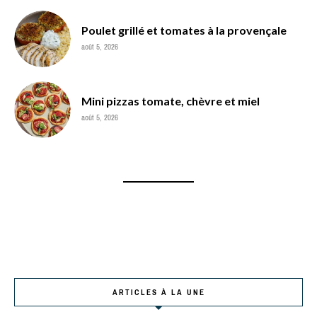
Poulet grillé et tomates à la provençale
août 5, 2026
Mini pizzas tomate, chèvre et miel
août 5, 2026
ARTICLES À LA UNE