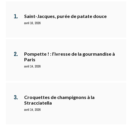
Saint-Jacques, purée de patate douce
avril 16, 2026
Pompette ! : l’ivresse de la gourmandise à
Paris
avril 14, 2026
Croquettes de champignons à la
Stracciatella
avril 14, 2026