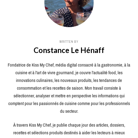
WRITTEN BY
Constance Le Hénaff
Fondatrice de Kiss My Chef, média digital consacré à la gastronomie, à la
cuisine et à l'art de vivre gourmand, je couvre l'actualité food, les
innovations culinaires, les nouveaux produits, les tendances de
consommation et les recettes de saison. Mon travail consiste à
sélectionner, analyser et mettre en perspective les informations qui
comptent pour les passionnés de cuisine comme pour les professionnels
du secteur.
À travers Kiss My Chef, je publie chaque jour des articles, dossiers,
recettes et sélections produits destinés à aider les lecteurs à mieux