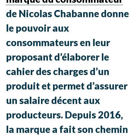
de Nicolas Chabanne donne
le pouvoir aux
consommateurs en leur
proposant d’élaborer le
cahier des charges d’un
produit et permet d’assurer
un salaire décent aux
producteurs. Depuis 2016,
la marque a fait son chemin