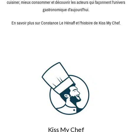
cuisiner, mieux consommer et découvrir les acteurs qui façonnent l'univers
gastronomique d'aujourd'hui.
En savoir plus sur Constance Le Hénaff et l'histoire de Kiss My Chef.
Kiss My Chef