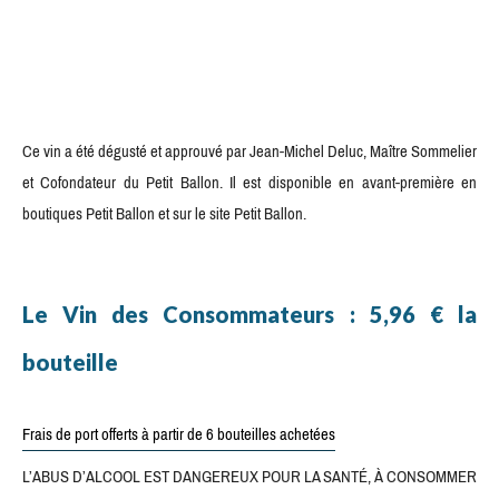
Ce vin a été dégusté et approuvé par Jean-Michel Deluc, Maître Sommelier
et Cofondateur du Petit Ballon. Il est disponible en avant-première en
boutiques Petit Ballon et sur le site Petit Ballon.
Le Vin des Consommateurs : 5,96 € la
bouteille
Frais de port offerts à partir de 6 bouteilles achetées
L’ABUS D’ALCOOL EST DANGEREUX POUR LA SANTÉ, À CONSOMMER