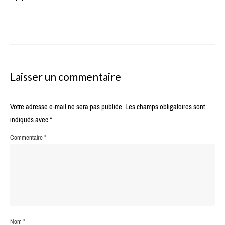
Laisser un commentaire
Votre adresse e-mail ne sera pas publiée.
Les champs obligatoires sont
indiqués avec
*
Commentaire
*
Nom
*