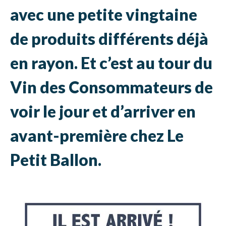
avec une petite vingtaine
de produits différents déjà
en rayon. Et c’est au tour du
Vin des Consommateurs de
voir le jour et d’arriver en
avant-première chez Le
Petit Ballon.