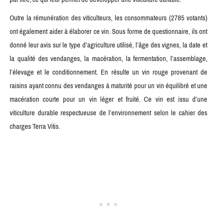
Outre la rémunération des viticulteurs, les consommateurs (2785 votants)
ont également aider à élaborer ce vin. Sous forme de questionnaire, ils ont
donné leur avis sur le type d’agriculture utilisé, l’âge des vignes, la date et
la qualité des vendanges, la macération, la fermentation, l’assemblage,
l’élevage et le conditionnement. En résulte un vin rouge provenant de
raisins ayant connu des vendanges à maturité pour un vin équilibré et une
macération courte pour un vin léger et fruité. Ce vin est issu d’une
viticulture durable respectueuse de l’environnement selon le cahier des
charges Terra Vitis.