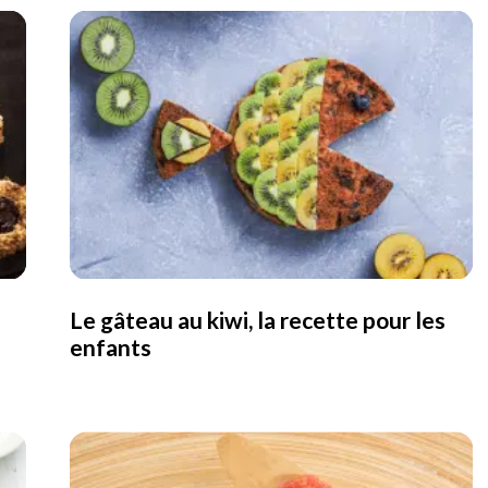
Le gâteau au kiwi, la recette pour les
enfants