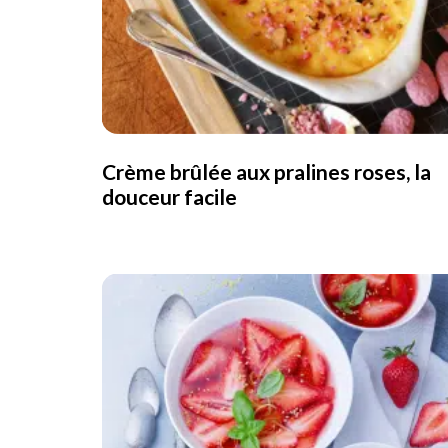
Crème brûlée aux pralines roses, la
douceur facile