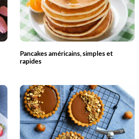
Pancakes américains, simples et
rapides