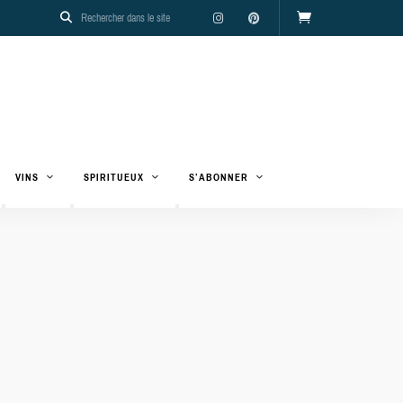
VINS
SPIRITUEUX
S’ABONNER