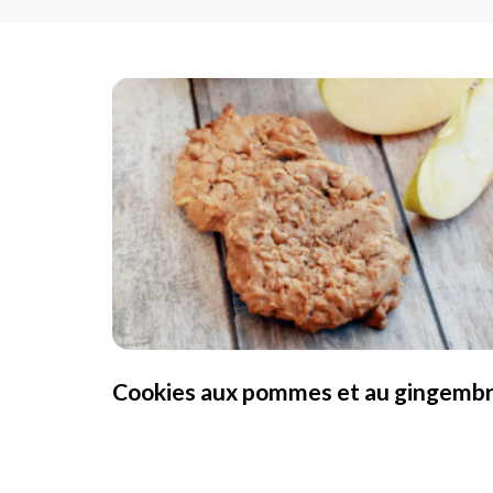
Cookies aux pommes et au gingemb