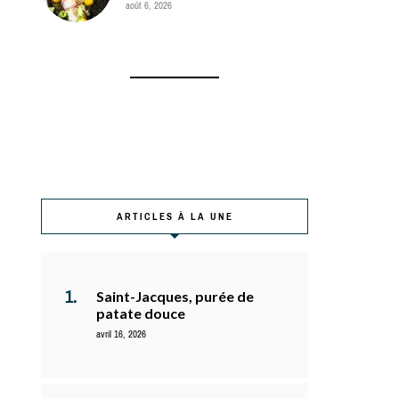
août 6, 2026
ARTICLES À LA UNE
Saint-Jacques, purée de
patate douce
avril 16, 2026