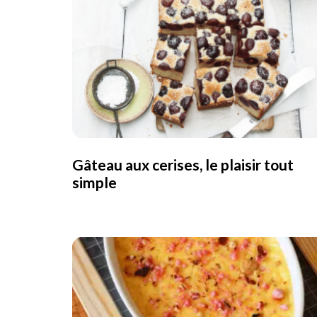
Gâteau aux cerises, le plaisir tout
simple