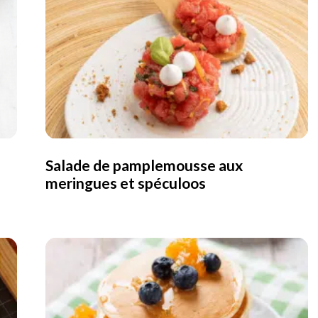
Salade de pamplemousse aux
meringues et spéculoos