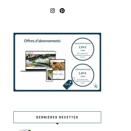
DERNIÈRES RECETTES