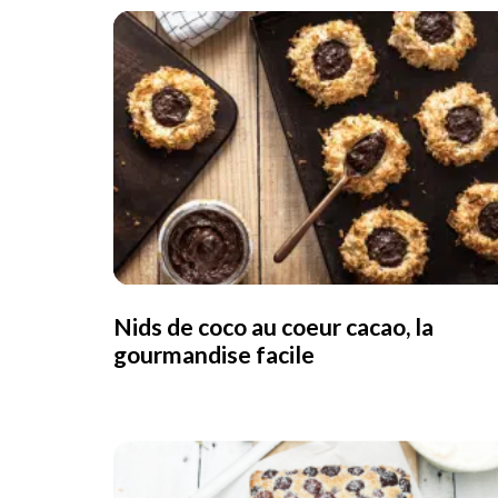
Nids de coco au coeur cacao, la
gourmandise facile